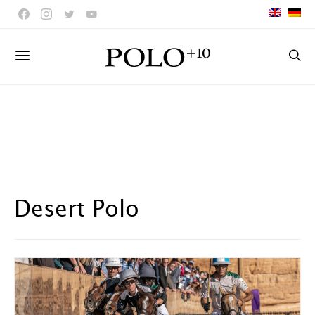
Desert Polo