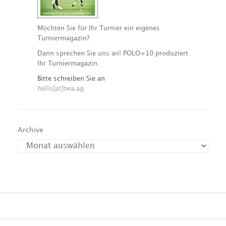
Möchten Sie für Ihr Turnier ein eigenes
Turniermagazin?
Dann sprechen Sie uns an! POLO+10 produziert
Ihr Turniermagazin.
Bitte schreiben Sie an
hello[at]twa.ag
Archive