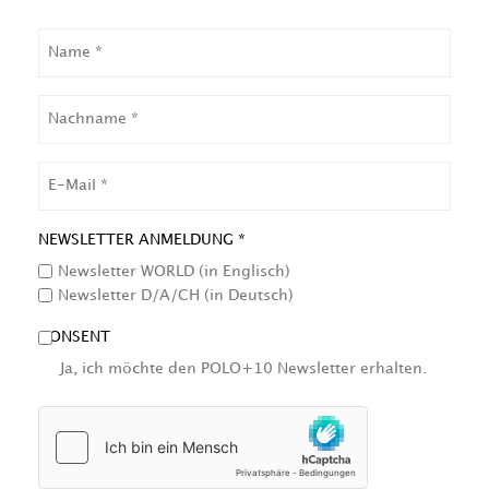
NAME
NACHNAME
EMAIL
NEWSLETTER ANMELDUNG *
Newsletter WORLD (in Englisch)
Newsletter D/A/CH (in Deutsch)
CONSENT
Ja, ich möchte den POLO+10 Newsletter erhalten.
HCAPTCHA