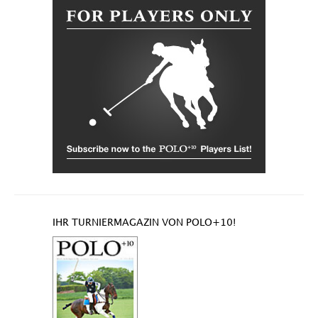
IHR TURNIERMAGAZIN VON POLO+10!