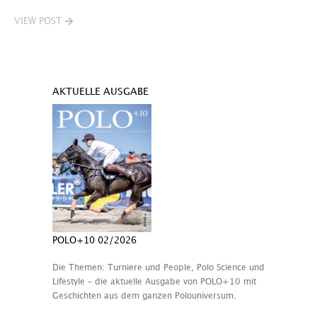
VIEW POST
AKTUELLE AUSGABE
POLO+10 02/2026
Die Themen: Turniere und People, Polo Science und
Lifestyle – die aktuelle Ausgabe von POLO+10 mit
Geschichten aus dem ganzen Polouniversum.