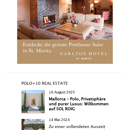
POLO+10 REAL ESTATE
18 August 2025
Mallorca – Polo, Privatsphäre
und purer Luxus: Willkommen
auf SOL ROIG
14 Mai 2024
Zu einer vollendeten Auszeit