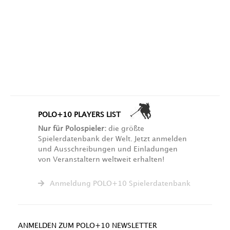
POLO+10 PLAYERS LIST
Nur für Polospieler:
die größte
Spielerdatenbank der Welt. Jetzt anmelden
und Ausschreibungen und Einladungen
von Veranstaltern weltweit erhalten!
Anmeldung POLO+10 Spielerdatenbank
ANMELDEN ZUM POLO+10 NEWSLETTER