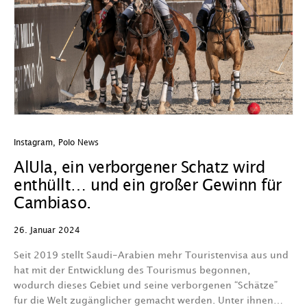
Instagram
,
Polo News
AlUla, ein verborgener Schatz wird
enthüllt… und ein großer Gewinn für
Cambiaso.
26. Januar 2024
Seit 2019 stellt Saudi-Arabien mehr Touristenvisa aus und
hat mit der Entwicklung des Tourismus begonnen,
wodurch dieses Gebiet und seine verborgenen “Schätze”
fur die Welt zugänglicher gemacht werden. Unter ihnen…