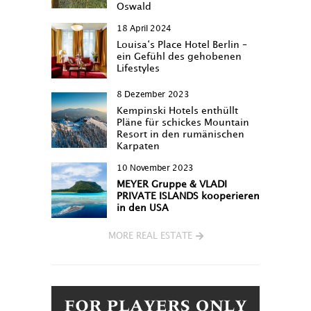
Oswald
18 April 2024
Louisa‘s Place Hotel Berlin –
ein Gefühl des gehobenen
Lifestyles
8 Dezember 2023
Kempinski Hotels enthüllt
Pläne für schickes Mountain
Resort in den rumänischen
Karpaten
10 November 2023
MEYER Gruppe & VLADI
PRIVATE ISLANDS kooperieren
in den USA
MORE REAL ESTATE