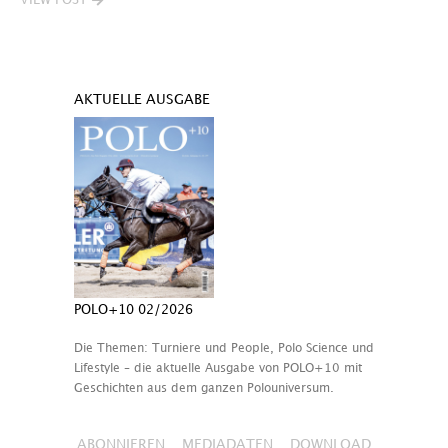
VIEW POST
AKTUELLE AUSGABE
POLO+10 02/2026
Die Themen: Turniere und People, Polo Science und
Lifestyle – die aktuelle Ausgabe von POLO+10 mit
Geschichten aus dem ganzen Polouniversum.
ABONNIEREN
MEDIADATEN
DOWNLOAD