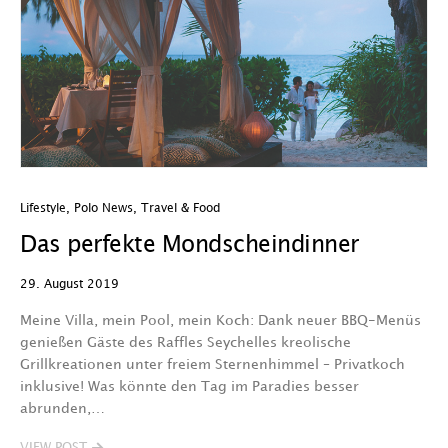
Lifestyle
,
Polo News
,
Travel & Food
Das perfekte Mondscheindinner
29. August 2019
Meine Villa, mein Pool, mein Koch: Dank neuer BBQ-Menüs
genießen Gäste des Raffles Seychelles kreolische
Grillkreationen unter freiem Sternenhimmel – Privatkoch
inklusive! Was könnte den Tag im Paradies besser
abrunden,…