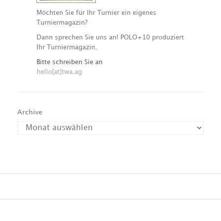
Möchten Sie für Ihr Turnier ein eigenes
Turniermagazin?
Dann sprechen Sie uns an! POLO+10 produziert
Ihr Turniermagazin.
Bitte schreiben Sie an
hello[at]twa.ag
Archive