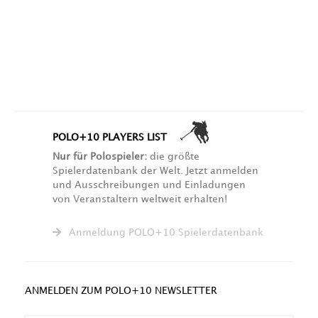
POLO+10 PLAYERS LIST
Nur für Polospieler:
die größte
Spielerdatenbank der Welt. Jetzt anmelden
und Ausschreibungen und Einladungen
von Veranstaltern weltweit erhalten!
Anmeldung POLO+10 Spielerdatenbank
ANMELDEN ZUM POLO+10 NEWSLETTER