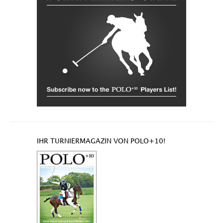
IHR TURNIERMAGAZIN VON POLO+10!