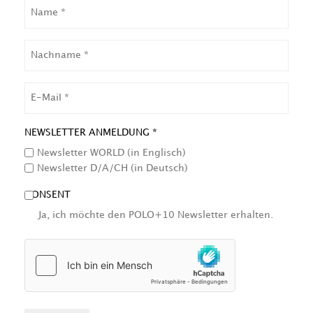
NAME
NACHNAME
EMAIL
NEWSLETTER ANMELDUNG *
Newsletter WORLD (in Englisch)
Newsletter D/A/CH (in Deutsch)
CONSENT
Ja, ich möchte den POLO+10 Newsletter erhalten.
HCAPTCHA