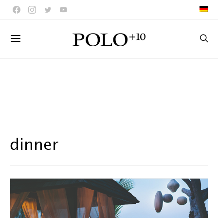
dinner