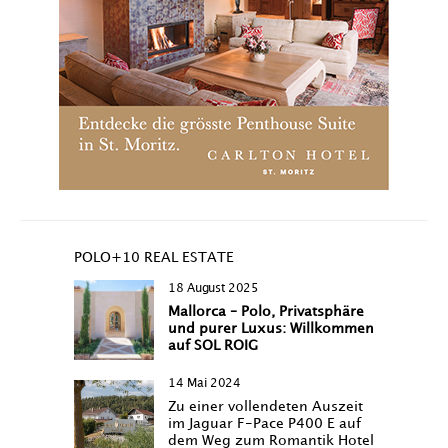
POLO+10 REAL ESTATE
18 August 2025
Mallorca – Polo, Privatsphäre
und purer Luxus: Willkommen
auf SOL ROIG
14 Mai 2024
Zu einer vollendeten Auszeit
im Jaguar F-Pace P400 E auf
dem Weg zum Romantik Hotel