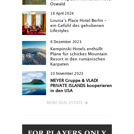
Oswald
18 April 2024
Louisa‘s Place Hotel Berlin –
ein Gefühl des gehobenen
Lifestyles
8 Dezember 2023
Kempinski Hotels enthüllt
Pläne für schickes Mountain
Resort in den rumänischen
Karpaten
10 November 2023
MEYER Gruppe & VLADI
PRIVATE ISLANDS kooperieren
in den USA
MORE REAL ESTATE