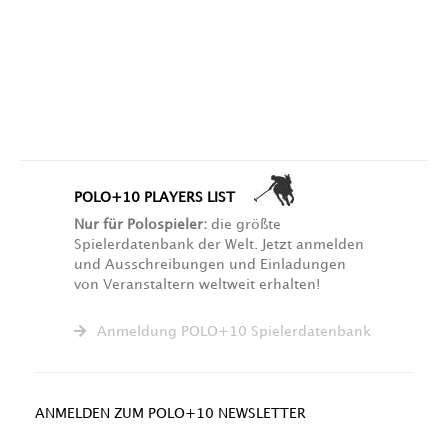
POLO+10 PLAYERS LIST
Nur für Polospieler:
die größte
Spielerdatenbank der Welt. Jetzt anmelden
und Ausschreibungen und Einladungen
von Veranstaltern weltweit erhalten!
Anmeldung POLO+10 Spielerdatenbank
ANMELDEN ZUM POLO+10 NEWSLETTER