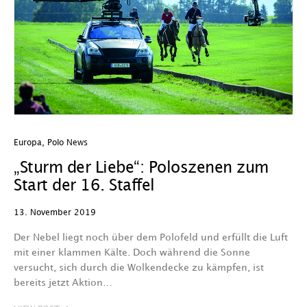
Europa
,
Polo News
„Sturm der Liebe“: Poloszenen zum
Start der 16. Staffel
13. November 2019
Der Nebel liegt noch über dem Polofeld und erfüllt die Luft
mit einer klammen Kälte. Doch während die Sonne
versucht, sich durch die Wolkendecke zu kämpfen, ist
bereits jetzt Aktion…