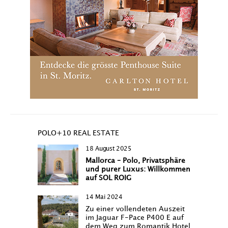
POLO+10 REAL ESTATE
18 August 2025
Mallorca – Polo, Privatsphäre
und purer Luxus: Willkommen
auf SOL ROIG
14 Mai 2024
Zu einer vollendeten Auszeit
im Jaguar F-Pace P400 E auf
dem Weg zum Romantik Hotel