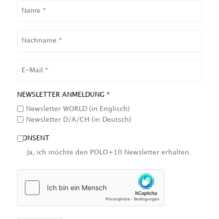
NAME
NACHNAME
EMAIL
NEWSLETTER ANMELDUNG *
Newsletter WORLD (in Englisch)
Newsletter D/A/CH (in Deutsch)
CONSENT
Ja, ich möchte den POLO+10 Newsletter erhalten.
HCAPTCHA