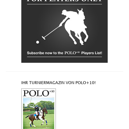
IHR TURNIERMAGAZIN VON POLO+10!