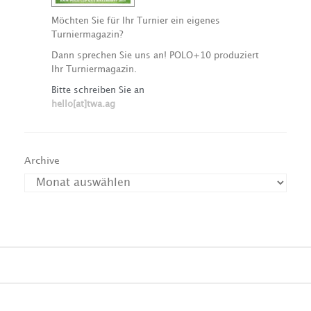
Möchten Sie für Ihr Turnier ein eigenes
Turniermagazin?
Dann sprechen Sie uns an! POLO+10 produziert
Ihr Turniermagazin.
Bitte schreiben Sie an
hello[at]twa.ag
Archive