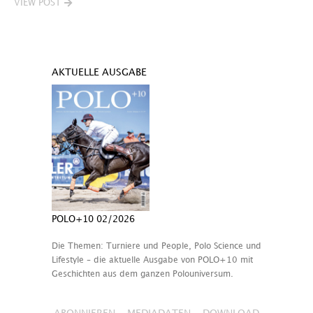
VIEW POST
AKTUELLE AUSGABE
POLO+10 02/2026
Die Themen: Turniere und People, Polo Science und
Lifestyle – die aktuelle Ausgabe von POLO+10 mit
Geschichten aus dem ganzen Polouniversum.