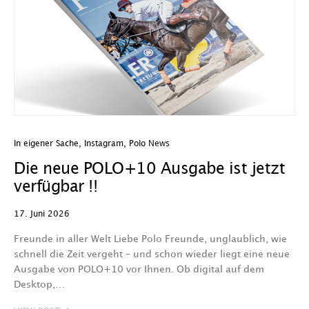
In eigener Sache
,
Instagram
,
Polo News
Die neue POLO+10 Ausgabe ist jetzt
verfügbar !!
17. Juni 2026
Freunde in aller Welt Liebe Polo Freunde, unglaublich, wie
schnell die Zeit vergeht – und schon wieder liegt eine neue
Ausgabe von POLO+10 vor Ihnen. Ob digital auf dem
Desktop,…