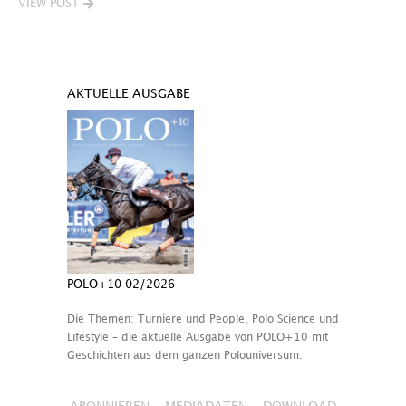
VIEW POST
AKTUELLE AUSGABE
POLO+10 02/2026
Die Themen: Turniere und People, Polo Science und
Lifestyle – die aktuelle Ausgabe von POLO+10 mit
Geschichten aus dem ganzen Polouniversum.