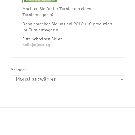
Möchten Sie für Ihr Turnier ein eigenes
Turniermagazin?
Dann sprechen Sie uns an! POLO+10 produziert
Ihr Turniermagazin.
Bitte schreiben Sie an
hello[at]twa.ag
Archive