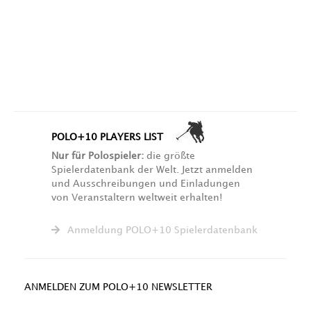
POLO+10 PLAYERS LIST
Nur für Polospieler:
die größte
Spielerdatenbank der Welt. Jetzt anmelden
und Ausschreibungen und Einladungen
von Veranstaltern weltweit erhalten!
Anmeldung POLO+10 Spielerdatenbank
ANMELDEN ZUM POLO+10 NEWSLETTER