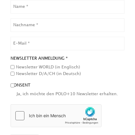
NAME
NACHNAME
EMAIL
NEWSLETTER ANMELDUNG *
Newsletter WORLD (in Englisch)
Newsletter D/A/CH (in Deutsch)
CONSENT
Ja, ich möchte den POLO+10 Newsletter erhalten.
HCAPTCHA