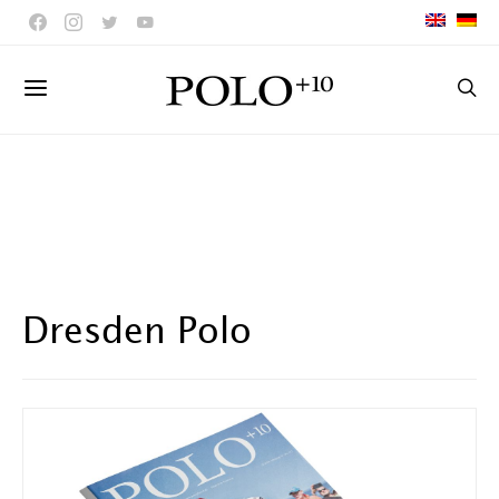
Dresden Polo