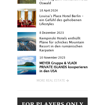
Oswald
18 April 2024
Louisa‘s Place Hotel Berlin –
ein Gefühl des gehobenen
Lifestyles
8 Dezember 2023
Kempinski Hotels enthüllt
Pläne für schickes Mountain
Resort in den rumänischen
Karpaten
10 November 2023
MEYER Gruppe & VLADI
PRIVATE ISLANDS kooperieren
in den USA
MORE REAL ESTATE