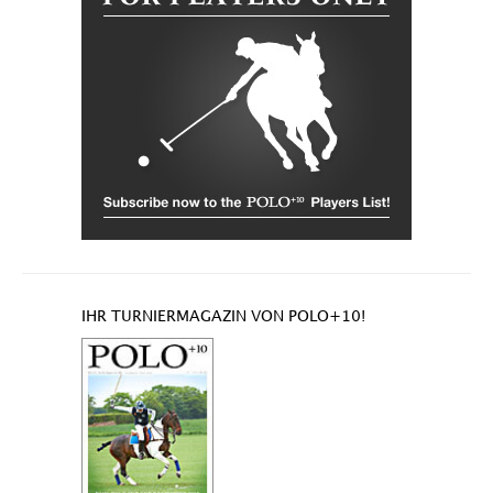
IHR TURNIERMAGAZIN VON POLO+10!