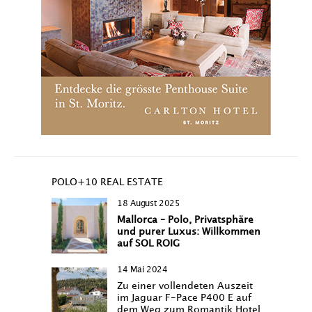
POLO+10 REAL ESTATE
18 August 2025
Mallorca – Polo, Privatsphäre
und purer Luxus: Willkommen
auf SOL ROIG
14 Mai 2024
Zu einer vollendeten Auszeit
im Jaguar F-Pace P400 E auf
dem Weg zum Romantik Hotel