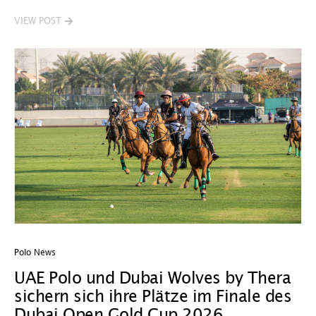
VIEW POST
Polo News
UAE Polo und Dubai Wolves by Thera
sichern sich ihre Plätze im Finale des
Dubai Open Gold Cup 2026