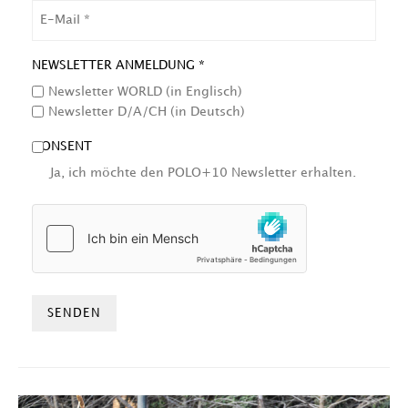
EMAIL
NEWSLETTER ANMELDUNG *
Newsletter WORLD (in Englisch)
Newsletter D/A/CH (in Deutsch)
CONSENT
Ja, ich möchte den POLO+10 Newsletter erhalten.
HCAPTCHA