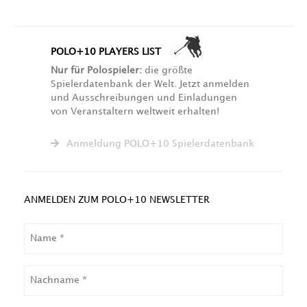
POLO+10 PLAYERS LIST
Nur für Polospieler:
die größte
Spielerdatenbank der Welt. Jetzt anmelden
und Ausschreibungen und Einladungen
von Veranstaltern weltweit erhalten!
Anmeldung POLO+10 Spielerdatenbank
ANMELDEN ZUM POLO+10 NEWSLETTER
NAME
NACHNAME