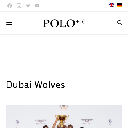
Dubai Wolves