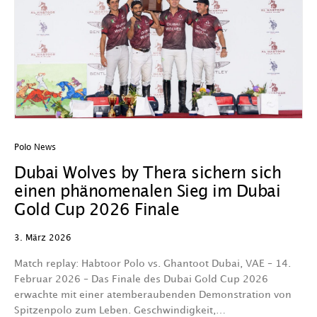
Polo News
Dubai Wolves by Thera sichern sich
einen phänomenalen Sieg im Dubai
Gold Cup 2026 Finale
3. März 2026
Match replay: Habtoor Polo vs. Ghantoot Dubai, VAE – 14.
Februar 2026 – Das Finale des Dubai Gold Cup 2026
erwachte mit einer atemberaubenden Demonstration von
Spitzenpolo zum Leben. Geschwindigkeit,…