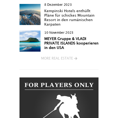
8 Dezember 2023
Kempinski Hotels enthüllt
Pläne für schickes Mountain
Resort in den rumänischen
Karpaten
10 November 2023
MEYER Gruppe & VLADI
PRIVATE ISLANDS kooperieren
in den USA
MORE REAL ESTATE