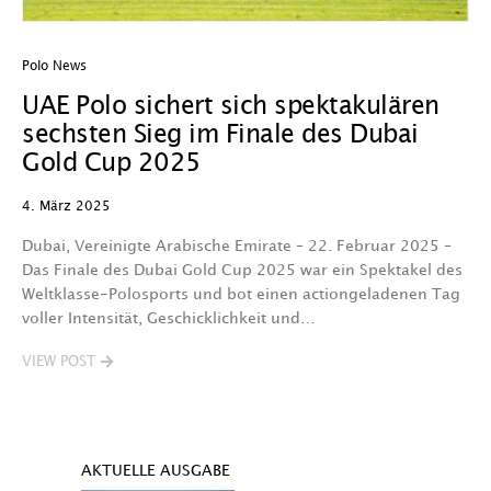
Polo News
UAE Polo sichert sich spektakulären
sechsten Sieg im Finale des Dubai
Gold Cup 2025
4. März 2025
Dubai, Vereinigte Arabische Emirate – 22. Februar 2025 –
Das Finale des Dubai Gold Cup 2025 war ein Spektakel des
Weltklasse-Polosports und bot einen actiongeladenen Tag
voller Intensität, Geschicklichkeit und…
VIEW POST
AKTUELLE AUSGABE