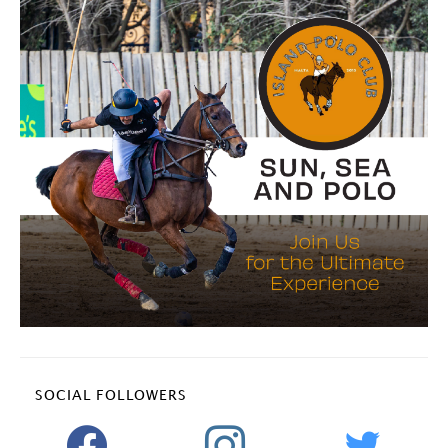
SOCIAL FOLLOWERS