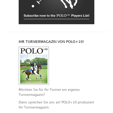
IHR TURNIERMAGAZIN VON POLO+10!
Möchten Sie für Ihr Turnier ein eigenes
Turniermagazin?
Dann sprechen Sie uns an! POLO+10 produziert
Ihr Turniermagazin.