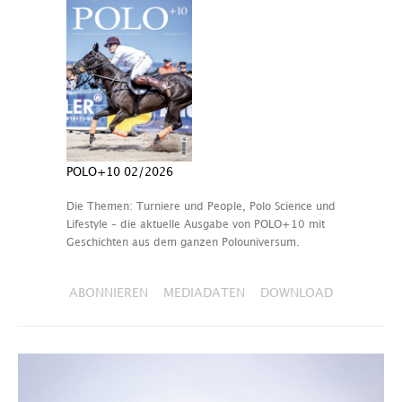
POLO+10 02/2026
Die Themen: Turniere und People, Polo Science und
Lifestyle – die aktuelle Ausgabe von POLO+10 mit
Geschichten aus dem ganzen Polouniversum.
ABONNIEREN
MEDIADATEN
DOWNLOAD