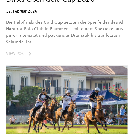
12. Februar 2026
Die Halbfinals des Gold Cup setzten die Spielfelder des Al
Habtoor Polo Club in Flammen – mit einem Spektakel aus
purer Intensität und packender Dramatik bis zur letzten
Sekunde. Im…
VIEW POST