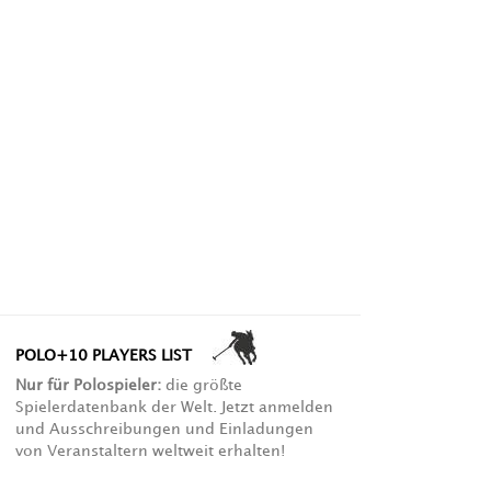
POLO+10 PLAYERS LIST
Nur für Polospieler:
die größte
Spielerdatenbank der Welt. Jetzt anmelden
und Ausschreibungen und Einladungen
von Veranstaltern weltweit erhalten!