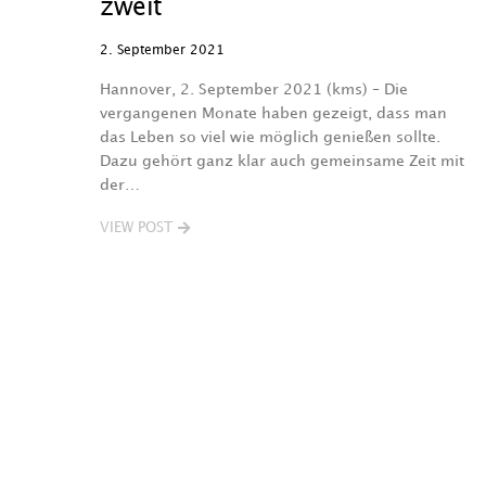
zweit
2. September 2021
Hannover, 2. September 2021 (kms) – Die
vergangenen Monate haben gezeigt, dass man
das Leben so viel wie möglich genießen sollte.
Dazu gehört ganz klar auch gemeinsame Zeit mit
der…
VIEW POST