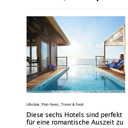
Lifestyle
,
Polo News
,
Travel & Food
Diese sechs Hotels sind perfekt
für eine romantische Auszeit zu