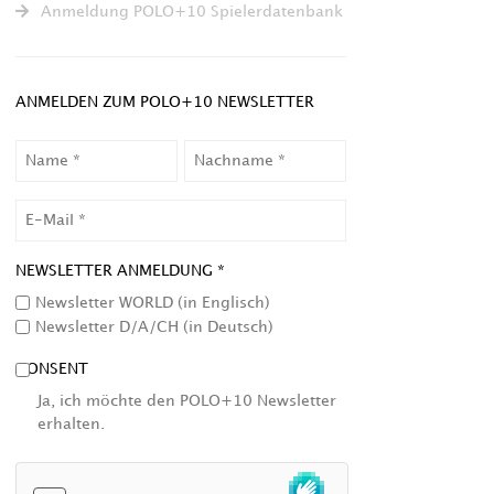
Anmeldung POLO+10 Spielerdatenbank
ANMELDEN ZUM POLO+10 NEWSLETTER
NAME
NACHNAME
EMAIL
NEWSLETTER ANMELDUNG *
Newsletter WORLD (in Englisch)
Newsletter D/A/CH (in Deutsch)
CONSENT
Ja, ich möchte den POLO+10 Newsletter
erhalten.
HCAPTCHA