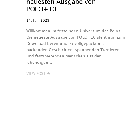
neuesten Ausgabe von
POLO+10
14. Juni 2023
Willkommen im fesselnden Universum des Polos.
Die neueste Ausgabe von POLO+10 steht nun zum
Download bereit und ist vollgepackt mit
packenden Geschichten, spannenden Turnieren
und faszinierenden Menschen aus der
lebendigen…
VIEW POST