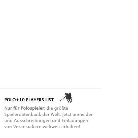
POLO+10 PLAYERS LIST
Nur für Polospieler:
die größte
Spielerdatenbank der Welt. Jetzt anmelden
und Ausschreibungen und Einladungen
von Veranstaltern weltweit erhalten!