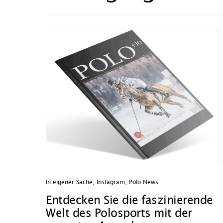
In eigener Sache
,
Instagram
,
Polo News
Entdecken Sie die faszinierende
Welt des Polosports mit der