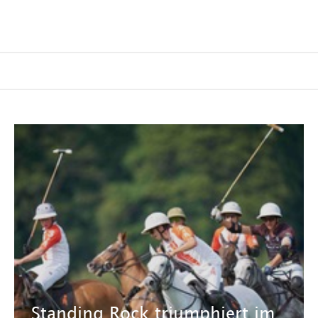
Standing Rock triumphiert im