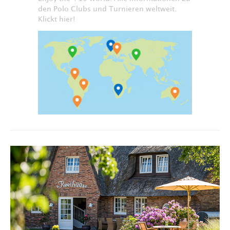
den Polo Clubs und Turnieren weltweit.
Klickt hier!