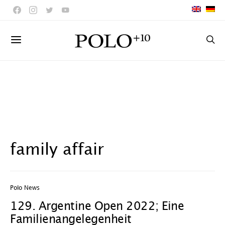
family affair
Polo News
129. Argentine Open 2022; Eine
Familienangelegenheit