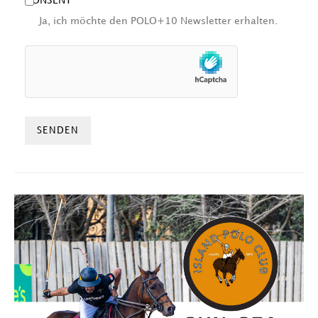
CONSENT
Ja, ich möchte den POLO+10 Newsletter erhalten.
HCAPTCHA