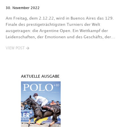
30. November 2022
Am Freitag, dem 2.12.22, wird in Buenos Aires das 129.
Finale des prestigeträchtigsten Turniers der Welt
ausgetragen: die Argentine Open. Ein Wettkampf der
Leidenschaften, der Emotionen und des Geschäfts, der…
VIEW POST
AKTUELLE AUSGABE