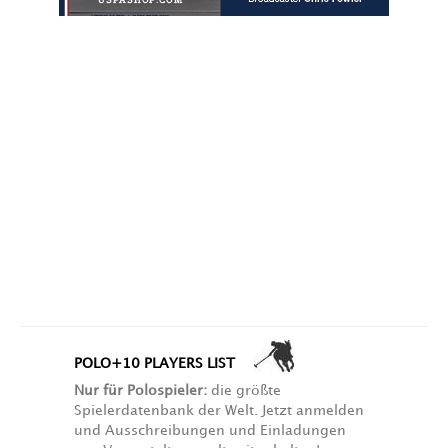
POLO+10 PLAYERS LIST
Nur für Polospieler:
die größte
Spielerdatenbank der Welt. Jetzt anmelden
und Ausschreibungen und Einladungen