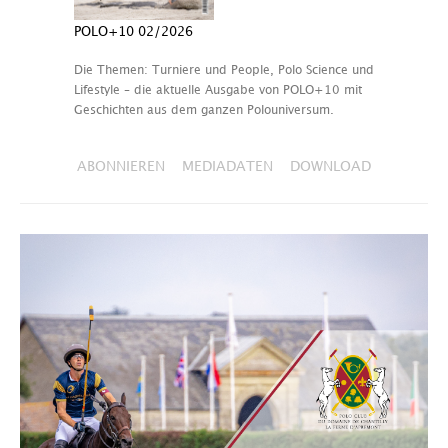
POLO+10 02/2026
Die Themen: Turniere und People, Polo Science und
Lifestyle – die aktuelle Ausgabe von POLO+10 mit
Geschichten aus dem ganzen Polouniversum.
ABONNIEREN
MEDIADATEN
DOWNLOAD