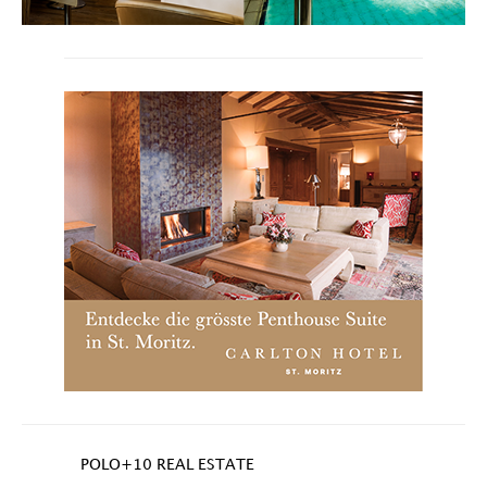
POLO+10 REAL ESTATE