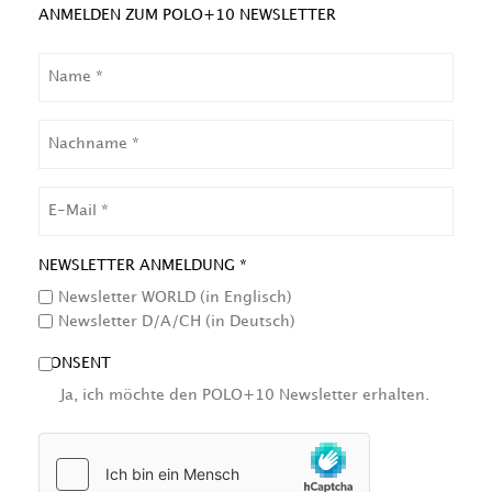
ANMELDEN ZUM POLO+10 NEWSLETTER
NAME
NACHNAME
EMAIL
NEWSLETTER ANMELDUNG *
Newsletter WORLD (in Englisch)
Newsletter D/A/CH (in Deutsch)
CONSENT
Ja, ich möchte den POLO+10 Newsletter erhalten.
HCAPTCHA