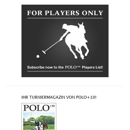
IHR TURNIERMAGAZIN VON POLO+10!