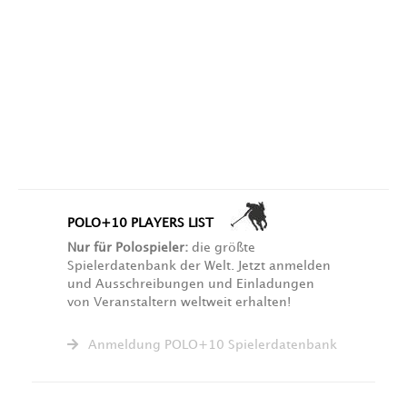
POLO+10 PLAYERS LIST
Nur für Polospieler:
die größte
Spielerdatenbank der Welt. Jetzt anmelden
und Ausschreibungen und Einladungen
von Veranstaltern weltweit erhalten!
Anmeldung POLO+10 Spielerdatenbank