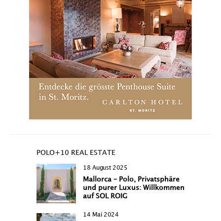
POLO+10 REAL ESTATE
18 August 2025
Mallorca – Polo, Privatsphäre
und purer Luxus: Willkommen
auf SOL ROIG
14 Mai 2024