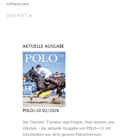
schwansee…
VIEW POST
AKTUELLE AUSGABE
POLO+10 02/2026
Die Themen: Turniere und People, Polo Science und
Lifestyle – die aktuelle Ausgabe von POLO+10 mit
Geschichten aus dem ganzen Polouniversum.