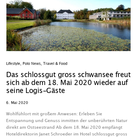
Lifestyle
,
Polo News
,
Travel & Food
Das schlossgut gross schwansee freut
sich ab dem 18. Mai 2020 wieder auf
seine Logis-Gäste
6. Mai 2020
Wohlfühlort mit großem Anwesen: Erleben Sie
Entspannung und Genuss inmitten der unberührten Natur
direkt am Ostseestrand Ab dem 18. Mai 2020 empfängt
Hoteldirektorin Janet Schroeder im Hotel schlossgut gross