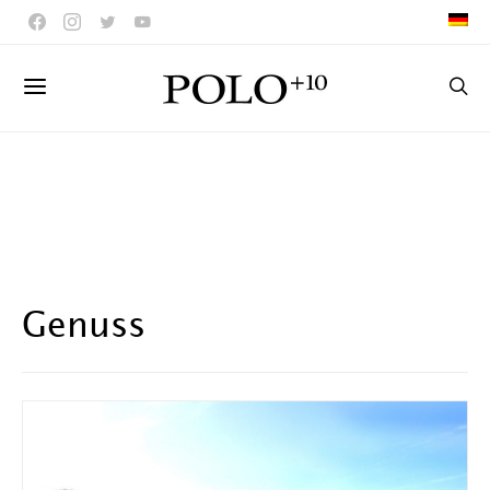
Genuss