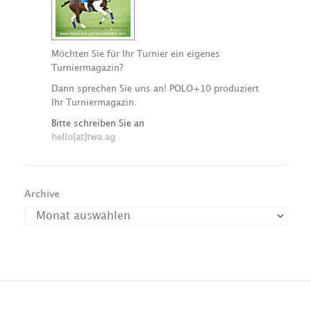
Möchten Sie für Ihr Turnier ein eigenes
Turniermagazin?
Dann sprechen Sie uns an! POLO+10 produziert
Ihr Turniermagazin.
Bitte schreiben Sie an
hello[at]twa.ag
Archive