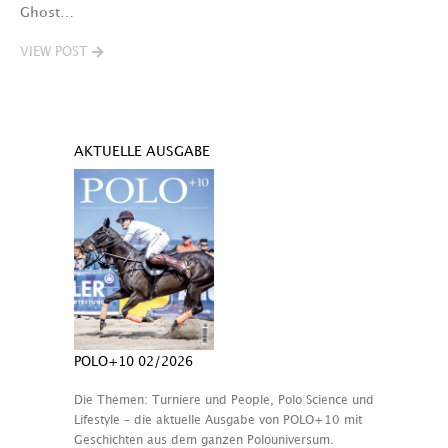
Ghost…
VIEW POST
AKTUELLE AUSGABE
POLO+10 02/2026
Die Themen: Turniere und People, Polo Science und
Lifestyle – die aktuelle Ausgabe von POLO+10 mit
Geschichten aus dem ganzen Polouniversum.