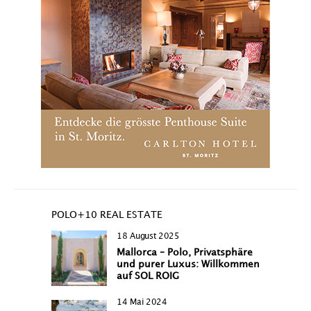
POLO+10 REAL ESTATE
18 August 2025
Mallorca – Polo, Privatsphäre
und purer Luxus: Willkommen
auf SOL ROIG
14 Mai 2024