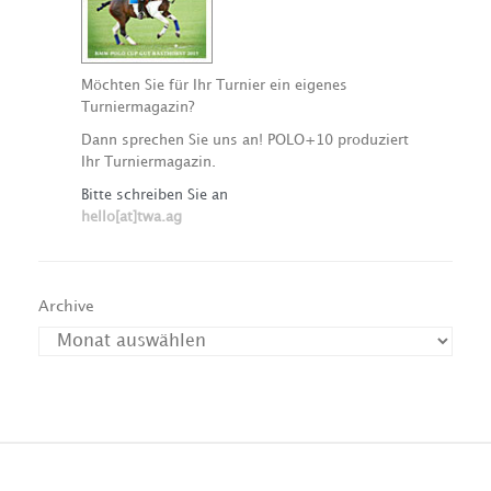
Möchten Sie für Ihr Turnier ein eigenes
Turniermagazin?
Dann sprechen Sie uns an! POLO+10 produziert
Ihr Turniermagazin.
Bitte schreiben Sie an
hello[at]twa.ag
Archive