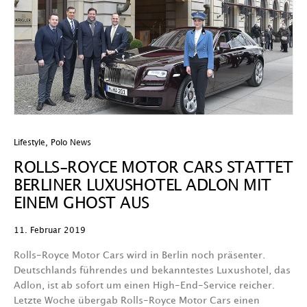
Lifestyle
,
Polo News
ROLLS-ROYCE MOTOR CARS STATTET
BERLINER LUXUSHOTEL ADLON MIT
EINEM GHOST AUS
11. Februar 2019
Rolls-Royce Motor Cars wird in Berlin noch präsenter.
Deutschlands führendes und bekanntestes Luxushotel, das
Adlon, ist ab sofort um einen High-End-Service reicher.
Letzte Woche übergab Rolls-Royce Motor Cars einen