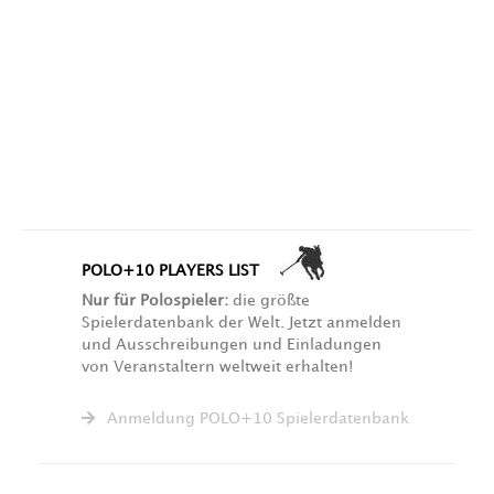
POLO+10 PLAYERS LIST
Nur für Polospieler:
die größte
Spielerdatenbank der Welt. Jetzt anmelden
und Ausschreibungen und Einladungen
von Veranstaltern weltweit erhalten!
Anmeldung POLO+10 Spielerdatenbank