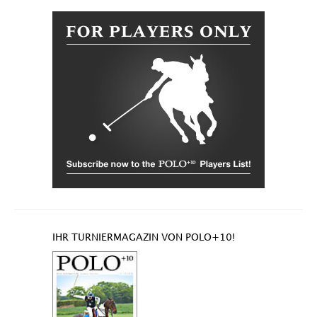
IHR TURNIERMAGAZIN VON POLO+10!