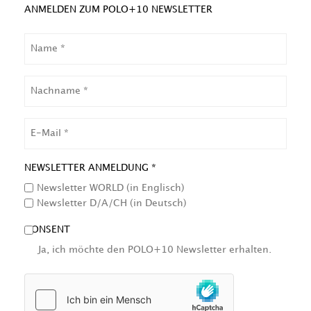
ANMELDEN ZUM POLO+10 NEWSLETTER
NAME
NACHNAME
EMAIL
NEWSLETTER ANMELDUNG *
Newsletter WORLD (in Englisch)
Newsletter D/A/CH (in Deutsch)
CONSENT
Ja, ich möchte den POLO+10 Newsletter erhalten.
HCAPTCHA