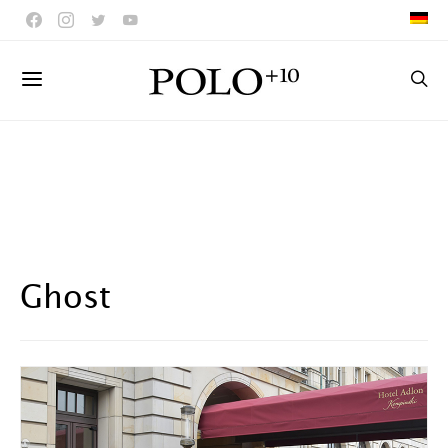
Ghost