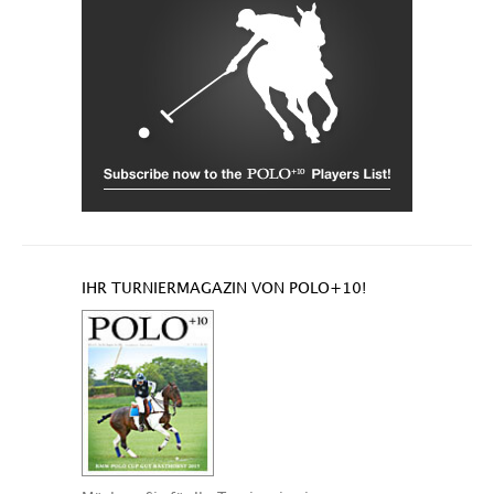
IHR TURNIERMAGAZIN VON POLO+10!