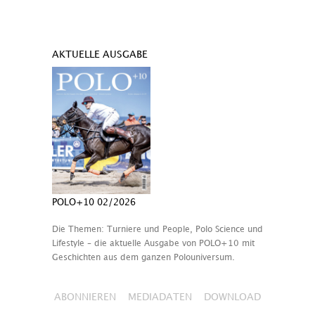
AKTUELLE AUSGABE
POLO+10 02/2026
Die Themen: Turniere und People, Polo Science und
Lifestyle – die aktuelle Ausgabe von POLO+10 mit
Geschichten aus dem ganzen Polouniversum.
ABONNIEREN
MEDIADATEN
DOWNLOAD