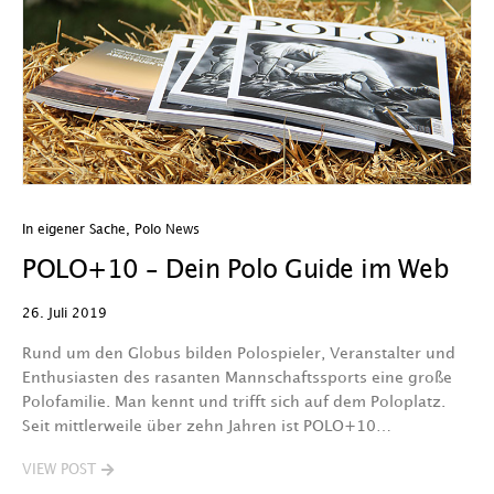
In eigener Sache
,
Polo News
POLO+10 – Dein Polo Guide im Web
26. Juli 2019
Rund um den Globus bilden Polospieler, Veranstalter und
Enthusiasten des rasanten Mannschaftssports eine große
Polofamilie. Man kennt und trifft sich auf dem Poloplatz.
Seit mittlerweile über zehn Jahren ist POLO+10…
VIEW POST