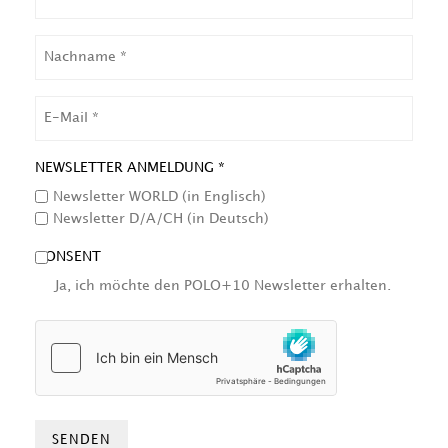
NACHNAME
EMAIL
NEWSLETTER ANMELDUNG *
Newsletter WORLD (in Englisch)
Newsletter D/A/CH (in Deutsch)
CONSENT
Ja, ich möchte den POLO+10 Newsletter erhalten.
HCAPTCHA