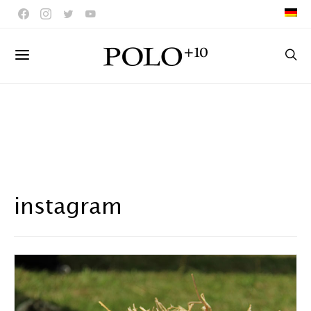
instagram