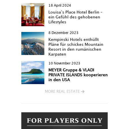
18 April 2024
Louisa‘s Place Hotel Berlin –
ein Gefühl des gehobenen
Lifestyles
8 Dezember 2023
Kempinski Hotels enthüllt
Pläne für schickes Mountain
Resort in den rumänischen
Karpaten
10 November 2023
MEYER Gruppe & VLADI
PRIVATE ISLANDS kooperieren
in den USA
MORE REAL ESTATE