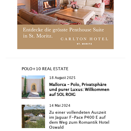
POLO+10 REAL ESTATE
18 August 2025
Mallorca – Polo, Privatsphäre
und purer Luxus: Willkommen
auf SOL ROIG
14 Mai 2024
Zu einer vollendeten Auszeit
im Jaguar F-Pace P400 E auf
dem Weg zum Romantik Hotel
Oswald