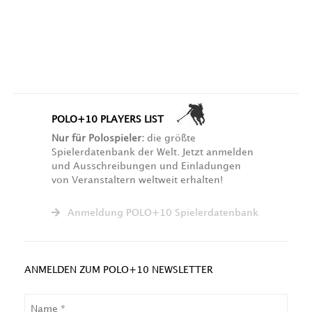
POLO+10 PLAYERS LIST
Nur für Polospieler:
die größte
Spielerdatenbank der Welt. Jetzt anmelden
und Ausschreibungen und Einladungen
von Veranstaltern weltweit erhalten!
Anmeldung POLO+10 Spielerdatenbank
ANMELDEN ZUM POLO+10 NEWSLETTER
NAME