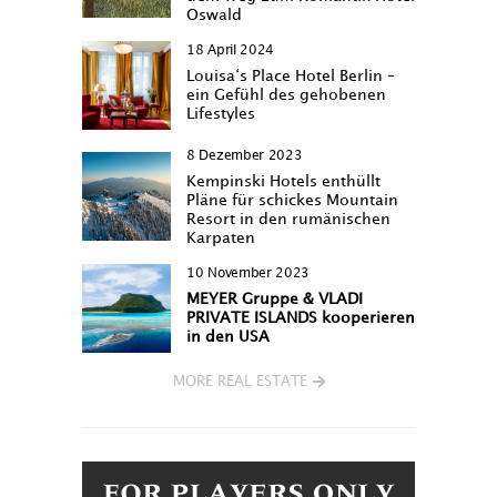
Oswald
18 April 2024
Louisa‘s Place Hotel Berlin –
ein Gefühl des gehobenen
Lifestyles
8 Dezember 2023
Kempinski Hotels enthüllt
Pläne für schickes Mountain
Resort in den rumänischen
Karpaten
10 November 2023
MEYER Gruppe & VLADI
PRIVATE ISLANDS kooperieren
in den USA
MORE REAL ESTATE