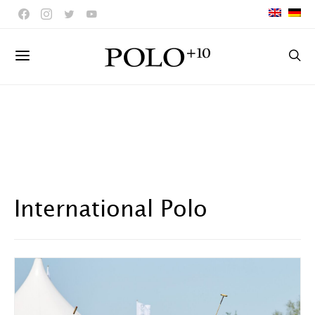
International Polo