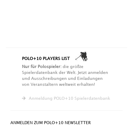
POLO+10 PLAYERS LIST
Nur für Polospieler:
die größte
Spielerdatenbank der Welt. Jetzt anmelden
und Ausschreibungen und Einladungen
von Veranstaltern weltweit erhalten!
Anmeldung POLO+10 Spielerdatenbank
ANMELDEN ZUM POLO+10 NEWSLETTER