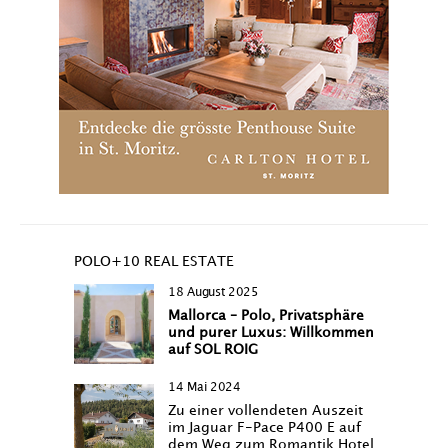
POLO+10 REAL ESTATE
18 August 2025
Mallorca – Polo, Privatsphäre
und purer Luxus: Willkommen
auf SOL ROIG
14 Mai 2024
Zu einer vollendeten Auszeit
im Jaguar F-Pace P400 E auf
dem Weg zum Romantik Hotel