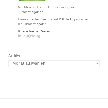
Möchten Sie für Ihr Turnier ein eigenes
Turniermagazin?
Dann sprechen Sie uns an! POLO+10 produziert
Ihr Turniermagazin.
Bitte schreiben Sie an
hello[at]twa.ag
Archive