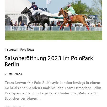
Instagram
,
Polo News
Saisoneröffnung 2023 im PoloPark
Berlin
2. Mai 2023
Team NetworkX / Polo & Lifestyle London besiegt in einem
mehr als spannenden Finalspiel das Team Ostseebad Sellin.
Drei spannende Polo Tage liegen hinter uns. Mehr als 700
Besucher verfolgten…