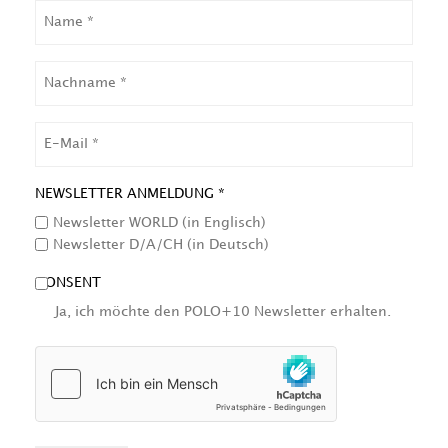
NAME
NACHNAME
EMAIL
NEWSLETTER ANMELDUNG *
Newsletter WORLD (in Englisch)
Newsletter D/A/CH (in Deutsch)
CONSENT
Ja, ich möchte den POLO+10 Newsletter erhalten.
HCAPTCHA