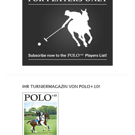
IHR TURNIERMAGAZIN VON POLO+10!