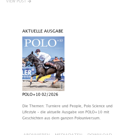
VIEW POST
AKTUELLE AUSGABE
POLO+10 02/2026
Die Themen: Turniere und People, Polo Science und
Lifestyle – die aktuelle Ausgabe von POLO+10 mit
Geschichten aus dem ganzen Polouniversum.