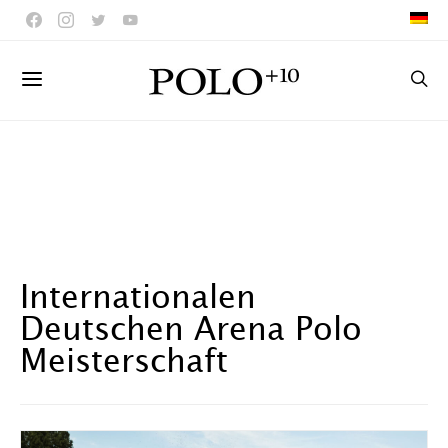
Internationalen
Deutschen Arena Polo
Meisterschaft