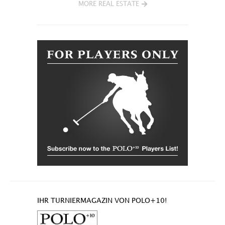
MORE REAL ESTATE
IHR TURNIERMAGAZIN VON POLO+10!