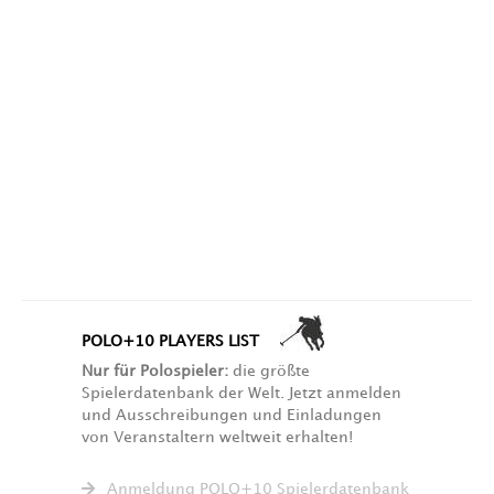
POLO+10 PLAYERS LIST
Nur für Polospieler:
die größte
Spielerdatenbank der Welt. Jetzt anmelden
und Ausschreibungen und Einladungen
von Veranstaltern weltweit erhalten!
Anmeldung POLO+10 Spielerdatenbank