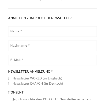
ANMELDEN ZUM POLO+10 NEWSLETTER
NAME
NACHNAME
EMAIL
NEWSLETTER ANMELDUNG *
Newsletter WORLD (in Englisch)
Newsletter D/A/CH (in Deutsch)
CONSENT
Ja, ich möchte den POLO+10 Newsletter erhalten.