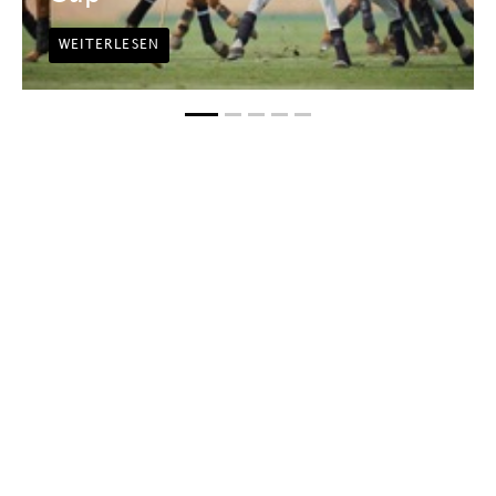
WEITERLESEN