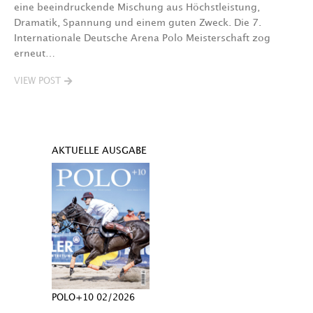
eine beeindruckende Mischung aus Höchstleistung,
Dramatik, Spannung und einem guten Zweck. Die 7.
Internationale Deutsche Arena Polo Meisterschaft zog
erneut…
VIEW POST
AKTUELLE AUSGABE
POLO+10 02/2026