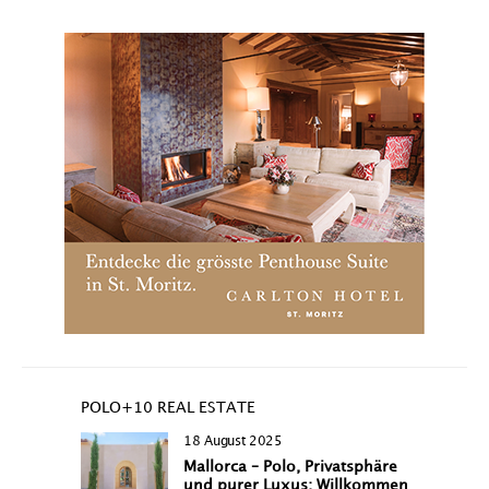
POLO+10 REAL ESTATE
18 August 2025
Mallorca – Polo, Privatsphäre
und purer Luxus: Willkommen