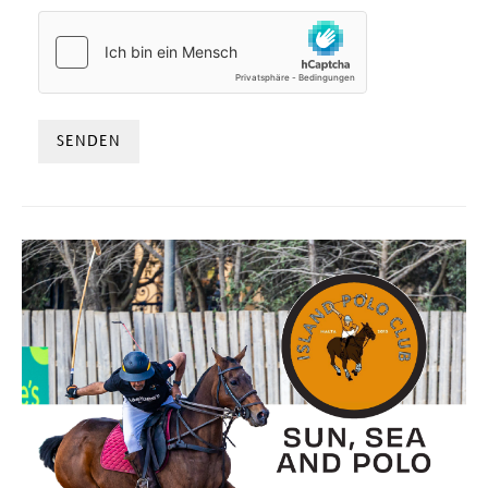
HCAPTCHA