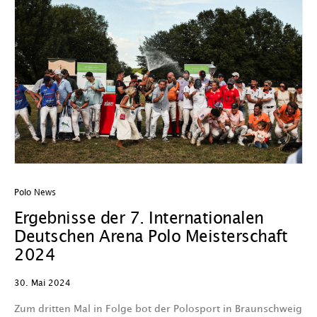
Polo News
Ergebnisse der 7. Internationalen
Deutschen Arena Polo Meisterschaft
2024
30. Mai 2024
Zum dritten Mal in Folge bot der Polosport in Braunschweig