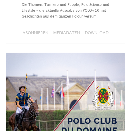
Die Themen: Turniere und People, Polo Science und
Lifestyle – die aktuelle Ausgabe von POLO+10 mit
Geschichten aus dem ganzen Polouniversum.
ABONNIEREN
MEDIADATEN
DOWNLOAD