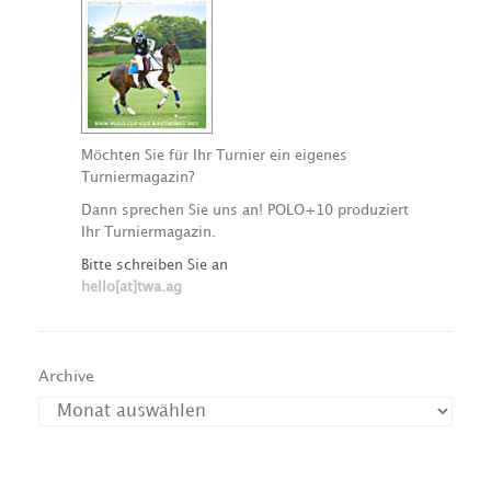
Möchten Sie für Ihr Turnier ein eigenes
Turniermagazin?
Dann sprechen Sie uns an! POLO+10 produziert
Ihr Turniermagazin.
Bitte schreiben Sie an
hello[at]twa.ag
Archive