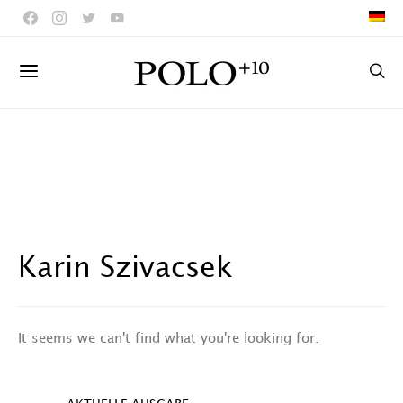
Karin Szivacsek
It seems we can't find what you're looking for.