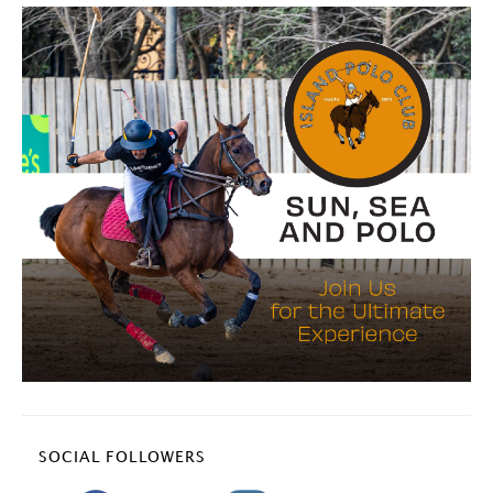
SOCIAL FOLLOWERS