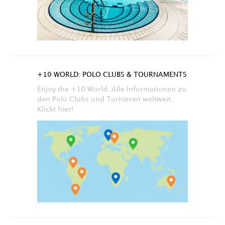
+10 WORLD: POLO CLUBS & TOURNAMENTS
Enjoy the +10 World. Alle Informationen zu
den Polo Clubs und Turnieren weltweit.
Klickt hier!