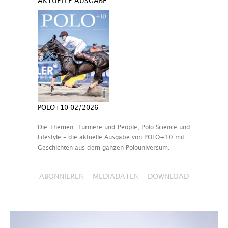
AKTUELLE AUSGABE
POLO+10 02/2026
Die Themen: Turniere und People, Polo Science und
Lifestyle – die aktuelle Ausgabe von POLO+10 mit
Geschichten aus dem ganzen Polouniversum.
ABONNIEREN
MEDIADATEN
DOWNLOAD