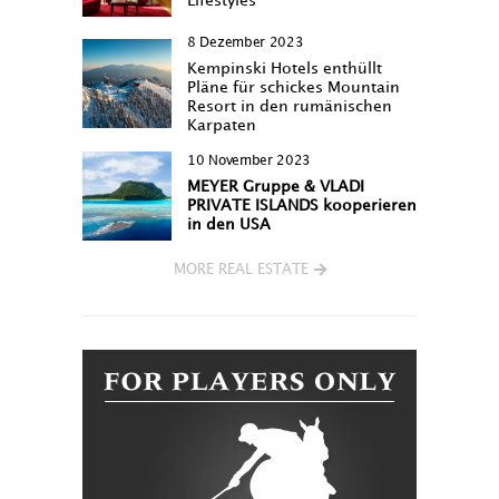
Lifestyles
8 Dezember 2023
Kempinski Hotels enthüllt
Pläne für schickes Mountain
Resort in den rumänischen
Karpaten
10 November 2023
MEYER Gruppe & VLADI
PRIVATE ISLANDS kooperieren
in den USA
MORE REAL ESTATE