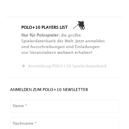
POLO+10 PLAYERS LIST
Nur für Polospieler:
die größte
Spielerdatenbank der Welt. Jetzt anmelden
und Ausschreibungen und Einladungen
von Veranstaltern weltweit erhalten!
Anmeldung POLO+10 Spielerdatenbank
ANMELDEN ZUM POLO+10 NEWSLETTER
NAME
NACHNAME