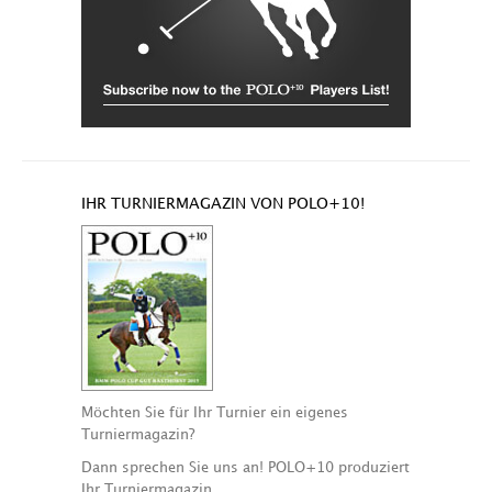
IHR TURNIERMAGAZIN VON POLO+10!
Möchten Sie für Ihr Turnier ein eigenes
Turniermagazin?
Dann sprechen Sie uns an! POLO+10 produziert
Ihr Turniermagazin.