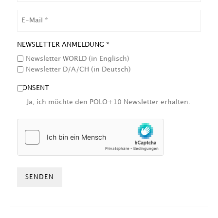
EMAIL
NEWSLETTER ANMELDUNG *
Newsletter WORLD (in Englisch)
Newsletter D/A/CH (in Deutsch)
CONSENT
Ja, ich möchte den POLO+10 Newsletter erhalten.
HCAPTCHA