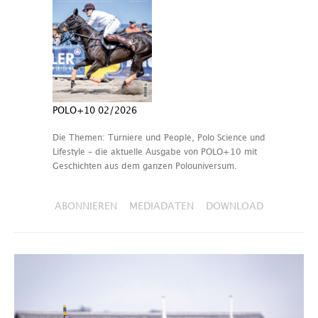
POLO+10 02/2026
Die Themen: Turniere und People, Polo Science und
Lifestyle – die aktuelle Ausgabe von POLO+10 mit
Geschichten aus dem ganzen Polouniversum.
ABONNIEREN
MEDIADATEN
DOWNLOAD