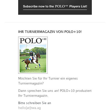
IHR TURNIERMAGAZIN VON POLO+10!
Möchten Sie für Ihr Turnier ein eigenes
Turniermagazin?
Dann sprechen Sie uns an! POLO+10 produziert
Ihr Turniermagazin.
Bitte schreiben Sie an
hello[at]twa.ag