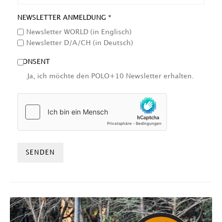
NEWSLETTER ANMELDUNG *
Newsletter WORLD (in Englisch)
Newsletter D/A/CH (in Deutsch)
CONSENT
Ja, ich möchte den POLO+10 Newsletter erhalten.
HCAPTCHA