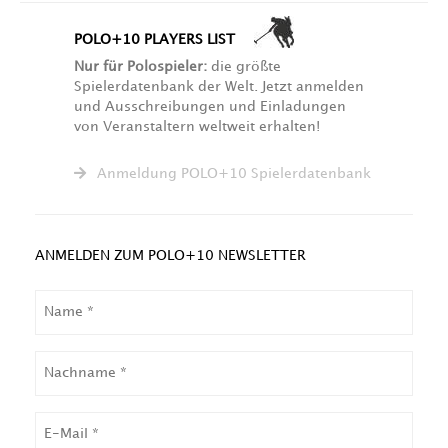
POLO+10 PLAYERS LIST
Nur für Polospieler:
die größte
Spielerdatenbank der Welt. Jetzt anmelden
und Ausschreibungen und Einladungen
von Veranstaltern weltweit erhalten!
Anmeldung POLO+10 Spielerdatenbank
ANMELDEN ZUM POLO+10 NEWSLETTER
NAME
NACHNAME
EMAIL