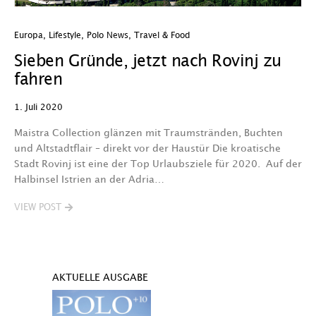
Europa
,
Lifestyle
,
Polo News
,
Travel & Food
Sieben Gründe, jetzt nach Rovinj zu
fahren
1. Juli 2020
Maistra Collection glänzen mit Traumstränden, Buchten
und Altstadtflair – direkt vor der Haustür Die kroatische
Stadt Rovinj ist eine der Top Urlaubsziele für 2020. Auf der
Halbinsel Istrien an der Adria…
VIEW POST
AKTUELLE AUSGABE