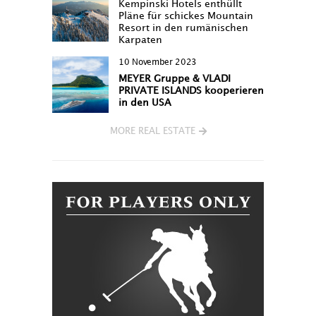
Kempinski Hotels enthüllt
Pläne für schickes Mountain
Resort in den rumänischen
Karpaten
10 November 2023
MEYER Gruppe & VLADI
PRIVATE ISLANDS kooperieren
in den USA
MORE REAL ESTATE