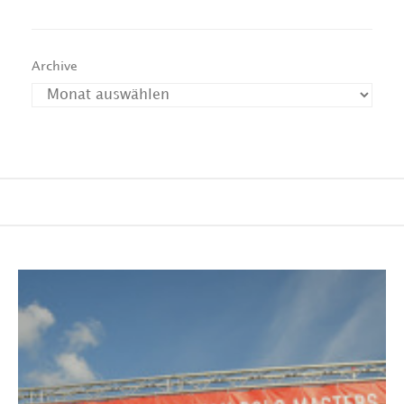
Archive