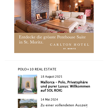
POLO+10 REAL ESTATE
18 August 2025
Mallorca – Polo, Privatsphäre
und purer Luxus: Willkommen
auf SOL ROIG
14 Mai 2024
Zu einer vollendeten Auszeit