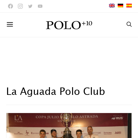
La Aguada Polo Club