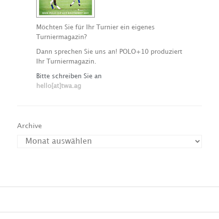
Möchten Sie für Ihr Turnier ein eigenes
Turniermagazin?
Dann sprechen Sie uns an! POLO+10 produziert
Ihr Turniermagazin.
Bitte schreiben Sie an
hello[at]twa.ag
Archive