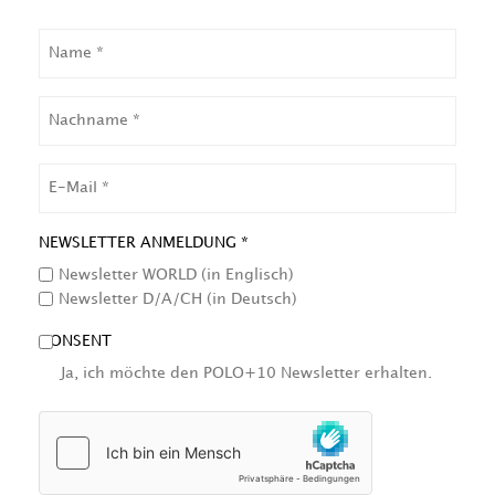
NAME
NACHNAME
EMAIL
NEWSLETTER ANMELDUNG *
Newsletter WORLD (in Englisch)
Newsletter D/A/CH (in Deutsch)
CONSENT
Ja, ich möchte den POLO+10 Newsletter erhalten.
HCAPTCHA