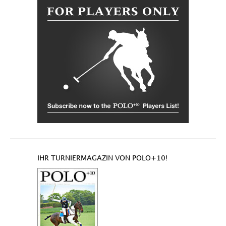
IHR TURNIERMAGAZIN VON POLO+10!