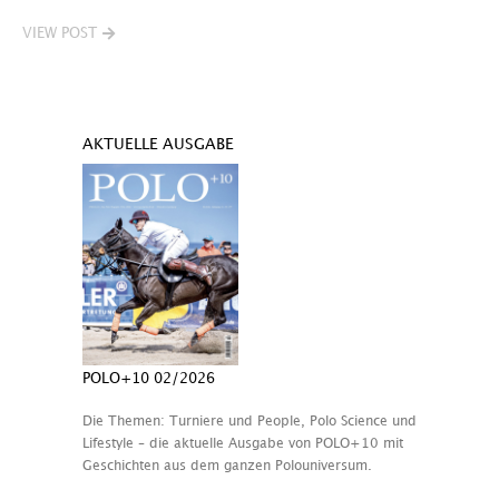
VIEW POST
AKTUELLE AUSGABE
POLO+10 02/2026
Die Themen: Turniere und People, Polo Science und
Lifestyle – die aktuelle Ausgabe von POLO+10 mit
Geschichten aus dem ganzen Polouniversum.