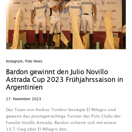
Instagram
,
Polo News
Bardon gewinnt den Julio Novillo
Astrada Cup 2023 Frühjahrssaison in
Argentinien
27. November 2023
Das Team von Andras Tombor besiegte El Milagro und
gewann das prestigeträchtige Turnier des Polo Clubs der
Familie Novillo Astrada. Bardon sicherte sich mit einem
13:7-Sieg uber El Milagro den…