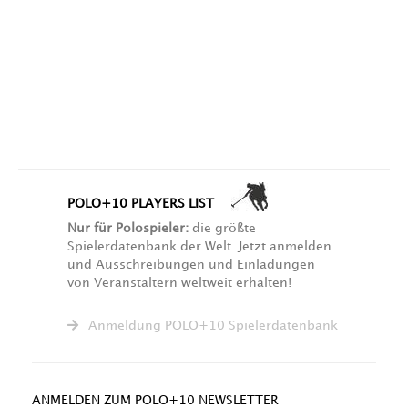
POLO+10 PLAYERS LIST
Nur für Polospieler:
die größte
Spielerdatenbank der Welt. Jetzt anmelden
und Ausschreibungen und Einladungen
von Veranstaltern weltweit erhalten!
Anmeldung POLO+10 Spielerdatenbank
ANMELDEN ZUM POLO+10 NEWSLETTER