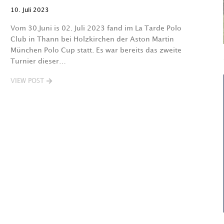
10. Juli 2023
Vom 30.Juni is 02. Juli 2023 fand im La Tarde Polo
Club in Thann bei Holzkirchen der Aston Martin
München Polo Cup statt. Es war bereits das zweite
Turnier dieser…
VIEW POST