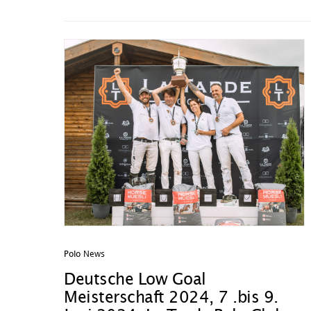
Polo News
Deutsche Low Goal
Meisterschaft 2024, 7 .bis 9.