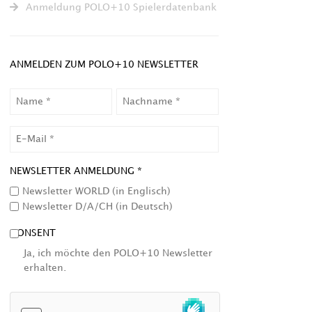
Anmeldung POLO+10 Spielerdatenbank
ANMELDEN ZUM POLO+10 NEWSLETTER
NAME
NACHNAME
EMAIL
NEWSLETTER ANMELDUNG *
Newsletter WORLD (in Englisch)
Newsletter D/A/CH (in Deutsch)
CONSENT
Ja, ich möchte den POLO+10 Newsletter
erhalten.
HCAPTCHA