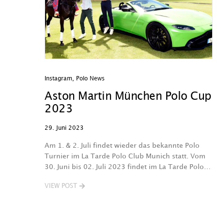
Instagram
,
Polo News
Aston Martin München Polo Cup
2023
29. Juni 2023
Am 1. & 2. Juli findet wieder das bekannte Polo
Turnier im La Tarde Polo Club Munich statt. Vom
30. Juni bis 02. Juli 2023 findet im La Tarde Polo…
VIEW POST