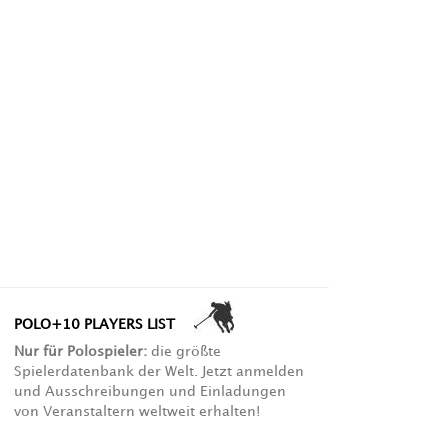
POLO+10 PLAYERS LIST
Nur für Polospieler:
die größte
Spielerdatenbank der Welt. Jetzt anmelden
und Ausschreibungen und Einladungen
von Veranstaltern weltweit erhalten!