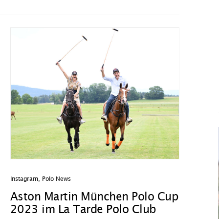
Instagram
,
Polo News
Aston Martin München Polo Cup
2023 im La Tarde Polo Club