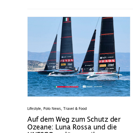
Lifestyle
,
Polo News
,
Travel & Food
Auf dem Weg zum Schutz der
Ozeane: Luna Rossa und die