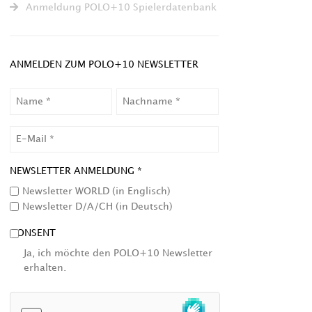
Anmeldung POLO+10 Spielerdatenbank
ANMELDEN ZUM POLO+10 NEWSLETTER
NAME
NACHNAME
EMAIL
NEWSLETTER ANMELDUNG *
Newsletter WORLD (in Englisch)
Newsletter D/A/CH (in Deutsch)
CONSENT
Ja, ich möchte den POLO+10 Newsletter
erhalten.
HCAPTCHA