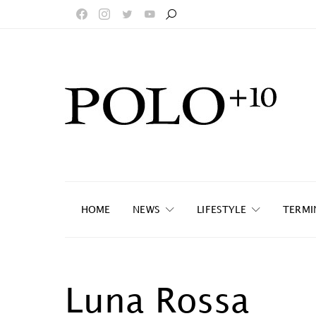
HOME
NEWS
LIFESTYLE
TERMI
Luna Rossa