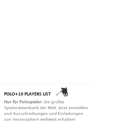
POLO+10 PLAYERS LIST
Nur für Polospieler:
die größte
Spielerdatenbank der Welt. Jetzt anmelden
und Ausschreibungen und Einladungen
von Veranstaltern weltweit erhalten!