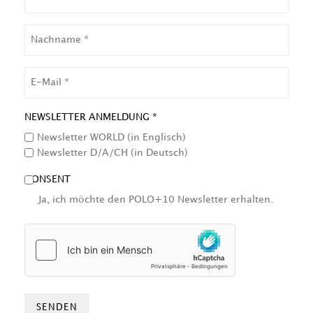
NACHNAME
EMAIL
NEWSLETTER ANMELDUNG *
Newsletter WORLD (in Englisch)
Newsletter D/A/CH (in Deutsch)
CONSENT
Ja, ich möchte den POLO+10 Newsletter erhalten.
HCAPTCHA