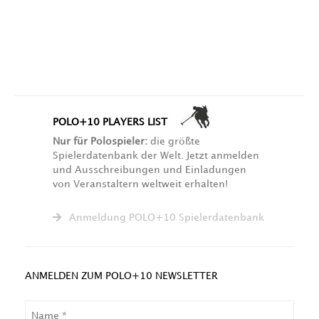
POLO+10 PLAYERS LIST
Nur für Polospieler:
die größte
Spielerdatenbank der Welt. Jetzt anmelden
und Ausschreibungen und Einladungen
von Veranstaltern weltweit erhalten!
Anmeldung POLO+10 Spielerdatenbank
ANMELDEN ZUM POLO+10 NEWSLETTER
NAME