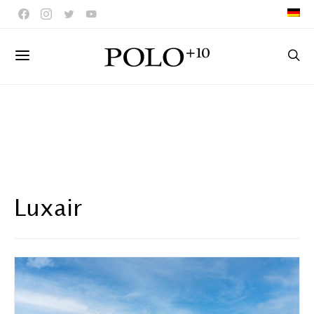
Luxair