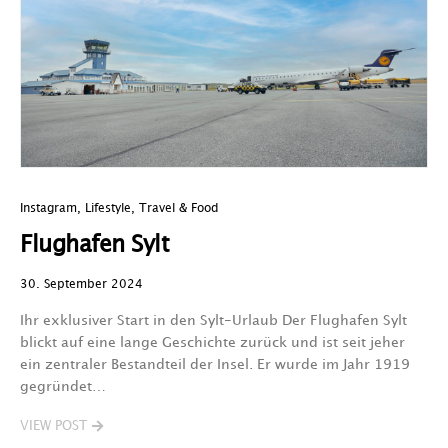
Instagram
,
Lifestyle
,
Travel & Food
Flughafen Sylt
30. September 2024
Ihr exklusiver Start in den Sylt-Urlaub Der Flughafen Sylt
blickt auf eine lange Geschichte zurück und ist seit jeher
ein zentraler Bestandteil der Insel. Er wurde im Jahr 1919
gegründet…
VIEW POST