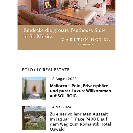
POLO+10 REAL ESTATE
18 August 2025
Mallorca – Polo, Privatsphäre
und purer Luxus: Willkommen
auf SOL ROIG
14 Mai 2024
Zu einer vollendeten Auszeit
im Jaguar F-Pace P400 E auf
dem Weg zum Romantik Hotel
Oswald