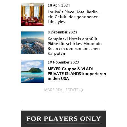
18 April 2024
Louisa‘s Place Hotel Berlin –
ein Gefühl des gehobenen
Lifestyles
8 Dezember 2023
Kempinski Hotels enthüllt
Pläne für schickes Mountain
Resort in den rumänischen
Karpaten
10 November 2023
MEYER Gruppe & VLADI
PRIVATE ISLANDS kooperieren
in den USA
MORE REAL ESTATE