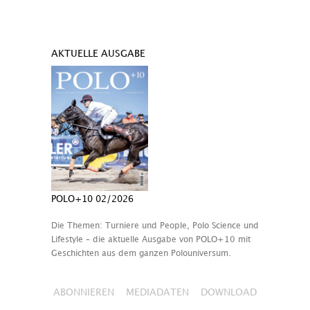
AKTUELLE AUSGABE
POLO+10 02/2026
Die Themen: Turniere und People, Polo Science und
Lifestyle – die aktuelle Ausgabe von POLO+10 mit
Geschichten aus dem ganzen Polouniversum.
ABONNIEREN
MEDIADATEN
DOWNLOAD