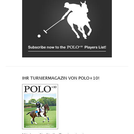
IHR TURNIERMAGAZIN VON POLO+10!