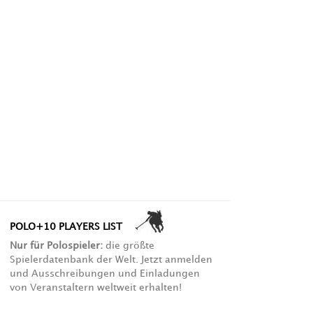
POLO+10 PLAYERS LIST
Nur für Polospieler:
die größte
Spielerdatenbank der Welt. Jetzt anmelden
und Ausschreibungen und Einladungen
von Veranstaltern weltweit erhalten!