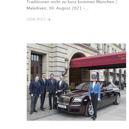
Traditionen nicht zu kurz kommen München /
Malediven, 30. August 2021 –…
VIEW POST