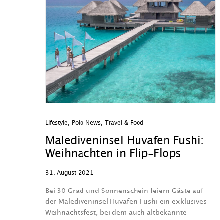
Lifestyle
,
Polo News
,
Travel & Food
Malediveninsel Huvafen Fushi:
Weihnachten in Flip-Flops
31. August 2021
Bei 30 Grad und Sonnenschein feiern Gäste auf
der Malediveninsel Huvafen Fushi ein exklusives
Weihnachtsfest, bei dem auch altbekannte