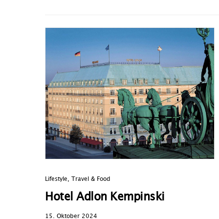
Lifestyle
,
Travel & Food
Hotel Adlon Kempinski
15. Oktober 2024