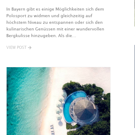
In Bayern gibt es einige Möglichkeiten sich dem
Polosport zu widmen und gleichzeitig auf
höchstem Niveau zu entspannen oder sich den
kulinarischen Genüssen mit einer wundervollen
Bergkulisse hinzugeben. Als die…
VIEW POST