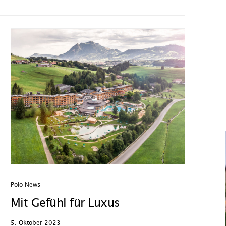
Polo News
Mit Gefühl für Luxus
5. Oktober 2023