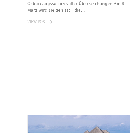
Geburtstagssaison voller Überraschungen Am 3.
März wird sie gehisst – die…
VIEW POST