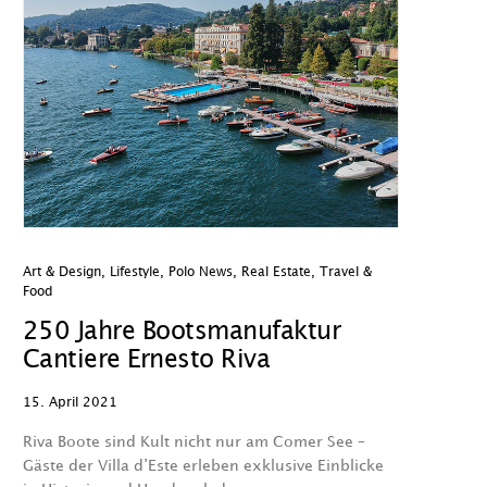
Art & Design
,
Lifestyle
,
Polo News
,
Real Estate
,
Travel &
Food
250 Jahre Bootsmanufaktur
Cantiere Ernesto Riva
15. April 2021
Riva Boote sind Kult nicht nur am Comer See –
Gäste der Villa d’Este erleben exklusive Einblicke