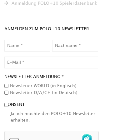
Anmeldung POLO+10 Spielerdatenbank
ANMELDEN ZUM POLO+10 NEWSLETTER
NAME
NACHNAME
EMAIL
NEWSLETTER ANMELDUNG *
Newsletter WORLD (in Englisch)
Newsletter D/A/CH (in Deutsch)
CONSENT
Ja, ich möchte den POLO+10 Newsletter
erhalten.
HCAPTCHA