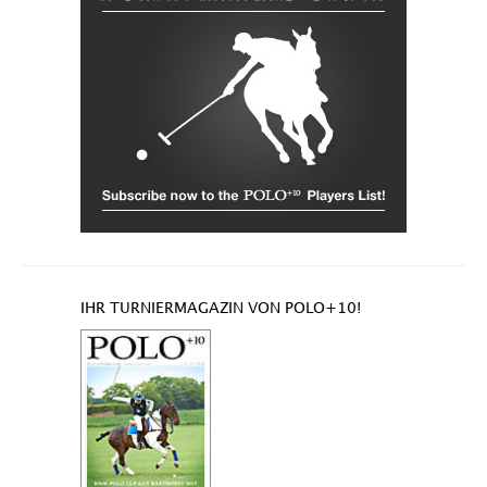
IHR TURNIERMAGAZIN VON POLO+10!