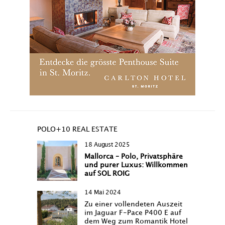
POLO+10 REAL ESTATE
18 August 2025
Mallorca – Polo, Privatsphäre
und purer Luxus: Willkommen
auf SOL ROIG
14 Mai 2024
Zu einer vollendeten Auszeit
im Jaguar F-Pace P400 E auf
dem Weg zum Romantik Hotel