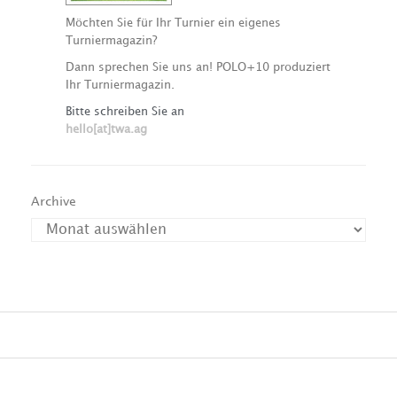
Möchten Sie für Ihr Turnier ein eigenes
Turniermagazin?
Dann sprechen Sie uns an! POLO+10 produziert
Ihr Turniermagazin.
Bitte schreiben Sie an
hello[at]twa.ag
Archive