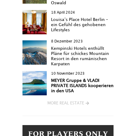
Oswald
18 April 2024
Louisa‘s Place Hotel Berlin –
ein Gefühl des gehobenen
Lifestyles
8 Dezember 2023
Kempinski Hotels enthüllt
Pläne für schickes Mountain
Resort in den rumänischen
Karpaten
10 November 2023
MEYER Gruppe & VLADI
PRIVATE ISLANDS kooperieren
in den USA
MORE REAL ESTATE