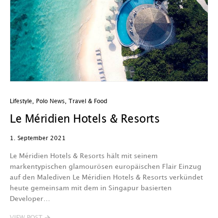
Lifestyle
,
Polo News
,
Travel & Food
Le Méridien Hotels & Resorts
1. September 2021
Le Méridien Hotels & Resorts hält mit seinem
markentypischen glamourösen europäischen Flair Einzug
auf den Malediven Le Méridien Hotels & Resorts verkündet
heute gemeinsam mit dem in Singapur basierten
Developer…