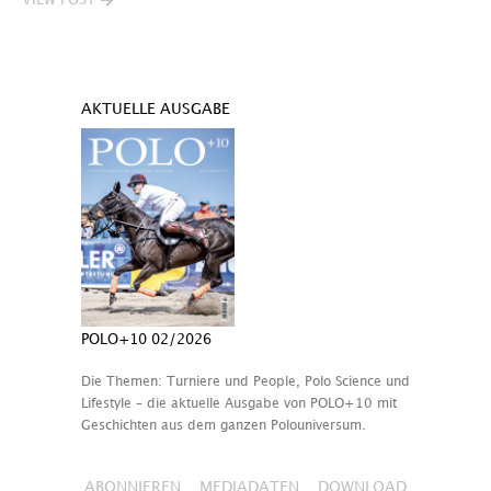
VIEW POST
AKTUELLE AUSGABE
POLO+10 02/2026
Die Themen: Turniere und People, Polo Science und
Lifestyle – die aktuelle Ausgabe von POLO+10 mit
Geschichten aus dem ganzen Polouniversum.
ABONNIEREN
MEDIADATEN
DOWNLOAD