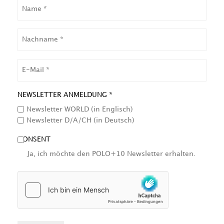
NAME
NACHNAME
EMAIL
NEWSLETTER ANMELDUNG *
Newsletter WORLD (in Englisch)
Newsletter D/A/CH (in Deutsch)
CONSENT
Ja, ich möchte den POLO+10 Newsletter erhalten.
HCAPTCHA