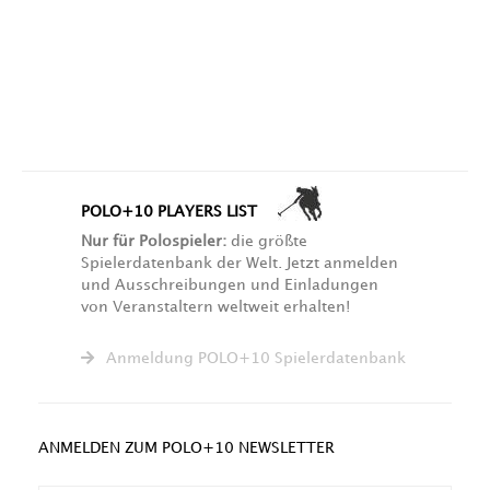
POLO+10 PLAYERS LIST
Nur für Polospieler:
die größte
Spielerdatenbank der Welt. Jetzt anmelden
und Ausschreibungen und Einladungen
von Veranstaltern weltweit erhalten!
Anmeldung POLO+10 Spielerdatenbank
ANMELDEN ZUM POLO+10 NEWSLETTER