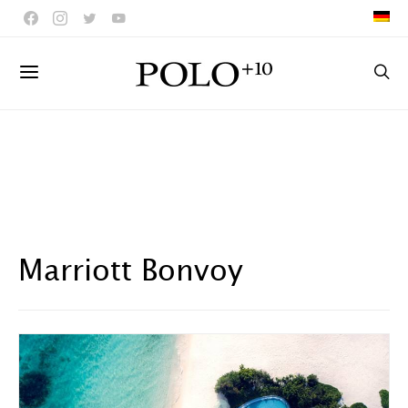
Marriott Bonvoy