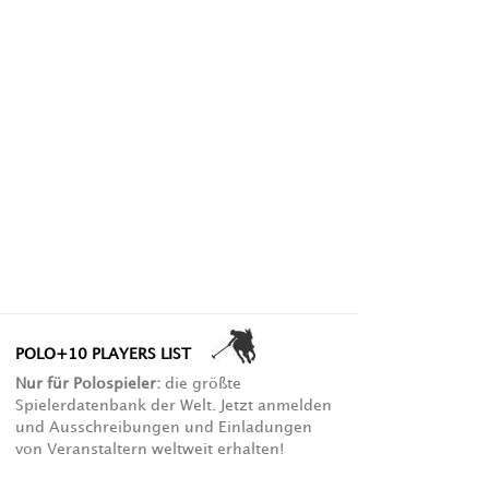
POLO+10 PLAYERS LIST
Nur für Polospieler:
die größte
Spielerdatenbank der Welt. Jetzt anmelden
und Ausschreibungen und Einladungen
von Veranstaltern weltweit erhalten!