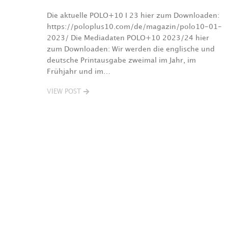
Die aktuelle POLO+10 I 23 hier zum Downloaden:
https://poloplus10.com/de/magazin/polo10-01-
2023/ Die Mediadaten POLO+10 2023/24 hier
zum Downloaden: Wir werden die englische und
deutsche Printausgabe zweimal im Jahr, im
Frühjahr und im…
VIEW POST