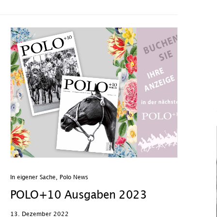
In eigener Sache
,
Polo News
POLO+10 Ausgaben 2023
13. Dezember 2022