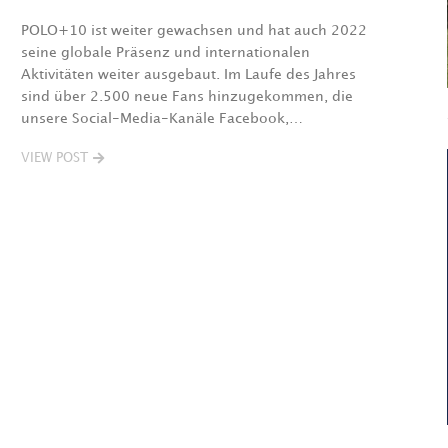
POLO+10 ist weiter gewachsen und hat auch 2022
seine globale Präsenz und internationalen
Aktivitäten weiter ausgebaut. Im Laufe des Jahres
sind über 2.500 neue Fans hinzugekommen, die
unsere Social-Media-Kanäle Facebook,…
VIEW POST