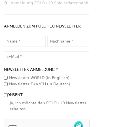
Anmeldung POLO+10 Spielerdatenbank
ANMELDEN ZUM POLO+10 NEWSLETTER
NAME
NACHNAME
EMAIL
NEWSLETTER ANMELDUNG *
Newsletter WORLD (in Englisch)
Newsletter D/A/CH (in Deutsch)
CONSENT
Ja, ich möchte den POLO+10 Newsletter
erhalten.
HCAPTCHA