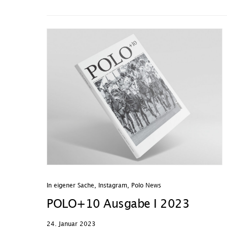
In eigener Sache
,
Instagram
,
Polo News
POLO+10 Ausgabe I 2023
24. Januar 2023