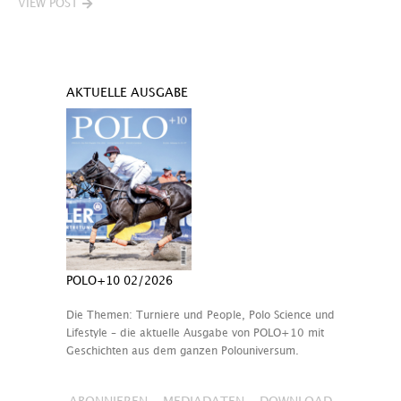
VIEW POST
AKTUELLE AUSGABE
POLO+10 02/2026
Die Themen: Turniere und People, Polo Science und
Lifestyle – die aktuelle Ausgabe von POLO+10 mit
Geschichten aus dem ganzen Polouniversum.