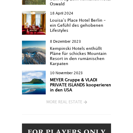
Oswald
18 April 2024
Louisa‘s Place Hotel Berlin –
ein Gefühl des gehobenen
Lifestyles
8 Dezember 2023
Kempinski Hotels enthüllt
Pläne für schickes Mountain
Resort in den rumänischen
Karpaten
10 November 2023
MEYER Gruppe & VLADI
PRIVATE ISLANDS kooperieren
in den USA
MORE REAL ESTATE