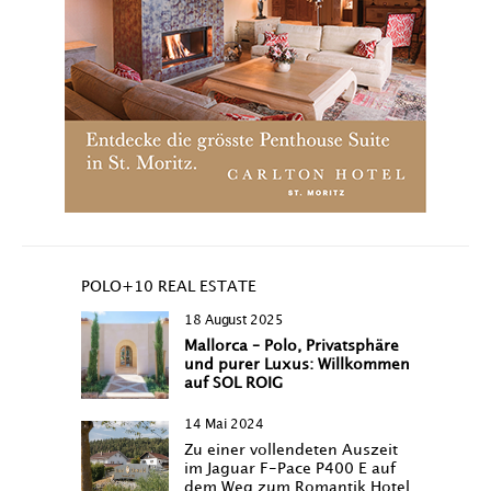
POLO+10 REAL ESTATE
18 August 2025
Mallorca – Polo, Privatsphäre
und purer Luxus: Willkommen
auf SOL ROIG
14 Mai 2024
Zu einer vollendeten Auszeit
im Jaguar F-Pace P400 E auf
dem Weg zum Romantik Hotel