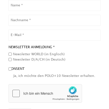
NAME
NACHNAME
EMAIL
NEWSLETTER ANMELDUNG *
Newsletter WORLD (in Englisch)
Newsletter D/A/CH (in Deutsch)
CONSENT
Ja, ich möchte den POLO+10 Newsletter erhalten.
HCAPTCHA