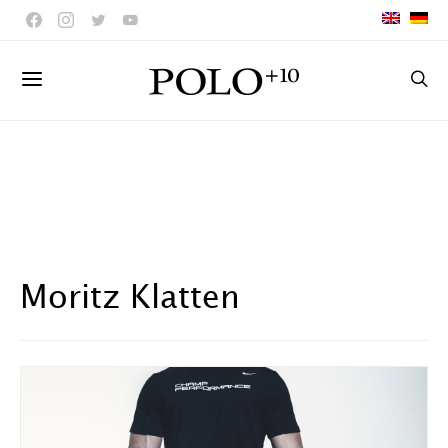
Moritz Klatten