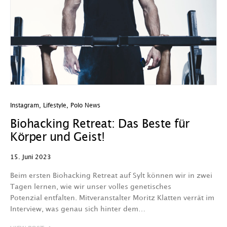
Instagram
,
Lifestyle
,
Polo News
Biohacking Retreat: Das Beste für
Körper und Geist!
15. Juni 2023
Beim ersten Biohacking Retreat auf Sylt können wir in zwei
Tagen lernen, wie wir unser volles genetisches
Potenzial entfalten. Mitveranstalter Moritz Klatten verrät im
Interview, was genau sich hinter dem…