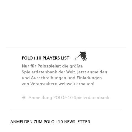
POLO+10 PLAYERS LIST
Nur für Polospieler:
die größte
Spielerdatenbank der Welt. Jetzt anmelden
und Ausschreibungen und Einladungen
von Veranstaltern weltweit erhalten!
Anmeldung POLO+10 Spielerdatenbank
ANMELDEN ZUM POLO+10 NEWSLETTER