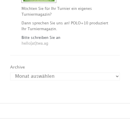
Möchten Sie für Ihr Turnier ein eigenes
Turniermagazin?
Dann sprechen Sie uns an! POLO+10 produziert
Ihr Turniermagazin.
Bitte schreiben Sie an
hello[at]twa.ag
Archive