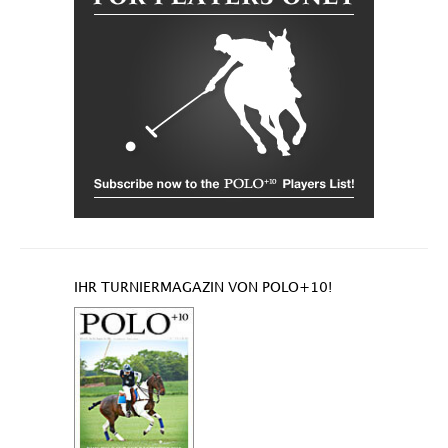
IHR TURNIERMAGAZIN VON POLO+10!