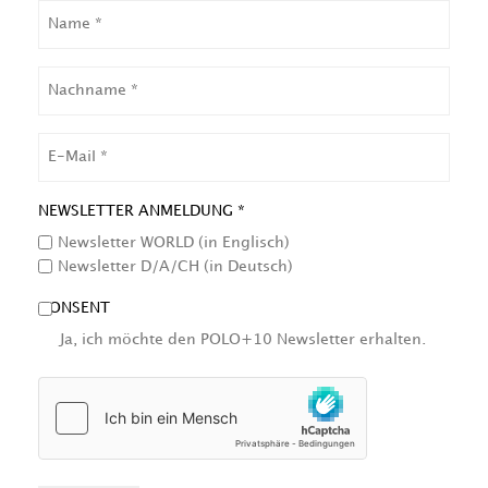
NAME
NACHNAME
EMAIL
NEWSLETTER ANMELDUNG *
Newsletter WORLD (in Englisch)
Newsletter D/A/CH (in Deutsch)
CONSENT
Ja, ich möchte den POLO+10 Newsletter erhalten.
HCAPTCHA