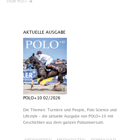
VIEW POST
AKTUELLE AUSGABE
POLO+10 02/2026
Die Themen: Turniere und People, Polo Science und
Lifestyle – die aktuelle Ausgabe von POLO+10 mit
Geschichten aus dem ganzen Polouniversum.