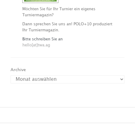
Möchten Sie für Ihr Turnier ein eigenes
Turniermagazin?
Dann sprechen Sie uns an! POLO+10 produziert
Ihr Turniermagazin.
Bitte schreiben Sie an
hello[at]twa.ag
Archive