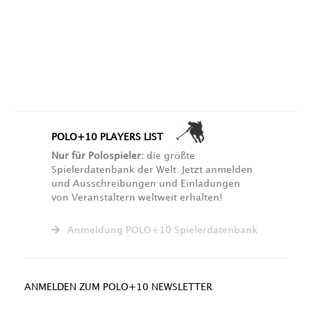
POLO+10 PLAYERS LIST
Nur für Polospieler:
die größte
Spielerdatenbank der Welt. Jetzt anmelden
und Ausschreibungen und Einladungen
von Veranstaltern weltweit erhalten!
Anmeldung POLO+10 Spielerdatenbank
ANMELDEN ZUM POLO+10 NEWSLETTER