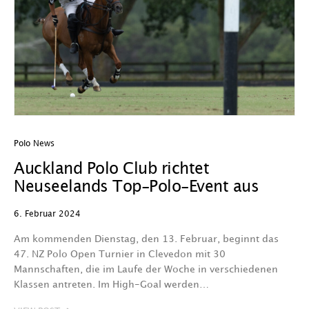
Polo News
Auckland Polo Club richtet
Neuseelands Top-Polo-Event aus
6. Februar 2024
Am kommenden Dienstag, den 13. Februar, beginnt das
47. NZ Polo Open Turnier in Clevedon mit 30
Mannschaften, die im Laufe der Woche in verschiedenen
Klassen antreten. Im High-Goal werden…