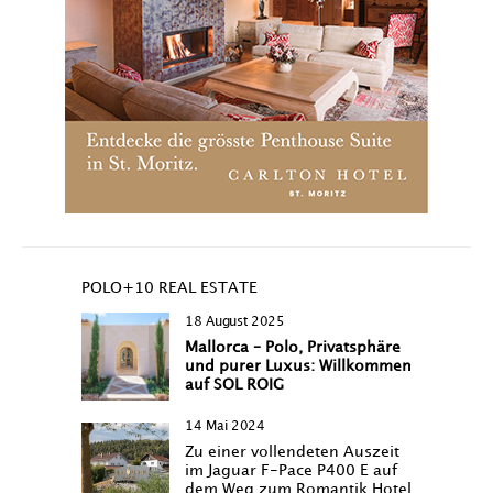
POLO+10 REAL ESTATE
18 August 2025
Mallorca – Polo, Privatsphäre
und purer Luxus: Willkommen
auf SOL ROIG
14 Mai 2024
Zu einer vollendeten Auszeit
im Jaguar F-Pace P400 E auf
dem Weg zum Romantik Hotel