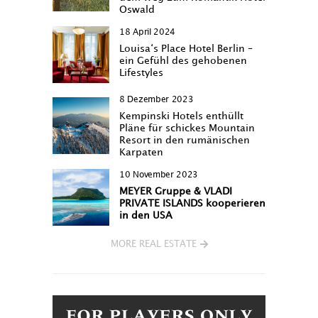
Oswald
18 April 2024
Louisa‘s Place Hotel Berlin –
ein Gefühl des gehobenen
Lifestyles
8 Dezember 2023
Kempinski Hotels enthüllt
Pläne für schickes Mountain
Resort in den rumänischen
Karpaten
10 November 2023
MEYER Gruppe & VLADI
PRIVATE ISLANDS kooperieren
in den USA
MORE REAL ESTATE