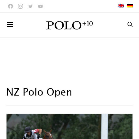
NZ Polo Open