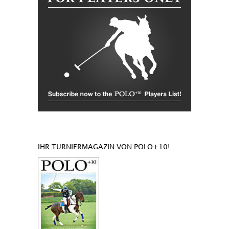
IHR TURNIERMAGAZIN VON POLO+10!