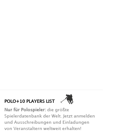
POLO+10 PLAYERS LIST
Nur für Polospieler:
die größte
Spielerdatenbank der Welt. Jetzt anmelden
und Ausschreibungen und Einladungen
von Veranstaltern weltweit erhalten!