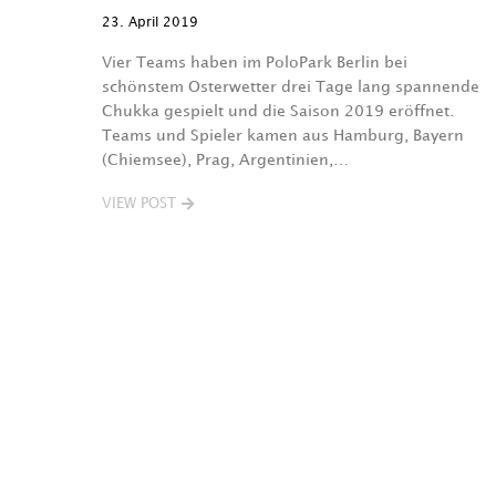
23. April 2019
Vier Teams haben im PoloPark Berlin bei
schönstem Osterwetter drei Tage lang spannende
Chukka gespielt und die Saison 2019 eröffnet.
Teams und Spieler kamen aus Hamburg, Bayern
(Chiemsee), Prag, Argentinien,…
VIEW POST