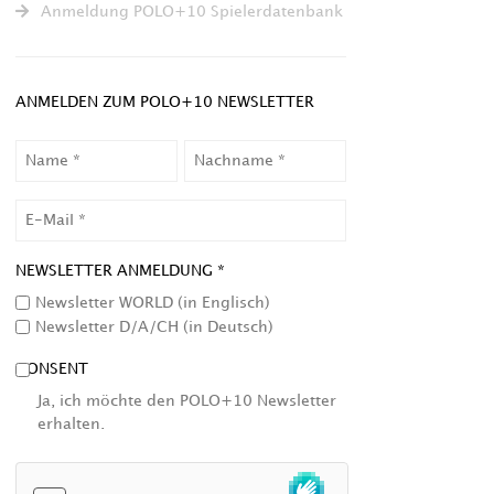
Anmeldung POLO+10 Spielerdatenbank
ANMELDEN ZUM POLO+10 NEWSLETTER
NAME
NACHNAME
EMAIL
NEWSLETTER ANMELDUNG *
Newsletter WORLD (in Englisch)
Newsletter D/A/CH (in Deutsch)
CONSENT
Ja, ich möchte den POLO+10 Newsletter
erhalten.
HCAPTCHA