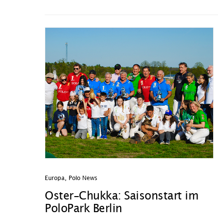
Europa
,
Polo News
Oster-Chukka: Saisonstart im
PoloPark Berlin