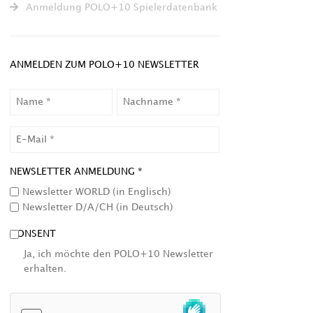
Anmeldung POLO+10 Spielerdatenbank
ANMELDEN ZUM POLO+10 NEWSLETTER
NAME
NACHNAME
EMAIL
NEWSLETTER ANMELDUNG *
Newsletter WORLD (in Englisch)
Newsletter D/A/CH (in Deutsch)
CONSENT
Ja, ich möchte den POLO+10 Newsletter
erhalten.
HCAPTCHA