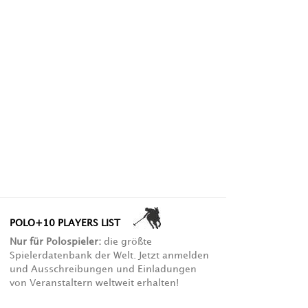
POLO+10 PLAYERS LIST
Nur für Polospieler:
die größte
Spielerdatenbank der Welt. Jetzt anmelden
und Ausschreibungen und Einladungen
von Veranstaltern weltweit erhalten!