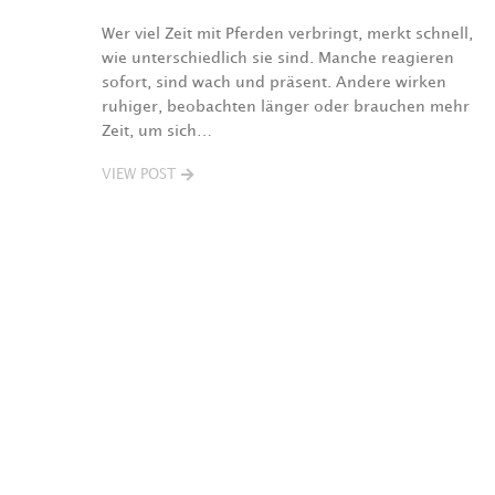
Wer viel Zeit mit Pferden verbringt, merkt schnell,
wie unterschiedlich sie sind. Manche reagieren
sofort, sind wach und präsent. Andere wirken
ruhiger, beobachten länger oder brauchen mehr
Zeit, um sich…
VIEW POST