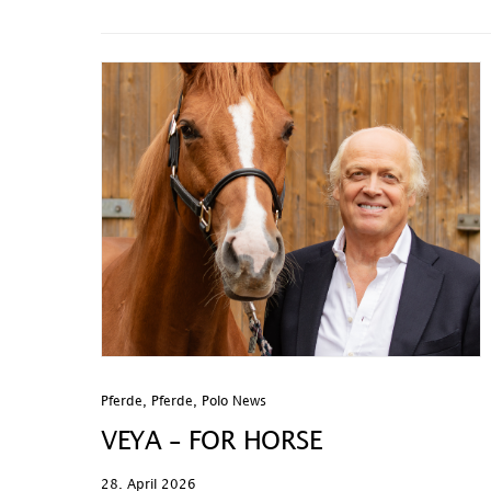
Pferde
,
Pferde
,
Polo News
VEYA – FOR HORSE
28. April 2026