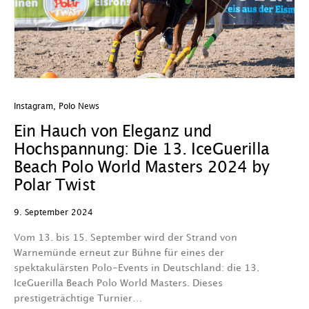
Instagram
,
Polo News
Ein Hauch von Eleganz und
Hochspannung: Die 13. IceGuerilla
Beach Polo World Masters 2024 by
Polar Twist
9. September 2024
Vom 13. bis 15. September wird der Strand von
Warnemünde erneut zur Bühne für eines der
spektakulärsten Polo-Events in Deutschland: die 13.
IceGuerilla Beach Polo World Masters. Dieses
prestigeträchtige Turnier…