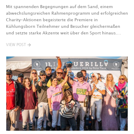
Mit spannenden Begegnungen auf dem Sand, einem
abwechslungsreichen Rahmenprogramm und erfolgreichen
Charity-Aktionen begeisterte die Premiere in
Kühlungsborn Teilnehmer und Besucher gleichermaßen
und setzte starke Akzente weit über den Sport hinaus.…
VIEW POST