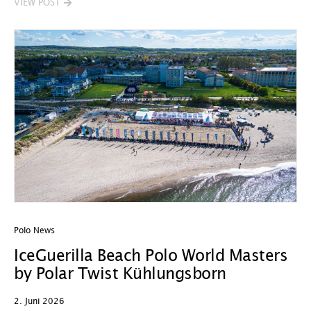
VIEW POST
Polo News
IceGuerilla Beach Polo World Masters
by Polar Twist Kühlungsborn
2. Juni 2026