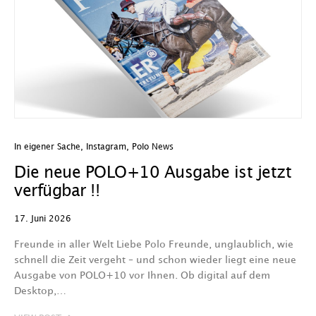
In eigener Sache
,
Instagram
,
Polo News
Die neue POLO+10 Ausgabe ist jetzt
verfügbar !!
17. Juni 2026
Freunde in aller Welt Liebe Polo Freunde, unglaublich, wie
schnell die Zeit vergeht – und schon wieder liegt eine neue
Ausgabe von POLO+10 vor Ihnen. Ob digital auf dem
Desktop,…