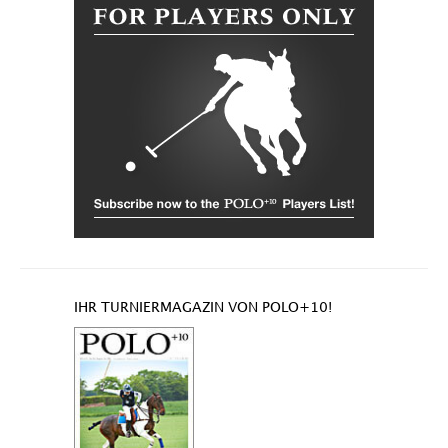
IHR TURNIERMAGAZIN VON POLO+10!