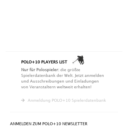
POLO+10 PLAYERS LIST
Nur für Polospieler:
die größte
Spielerdatenbank der Welt. Jetzt anmelden
und Ausschreibungen und Einladungen
von Veranstaltern weltweit erhalten!
Anmeldung POLO+10 Spielerdatenbank
ANMELDEN ZUM POLO+10 NEWSLETTER