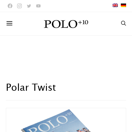
Polar Twist