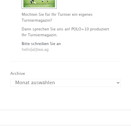
Möchten Sie für Ihr Turnier ein eigenes
Turniermagazin?
Dann sprechen Sie uns an! POLO+10 produziert
Ihr Turniermagazin.
Bitte schreiben Sie an
hello[at]twa.ag
Archive