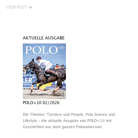
VIEW POST
AKTUELLE AUSGABE
POLO+10 02/2026
Die Themen: Turniere und People, Polo Science und
Lifestyle – die aktuelle Ausgabe von POLO+10 mit
Geschichten aus dem ganzen Polouniversum.