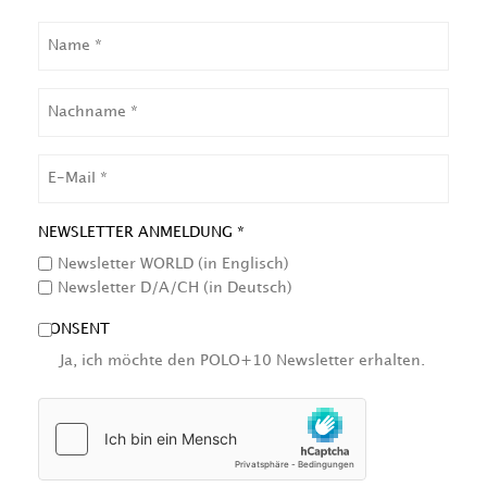
NAME
NACHNAME
EMAIL
NEWSLETTER ANMELDUNG *
Newsletter WORLD (in Englisch)
Newsletter D/A/CH (in Deutsch)
CONSENT
Ja, ich möchte den POLO+10 Newsletter erhalten.
HCAPTCHA