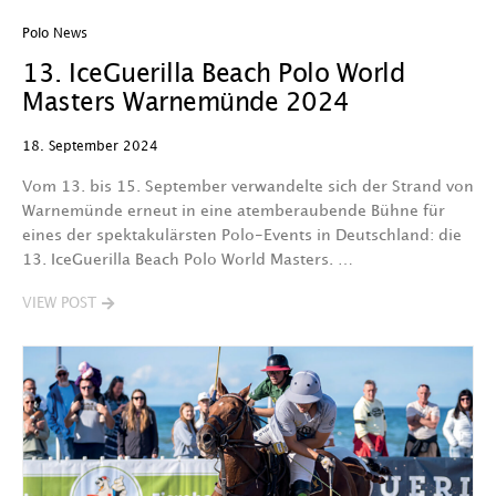
Polo News
13. IceGuerilla Beach Polo World
Masters Warnemünde 2024
18. September 2024
Vom 13. bis 15. September verwandelte sich der Strand von
Warnemünde erneut in eine atemberaubende Bühne für
eines der spektakulärsten Polo-Events in Deutschland: die
13. IceGuerilla Beach Polo World Masters. …
VIEW POST