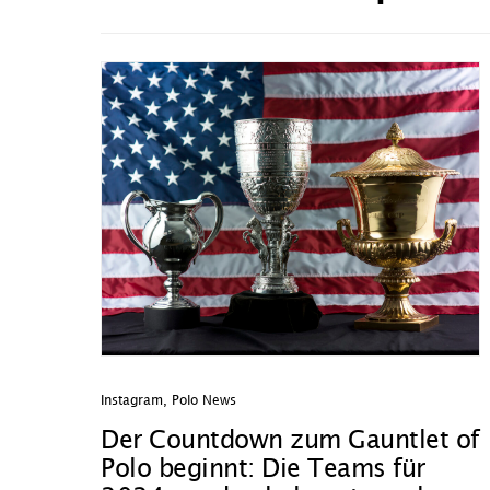
Instagram
,
Polo News
Der Countdown zum Gauntlet of
Polo beginnt: Die Teams für