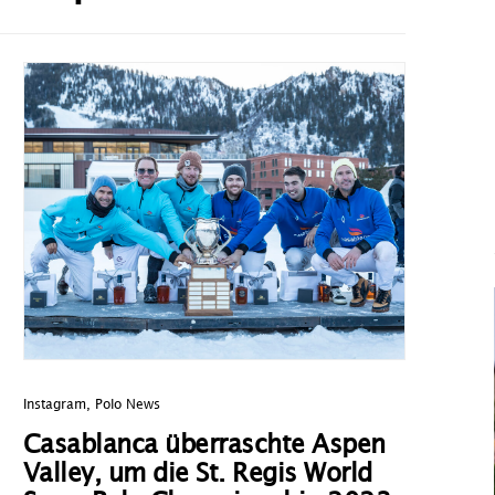
Instagram
,
Polo News
Casablanca überraschte Aspen
Valley, um die St. Regis World