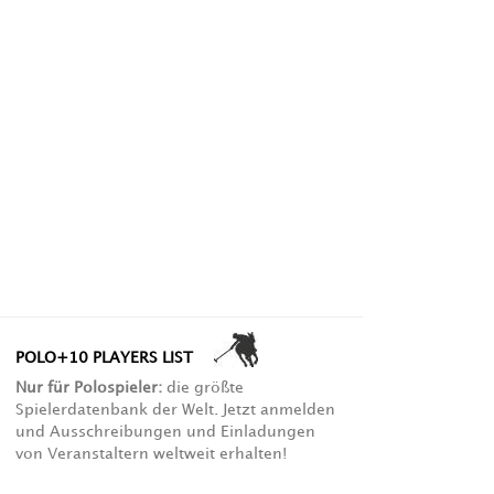
POLO+10 PLAYERS LIST
Nur für Polospieler:
die größte
Spielerdatenbank der Welt. Jetzt anmelden
und Ausschreibungen und Einladungen
von Veranstaltern weltweit erhalten!