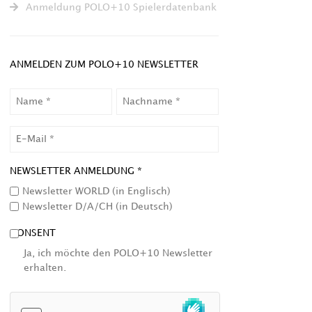
Anmeldung POLO+10 Spielerdatenbank
ANMELDEN ZUM POLO+10 NEWSLETTER
NAME
NACHNAME
EMAIL
NEWSLETTER ANMELDUNG *
Newsletter WORLD (in Englisch)
Newsletter D/A/CH (in Deutsch)
CONSENT
Ja, ich möchte den POLO+10 Newsletter
erhalten.
HCAPTCHA