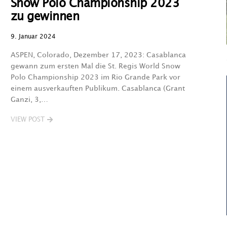
Snow Polo Championship 2023
zu gewinnen
9. Januar 2024
ASPEN, Colorado, Dezember 17, 2023: Casablanca
gewann zum ersten Mal die St. Regis World Snow
Polo Championship 2023 im Rio Grande Park vor
einem ausverkauften Publikum. Casablanca (Grant
Ganzi, 3,…
VIEW POST