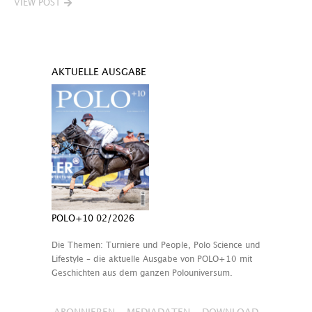
VIEW POST
AKTUELLE AUSGABE
POLO+10 02/2026
Die Themen: Turniere und People, Polo Science und
Lifestyle – die aktuelle Ausgabe von POLO+10 mit
Geschichten aus dem ganzen Polouniversum.