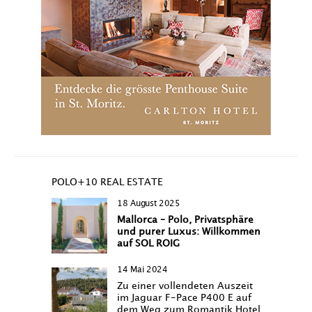
POLO+10 REAL ESTATE
18 August 2025
Mallorca – Polo, Privatsphäre
und purer Luxus: Willkommen
auf SOL ROIG
14 Mai 2024
Zu einer vollendeten Auszeit
im Jaguar F-Pace P400 E auf
dem Weg zum Romantik Hotel