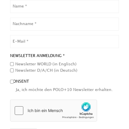
NAME
NACHNAME
EMAIL
NEWSLETTER ANMELDUNG *
Newsletter WORLD (in Englisch)
Newsletter D/A/CH (in Deutsch)
CONSENT
Ja, ich möchte den POLO+10 Newsletter erhalten.
HCAPTCHA