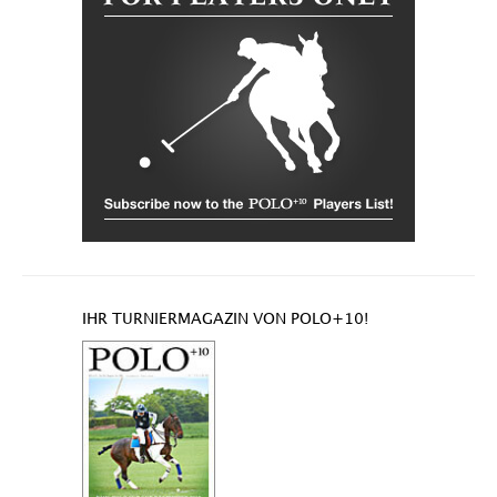
IHR TURNIERMAGAZIN VON POLO+10!