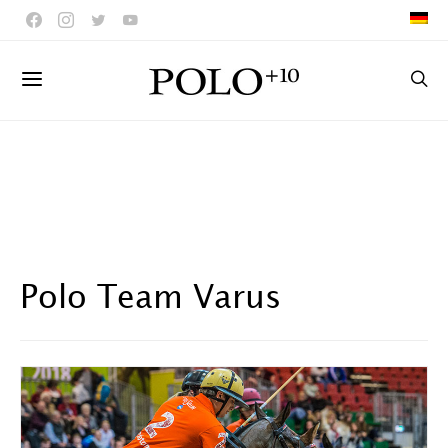
Polo Team Varus