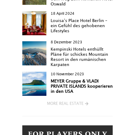
Oswald
18 April 2024
Louisa‘s Place Hotel Berlin –
ein Gefühl des gehobenen
Lifestyles
8 Dezember 2023
Kempinski Hotels enthüllt
Pläne für schickes Mountain
Resort in den rumänischen
Karpaten
10 November 2023
MEYER Gruppe & VLADI
PRIVATE ISLANDS kooperieren
in den USA
MORE REAL ESTATE