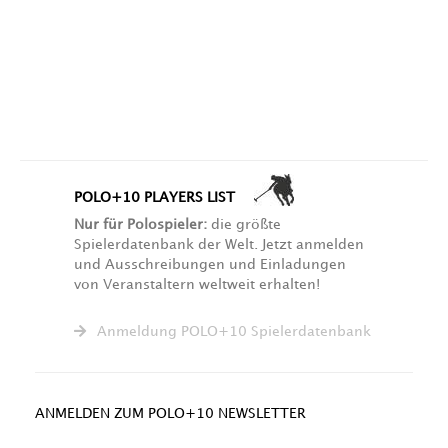
POLO+10 PLAYERS LIST
Nur für Polospieler:
die größte
Spielerdatenbank der Welt. Jetzt anmelden
und Ausschreibungen und Einladungen
von Veranstaltern weltweit erhalten!
Anmeldung POLO+10 Spielerdatenbank
ANMELDEN ZUM POLO+10 NEWSLETTER