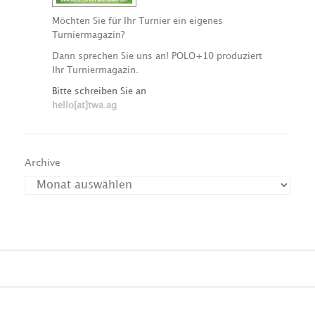
Möchten Sie für Ihr Turnier ein eigenes
Turniermagazin?
Dann sprechen Sie uns an! POLO+10 produziert
Ihr Turniermagazin.
Bitte schreiben Sie an
hello[at]twa.ag
Archive