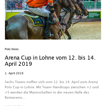
Polo News
Arena Cup in Lohne vom 12. bis 14.
April 2019
1. April 2019
Sechs Teams treffen sich vom 12. bis 14. April zum Arena
Polo Cup in Lohne. Mit Team-Handicaps zwischen +2 und
+5 werden die Mannschaften in der neuen Halle des
Reitvereins…