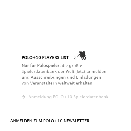
POLO+10 PLAYERS LIST
Nur für Polospieler:
die größte
Spielerdatenbank der Welt. Jetzt anmelden
und Ausschreibungen und Einladungen
von Veranstaltern weltweit erhalten!
Anmeldung POLO+10 Spielerdatenbank
ANMELDEN ZUM POLO+10 NEWSLETTER