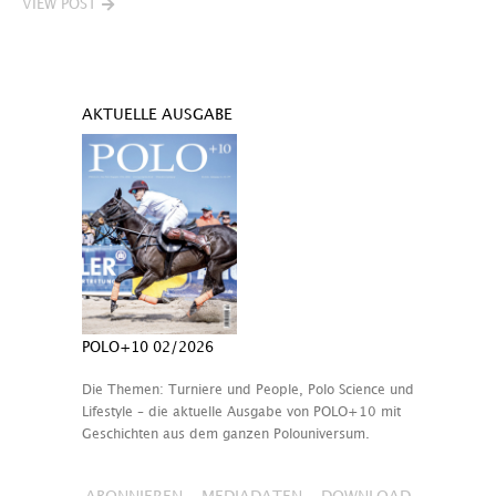
VIEW POST
AKTUELLE AUSGABE
POLO+10 02/2026
Die Themen: Turniere und People, Polo Science und
Lifestyle – die aktuelle Ausgabe von POLO+10 mit
Geschichten aus dem ganzen Polouniversum.