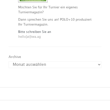
Möchten Sie für Ihr Turnier ein eigenes
Turniermagazin?
Dann sprechen Sie uns an! POLO+10 produziert
Ihr Turniermagazin.
Bitte schreiben Sie an
hello[at]twa.ag
Archive