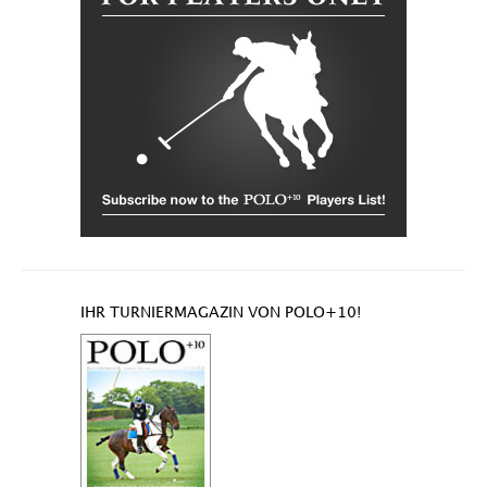
IHR TURNIERMAGAZIN VON POLO+10!