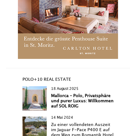
POLO+10 REAL ESTATE
18 August 2025
Mallorca – Polo, Privatsphäre
und purer Luxus: Willkommen
auf SOL ROIG
14 Mai 2024
Zu einer vollendeten Auszeit
im Jaguar F-Pace P400 E auf
dem Weg zum Romantik Hotel