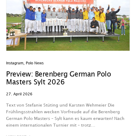
Instagram
,
Polo News
Preview: Berenberg German Polo
Masters Sylt 2026
27. April 2026
Text von Stefanie Stüting und Karsten Wehmeier Die
Frühlingsstrahlen wecken Vorfreude auf die Berenberg
German Polo Masters – Sylt kann es kaum erwarten! Nach
einem internationalen Turnier mit – trotz…