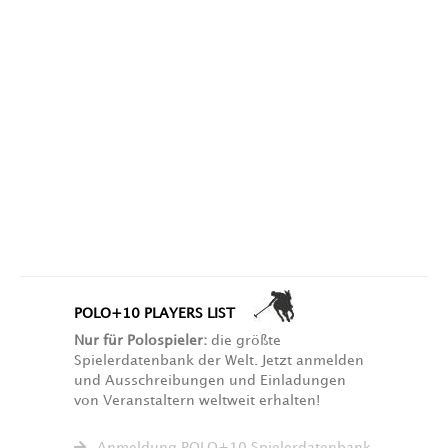
POLO+10 PLAYERS LIST
Nur für Polospieler:
die größte
Spielerdatenbank der Welt. Jetzt anmelden
und Ausschreibungen und Einladungen
von Veranstaltern weltweit erhalten!
Anmeldung POLO+10 Spielerdatenbank