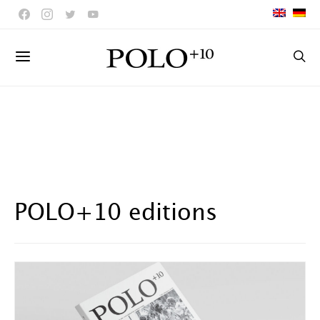
POLO+10 editions