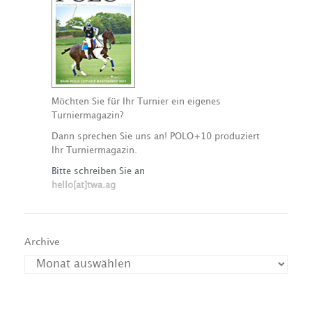
Möchten Sie für Ihr Turnier ein eigenes
Turniermagazin?
Dann sprechen Sie uns an! POLO+10 produziert
Ihr Turniermagazin.
Bitte schreiben Sie an
hello[at]twa.ag
Archive