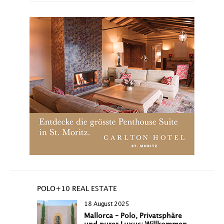
POLO+10 REAL ESTATE
18 August 2025
Mallorca – Polo, Privatsphäre