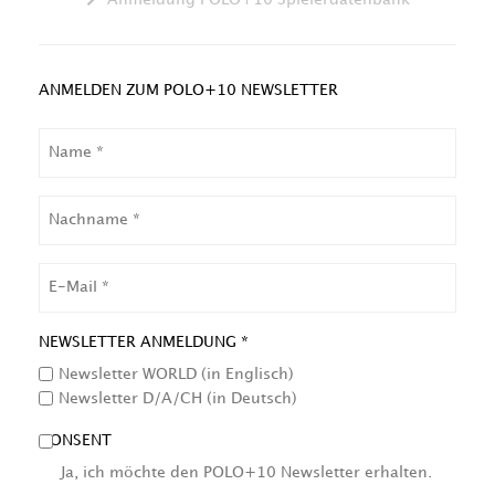
ANMELDEN ZUM POLO+10 NEWSLETTER
NAME
NACHNAME
EMAIL
NEWSLETTER ANMELDUNG *
Newsletter WORLD (in Englisch)
Newsletter D/A/CH (in Deutsch)
CONSENT
Ja, ich möchte den POLO+10 Newsletter erhalten.