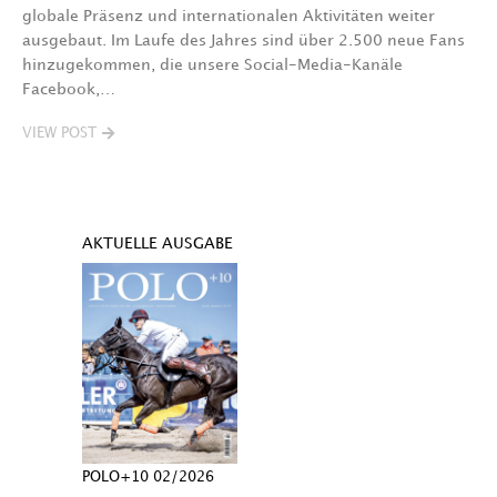
globale Präsenz und internationalen Aktivitäten weiter
ausgebaut. Im Laufe des Jahres sind über 2.500 neue Fans
hinzugekommen, die unsere Social-Media-Kanäle
Facebook,…
VIEW POST
AKTUELLE AUSGABE
POLO+10 02/2026