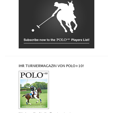
IHR TURNIERMAGAZIN VON POLO+10!