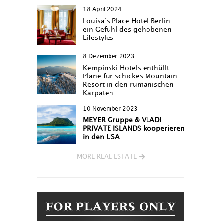
18 April 2024
Louisa‘s Place Hotel Berlin –
ein Gefühl des gehobenen
Lifestyles
8 Dezember 2023
Kempinski Hotels enthüllt
Pläne für schickes Mountain
Resort in den rumänischen
Karpaten
10 November 2023
MEYER Gruppe & VLADI
PRIVATE ISLANDS kooperieren
in den USA
MORE REAL ESTATE