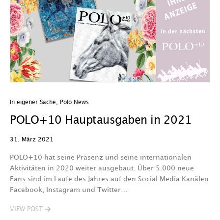
In eigener Sache
,
Polo News
POLO+10 Hauptausgaben in 2021
31. März 2021
POLO+10 hat seine Präsenz und seine internationalen
Aktivitäten in 2020 weiter ausgebaut. Über 5.000 neue
Fans sind im Laufe des Jahres auf den Social Media Kanälen
Facebook, Instagram und Twitter…
VIEW POST