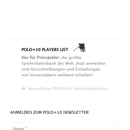
POLO+10 PLAYERS LIST
Nur für Polospieler:
die größte
Spielerdatenbank der Welt. Jetzt anmelden
und Ausschreibungen und Einladungen
von Veranstaltern weltweit erhalten!
Anmeldung POLO+10 Spielerdatenbank
ANMELDEN ZUM POLO+10 NEWSLETTER
NAME