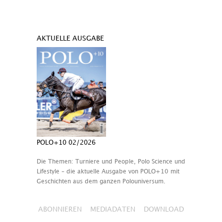
AKTUELLE AUSGABE
POLO+10 02/2026
Die Themen: Turniere und People, Polo Science und
Lifestyle – die aktuelle Ausgabe von POLO+10 mit
Geschichten aus dem ganzen Polouniversum.
ABONNIEREN
MEDIADATEN
DOWNLOAD