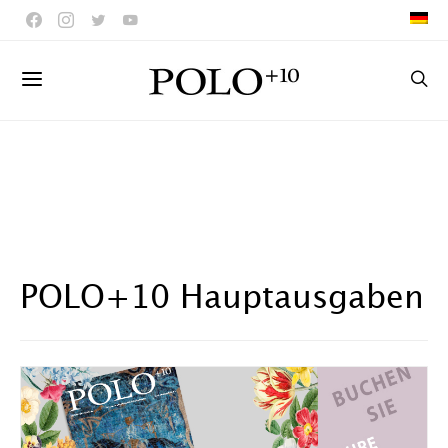
POLO+10 Hauptausgaben