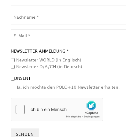
NACHNAME
EMAIL
NEWSLETTER ANMELDUNG *
Newsletter WORLD (in Englisch)
Newsletter D/A/CH (in Deutsch)
CONSENT
Ja, ich möchte den POLO+10 Newsletter erhalten.
HCAPTCHA