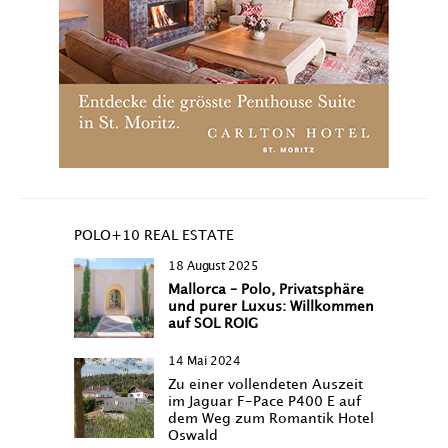
POLO+10 REAL ESTATE
18 August 2025
Mallorca – Polo, Privatsphäre
und purer Luxus: Willkommen
auf SOL ROIG
14 Mai 2024
Zu einer vollendeten Auszeit
im Jaguar F-Pace P400 E auf
dem Weg zum Romantik Hotel
Oswald