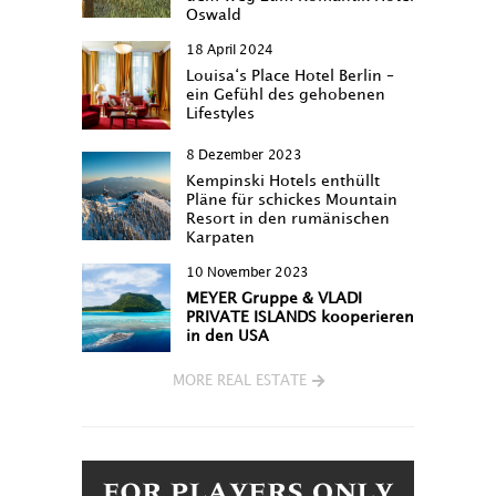
Oswald
18 April 2024
Louisa‘s Place Hotel Berlin –
ein Gefühl des gehobenen
Lifestyles
8 Dezember 2023
Kempinski Hotels enthüllt
Pläne für schickes Mountain
Resort in den rumänischen
Karpaten
10 November 2023
MEYER Gruppe & VLADI
PRIVATE ISLANDS kooperieren
in den USA
MORE REAL ESTATE