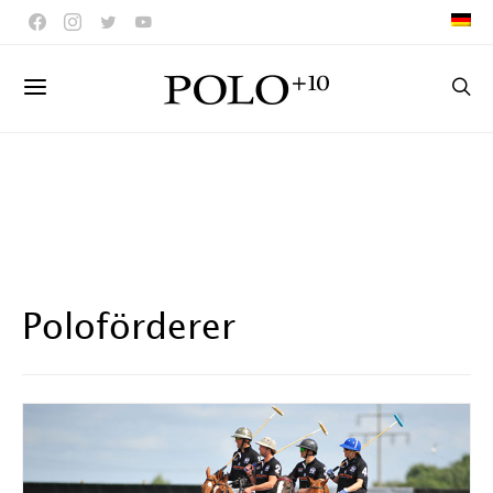
Poloförderer