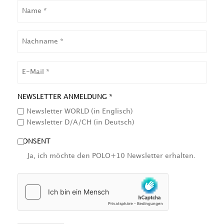
NAME
NACHNAME
EMAIL
NEWSLETTER ANMELDUNG *
Newsletter WORLD (in Englisch)
Newsletter D/A/CH (in Deutsch)
CONSENT
Ja, ich möchte den POLO+10 Newsletter erhalten.
HCAPTCHA