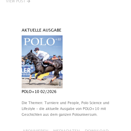
VIEW POST
AKTUELLE AUSGABE
POLO+10 02/2026
Die Themen: Turniere und People, Polo Science und
Lifestyle – die aktuelle Ausgabe von POLO+10 mit
Geschichten aus dem ganzen Polouniversum.