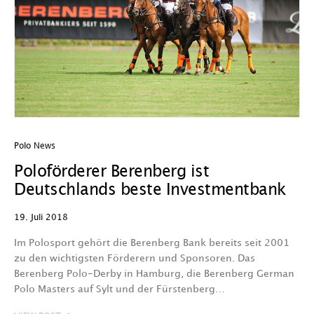
Polo News
Poloförderer Berenberg ist
Deutschlands beste Investmentbank
19. Juli 2018
Im Polosport gehört die Berenberg Bank bereits seit 2001
zu den wichtigsten Förderern und Sponsoren. Das
Berenberg Polo-Derby in Hamburg, die Berenberg German
Polo Masters auf Sylt und der Fürstenberg…