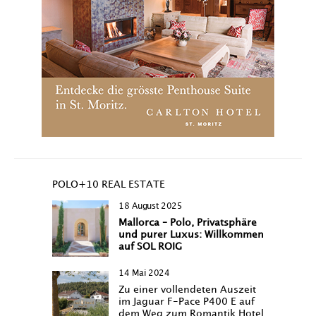
POLO+10 REAL ESTATE
18 August 2025
Mallorca – Polo, Privatsphäre
und purer Luxus: Willkommen
auf SOL ROIG
14 Mai 2024
Zu einer vollendeten Auszeit
im Jaguar F-Pace P400 E auf
dem Weg zum Romantik Hotel