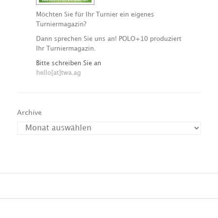
Möchten Sie für Ihr Turnier ein eigenes
Turniermagazin?
Dann sprechen Sie uns an! POLO+10 produziert
Ihr Turniermagazin.
Bitte schreiben Sie an
hello[at]twa.ag
Archive