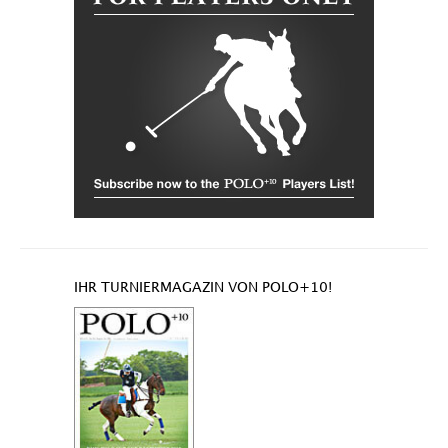
IHR TURNIERMAGAZIN VON POLO+10!