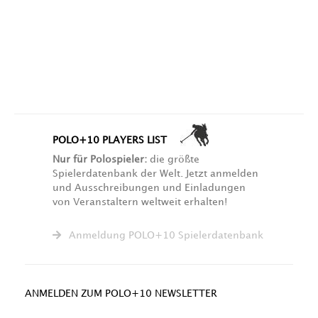
POLO+10 PLAYERS LIST
Nur für Polospieler:
die größte
Spielerdatenbank der Welt. Jetzt anmelden
und Ausschreibungen und Einladungen
von Veranstaltern weltweit erhalten!
Anmeldung POLO+10 Spielerdatenbank
ANMELDEN ZUM POLO+10 NEWSLETTER