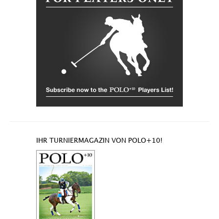
IHR TURNIERMAGAZIN VON POLO+10!