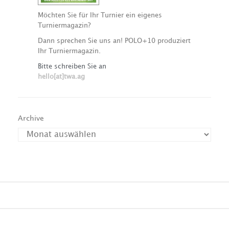
Möchten Sie für Ihr Turnier ein eigenes
Turniermagazin?
Dann sprechen Sie uns an! POLO+10 produziert
Ihr Turniermagazin.
Bitte schreiben Sie an
hello[at]twa.ag
Archive