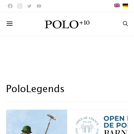
PoloLegends