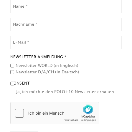
NAME
NACHNAME
EMAIL
NEWSLETTER ANMELDUNG *
Newsletter WORLD (in Englisch)
Newsletter D/A/CH (in Deutsch)
CONSENT
Ja, ich möchte den POLO+10 Newsletter erhalten.
HCAPTCHA