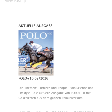
VIEW POST
AKTUELLE AUSGABE
POLO+10 02/2026
Die Themen: Turniere und People, Polo Science und
Lifestyle – die aktuelle Ausgabe von POLO+10 mit
Geschichten aus dem ganzen Polouniversum.