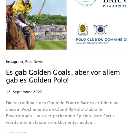
Instagram
,
Polo News
Es gab Golden Goals, aber vor allem
gab es Golden Polo!
16. September 2025
Die Viertelfinals des Open de France Barnes erfüllten an
diesem Wochenende im Chantilly Polo Club alle
Erwartungen – mit vier packenden Spielen. Jede Partie
wurde erst im letzten chukker entschieden,…