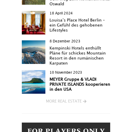
Oswald
18 April 2024
Louisa‘s Place Hotel Berlin –
ein Gefühl des gehobenen
Lifestyles
8 Dezember 2023
Kempinski Hotels enthüllt
Pläne für schickes Mountain
Resort in den rumänischen
Karpaten
10 November 2023
MEYER Gruppe & VLADI
PRIVATE ISLANDS kooperieren
in den USA
MORE REAL ESTATE