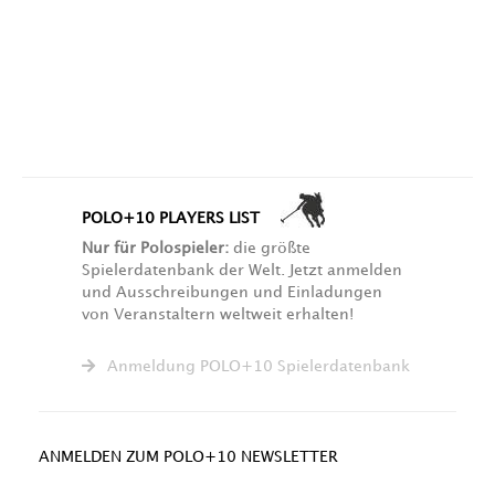
POLO+10 PLAYERS LIST
Nur für Polospieler:
die größte
Spielerdatenbank der Welt. Jetzt anmelden
und Ausschreibungen und Einladungen
von Veranstaltern weltweit erhalten!
Anmeldung POLO+10 Spielerdatenbank
ANMELDEN ZUM POLO+10 NEWSLETTER