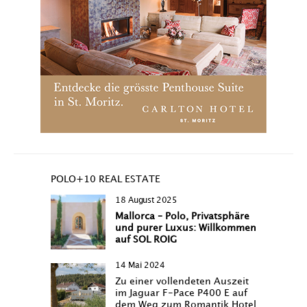
POLO+10 REAL ESTATE
18 August 2025
Mallorca – Polo, Privatsphäre
und purer Luxus: Willkommen
auf SOL ROIG
14 Mai 2024
Zu einer vollendeten Auszeit
im Jaguar F-Pace P400 E auf
dem Weg zum Romantik Hotel