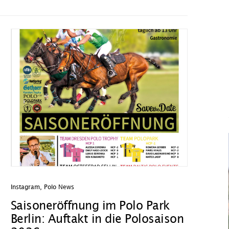
Instagram
,
Polo News
Saisoneröffnung im Polo Park
Berlin: Auftakt in die Polosaison