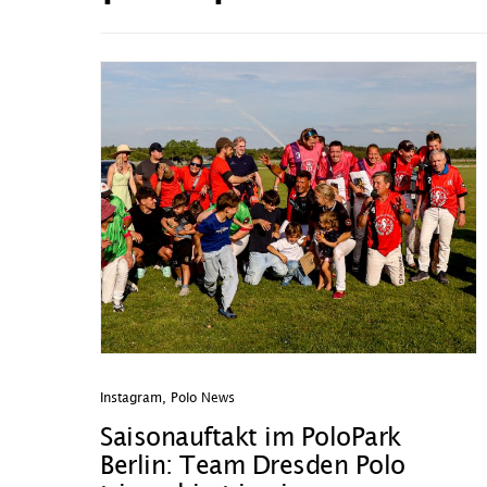
Instagram
,
Polo News
Saisonauftakt im PoloPark
Berlin: Team Dresden Polo