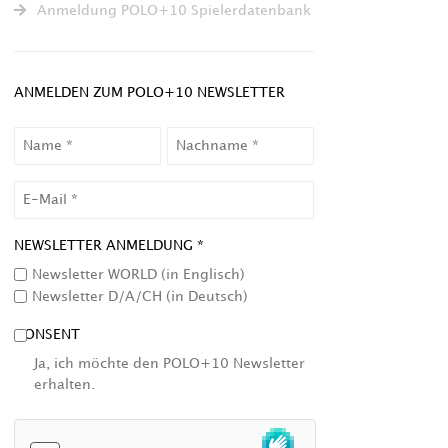
Anmeldung POLO+10 Spielerdatenbank
ANMELDEN ZUM POLO+10 NEWSLETTER
NAME
NACHNAME
EMAIL
NEWSLETTER ANMELDUNG *
Newsletter WORLD (in Englisch)
Newsletter D/A/CH (in Deutsch)
CONSENT
Ja, ich möchte den POLO+10 Newsletter
erhalten.
HCAPTCHA