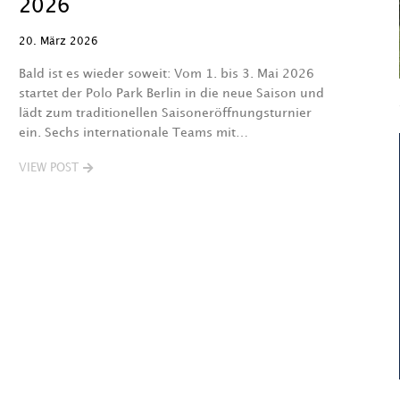
2026
20. März 2026
Bald ist es wieder soweit: Vom 1. bis 3. Mai 2026
startet der Polo Park Berlin in die neue Saison und
lädt zum traditionellen Saisoneröffnungsturnier
ein. Sechs internationale Teams mit…
VIEW POST