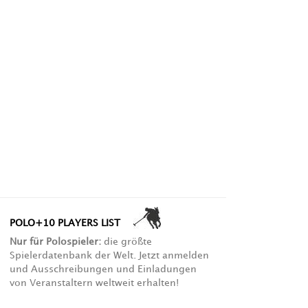
POLO+10 PLAYERS LIST
Nur für Polospieler:
die größte
Spielerdatenbank der Welt. Jetzt anmelden
und Ausschreibungen und Einladungen
von Veranstaltern weltweit erhalten!