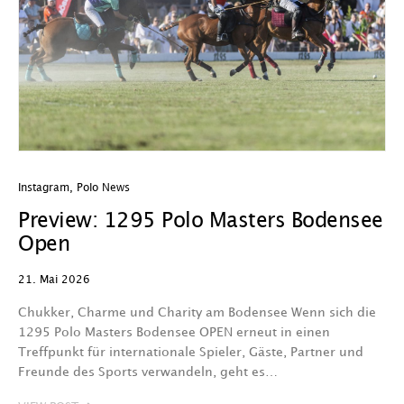
Instagram
,
Polo News
Preview: 1295 Polo Masters Bodensee
Open
21. Mai 2026
Chukker, Charme und Charity am Bodensee Wenn sich die
1295 Polo Masters Bodensee OPEN erneut in einen
Treffpunkt für internationale Spieler, Gäste, Partner und
Freunde des Sports verwandeln, geht es…