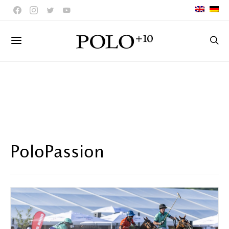
PoloPassion