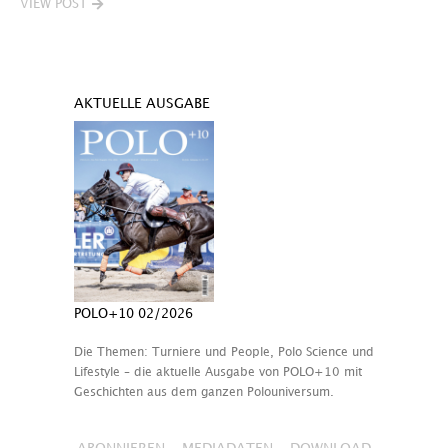
VIEW POST
AKTUELLE AUSGABE
POLO+10 02/2026
Die Themen: Turniere und People, Polo Science und
Lifestyle – die aktuelle Ausgabe von POLO+10 mit
Geschichten aus dem ganzen Polouniversum.