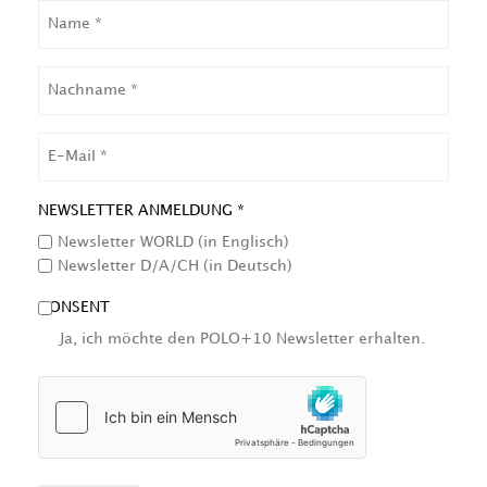
NAME
NACHNAME
EMAIL
NEWSLETTER ANMELDUNG *
Newsletter WORLD (in Englisch)
Newsletter D/A/CH (in Deutsch)
CONSENT
Ja, ich möchte den POLO+10 Newsletter erhalten.
HCAPTCHA