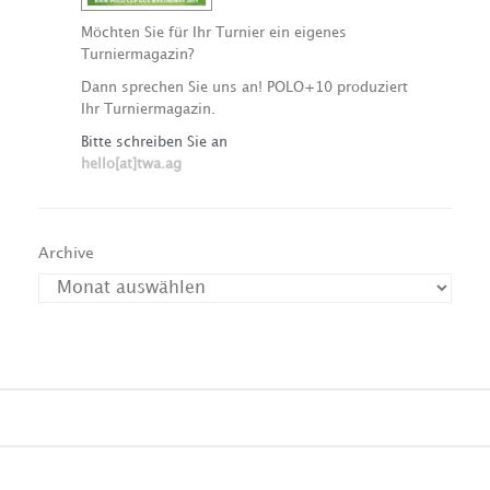
Möchten Sie für Ihr Turnier ein eigenes
Turniermagazin?
Dann sprechen Sie uns an! POLO+10 produziert
Ihr Turniermagazin.
Bitte schreiben Sie an
hello[at]twa.ag
Archive