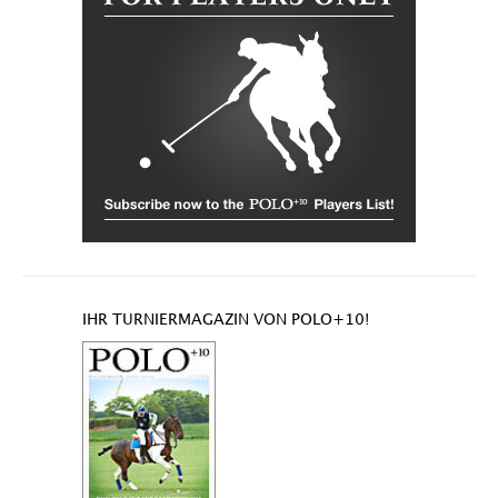
IHR TURNIERMAGAZIN VON POLO+10!