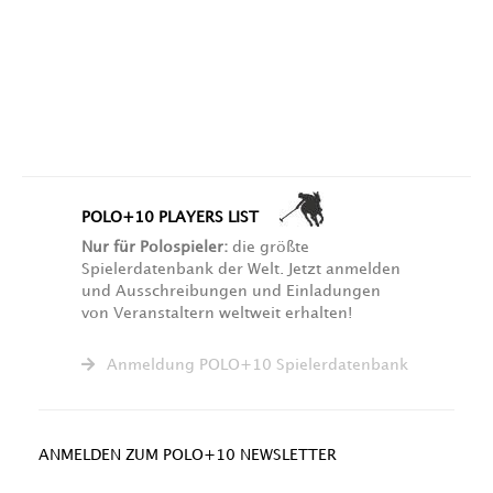
POLO+10 PLAYERS LIST
Nur für Polospieler:
die größte
Spielerdatenbank der Welt. Jetzt anmelden
und Ausschreibungen und Einladungen
von Veranstaltern weltweit erhalten!
Anmeldung POLO+10 Spielerdatenbank
ANMELDEN ZUM POLO+10 NEWSLETTER