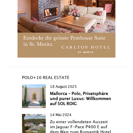
POLO+10 REAL ESTATE
18 August 2025
Mallorca – Polo, Privatsphäre
und purer Luxus: Willkommen
auf SOL ROIG
14 Mai 2024
Zu einer vollendeten Auszeit
im Jaguar F-Pace P400 E auf
dem Weg zum Romantik Hotel