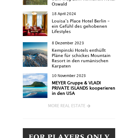
Oswald
18 April 2024
Louisa‘s Place Hotel Berlin –
ein Gefühl des gehobenen
Lifestyles
8 Dezember 2023
Kempinski Hotels enthüllt
Pläne für schickes Mountain
Resort in den rumänischen
Karpaten
10 November 2023
MEYER Gruppe & VLADI
PRIVATE ISLANDS kooperieren
in den USA
MORE REAL ESTATE