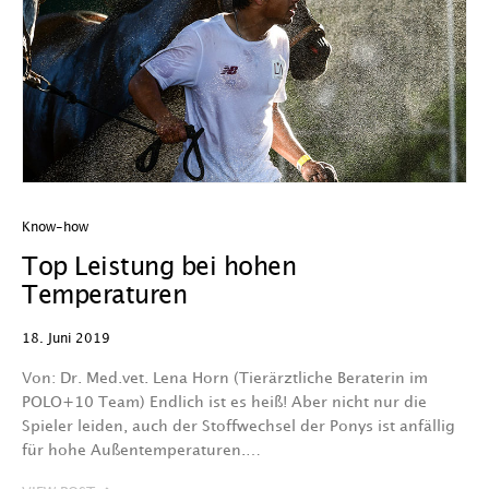
Know-how
Top Leistung bei hohen
Temperaturen
18. Juni 2019
Von: Dr. Med.vet. Lena Horn (Tierärztliche Beraterin im
POLO+10 Team) Endlich ist es heiß! Aber nicht nur die
Spieler leiden, auch der Stoffwechsel der Ponys ist anfällig
für hohe Außentemperaturen.…