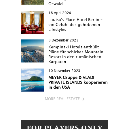
Oswald
18 April 2024
Louisa‘s Place Hotel Berlin –
ein Gefühl des gehobenen
Lifestyles
8 Dezember 2023
Kempinski Hotels enthüllt
Pläne für schickes Mountain
Resort in den rumänischen
Karpaten
10 November 2023
MEYER Gruppe & VLADI
PRIVATE ISLANDS kooperieren
in den USA
MORE REAL ESTATE