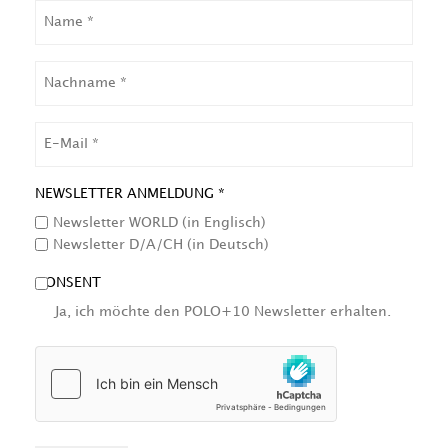
NAME
NACHNAME
EMAIL
NEWSLETTER ANMELDUNG *
Newsletter WORLD (in Englisch)
Newsletter D/A/CH (in Deutsch)
CONSENT
Ja, ich möchte den POLO+10 Newsletter erhalten.
HCAPTCHA