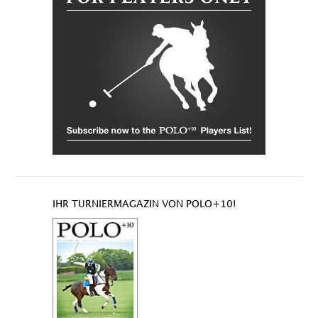
IHR TURNIERMAGAZIN VON POLO+10!