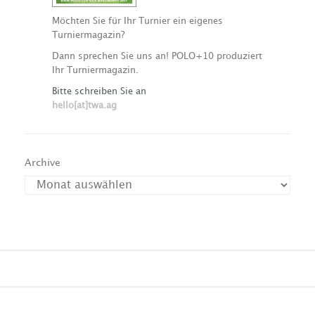
Möchten Sie für Ihr Turnier ein eigenes
Turniermagazin?
Dann sprechen Sie uns an! POLO+10 produziert
Ihr Turniermagazin.
Bitte schreiben Sie an
hello[at]twa.ag
Archive