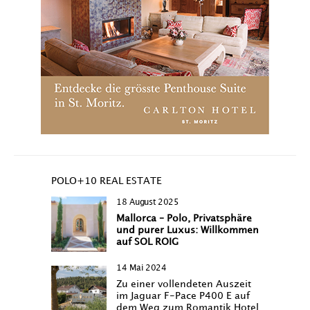
POLO+10 REAL ESTATE
18 August 2025
Mallorca – Polo, Privatsphäre
und purer Luxus: Willkommen
auf SOL ROIG
14 Mai 2024
Zu einer vollendeten Auszeit
im Jaguar F-Pace P400 E auf
dem Weg zum Romantik Hotel