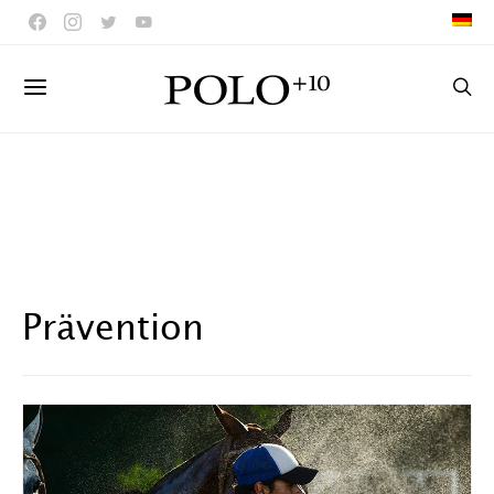
Prävention