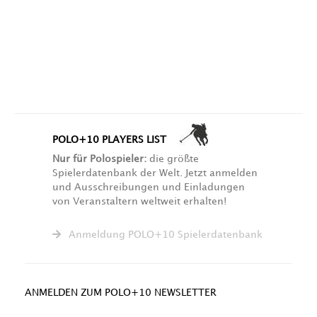
POLO+10 PLAYERS LIST
Nur für Polospieler:
die größte
Spielerdatenbank der Welt. Jetzt anmelden
und Ausschreibungen und Einladungen
von Veranstaltern weltweit erhalten!
Anmeldung POLO+10 Spielerdatenbank
ANMELDEN ZUM POLO+10 NEWSLETTER