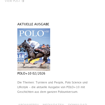
VIEW POST
AKTUELLE AUSGABE
POLO+10 02/2026
Die Themen: Turniere und People, Polo Science und
Lifestyle – die aktuelle Ausgabe von POLO+10 mit
Geschichten aus dem ganzen Polouniversum.