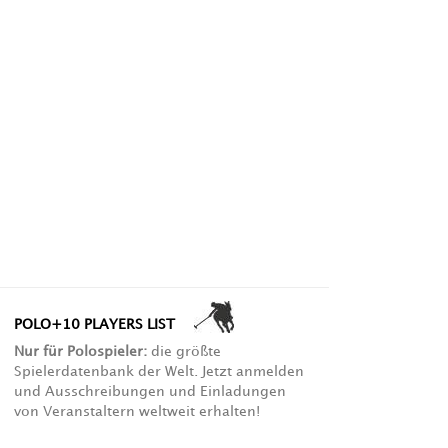
POLO+10 PLAYERS LIST
Nur für Polospieler:
die größte
Spielerdatenbank der Welt. Jetzt anmelden
und Ausschreibungen und Einladungen
von Veranstaltern weltweit erhalten!