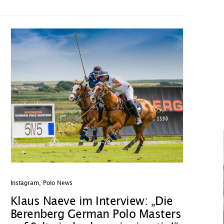
Instagram
,
Polo News
Klaus Naeve im Interview: „Die
Berenberg German Polo Masters