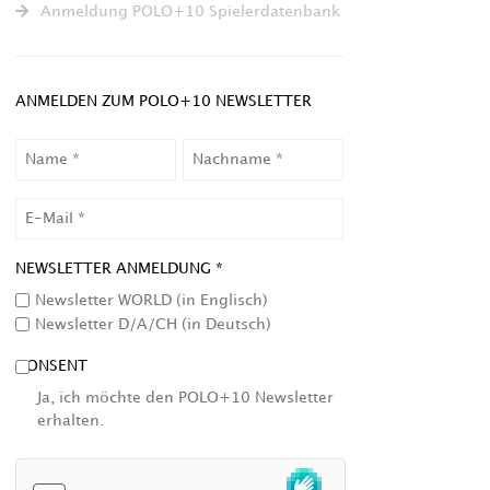
Anmeldung POLO+10 Spielerdatenbank
ANMELDEN ZUM POLO+10 NEWSLETTER
NAME
NACHNAME
EMAIL
NEWSLETTER ANMELDUNG *
Newsletter WORLD (in Englisch)
Newsletter D/A/CH (in Deutsch)
CONSENT
Ja, ich möchte den POLO+10 Newsletter
erhalten.
HCAPTCHA