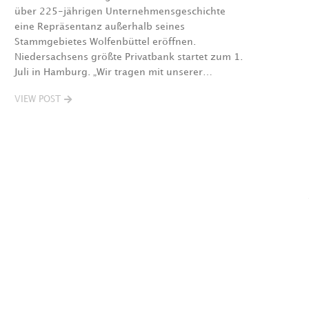
über 225-jährigen Unternehmensgeschichte
eine Repräsentanz außerhalb seines
Stammgebietes Wolfenbüttel eröffnen.
Niedersachsens größte Privatbank startet zum 1.
Juli in Hamburg. „Wir tragen mit unserer…
VIEW POST