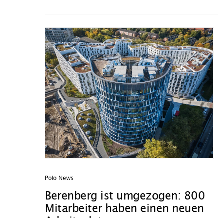
Polo News
Berenberg ist umgezogen: 800
Mitarbeiter haben einen neuen