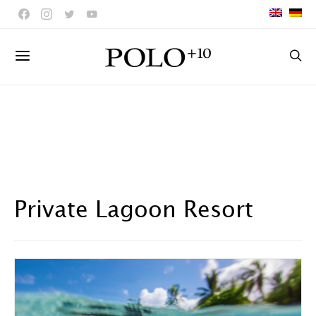
Private Lagoon Resort