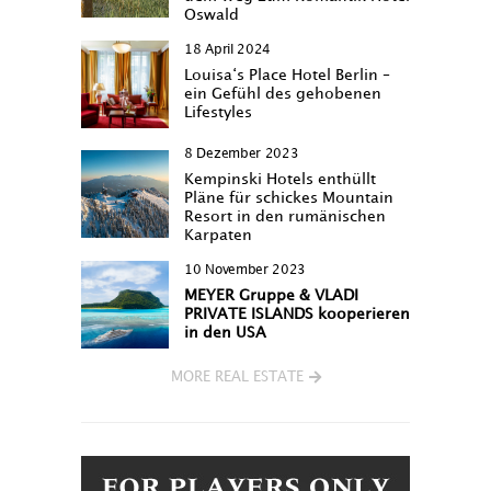
Oswald
18 April 2024
Louisa‘s Place Hotel Berlin –
ein Gefühl des gehobenen
Lifestyles
8 Dezember 2023
Kempinski Hotels enthüllt
Pläne für schickes Mountain
Resort in den rumänischen
Karpaten
10 November 2023
MEYER Gruppe & VLADI
PRIVATE ISLANDS kooperieren
in den USA
MORE REAL ESTATE