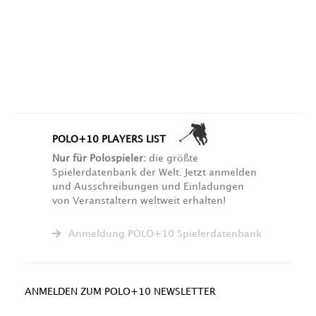
POLO+10 PLAYERS LIST
Nur für Polospieler:
die größte
Spielerdatenbank der Welt. Jetzt anmelden
und Ausschreibungen und Einladungen
von Veranstaltern weltweit erhalten!
Anmeldung POLO+10 Spielerdatenbank
ANMELDEN ZUM POLO+10 NEWSLETTER