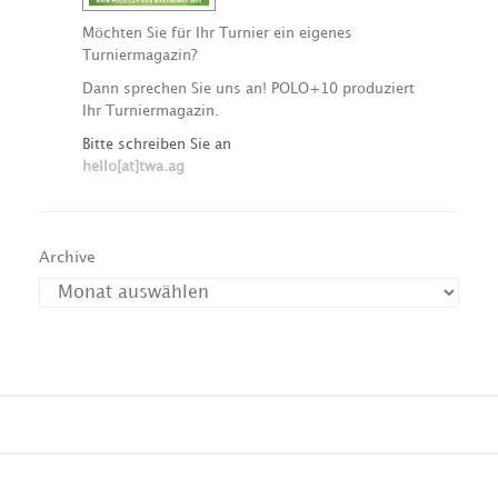
Möchten Sie für Ihr Turnier ein eigenes
Turniermagazin?
Dann sprechen Sie uns an! POLO+10 produziert
Ihr Turniermagazin.
Bitte schreiben Sie an
hello[at]twa.ag
Archive