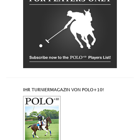
IHR TURNIERMAGAZIN VON POLO+10!