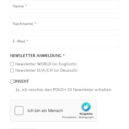
NAME
NACHNAME
EMAIL
NEWSLETTER ANMELDUNG *
Newsletter WORLD (in Englisch)
Newsletter D/A/CH (in Deutsch)
CONSENT
Ja, ich möchte den POLO+10 Newsletter erhalten.
HCAPTCHA