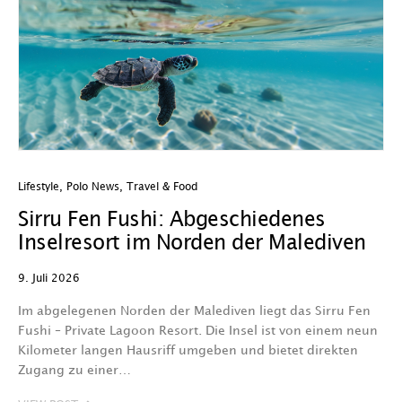
Lifestyle
,
Polo News
,
Travel & Food
Sirru Fen Fushi: Abgeschiedenes
Inselresort im Norden der Malediven
9. Juli 2026
Im abgelegenen Norden der Malediven liegt das Sirru Fen
Fushi – Private Lagoon Resort. Die Insel ist von einem neun
Kilometer langen Hausriff umgeben und bietet direkten
Zugang zu einer…