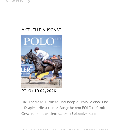
VIEW POST
AKTUELLE AUSGABE
POLO+10 02/2026
Die Themen: Turniere und People, Polo Science und
Lifestyle – die aktuelle Ausgabe von POLO+10 mit
Geschichten aus dem ganzen Polouniversum.