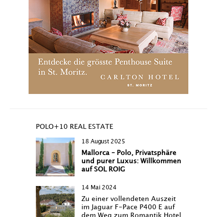
POLO+10 REAL ESTATE
18 August 2025
Mallorca – Polo, Privatsphäre
und purer Luxus: Willkommen
auf SOL ROIG
14 Mai 2024
Zu einer vollendeten Auszeit
im Jaguar F-Pace P400 E auf
dem Weg zum Romantik Hotel