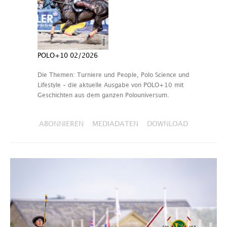
POLO+10 02/2026
Die Themen: Turniere und People, Polo Science und
Lifestyle – die aktuelle Ausgabe von POLO+10 mit
Geschichten aus dem ganzen Polouniversum.
ABONNIEREN
MEDIADATEN
DOWNLOAD