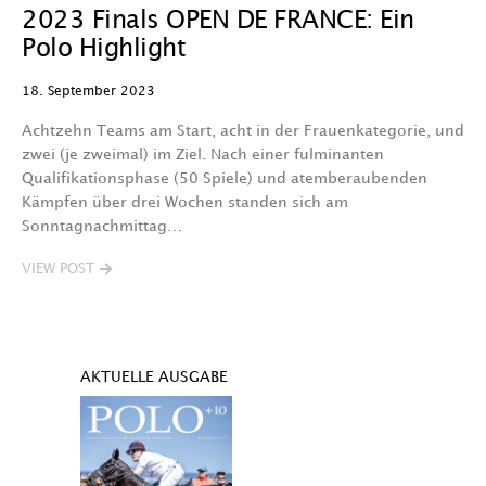
2023 Finals OPEN DE FRANCE: Ein
Polo Highlight
18. September 2023
Achtzehn Teams am Start, acht in der Frauenkategorie, und
zwei (je zweimal) im Ziel. Nach einer fulminanten
Qualifikationsphase (50 Spiele) und atemberaubenden
Kämpfen über drei Wochen standen sich am
Sonntagnachmittag…
VIEW POST
AKTUELLE AUSGABE