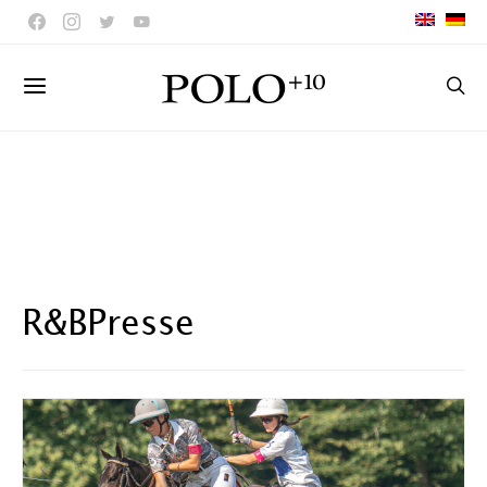
R&BPresse