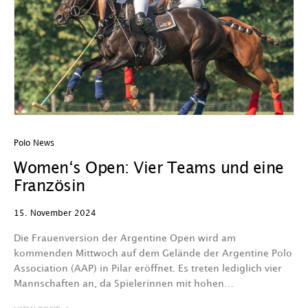
Polo News
Women‘s Open: Vier Teams und eine
Französin
15. November 2024
Die Frauenversion der Argentine Open wird am
kommenden Mittwoch auf dem Gelände der Argentine Polo
Association (AAP) in Pilar eröffnet. Es treten lediglich vier
Mannschaften an, da Spielerinnen mit hohen…