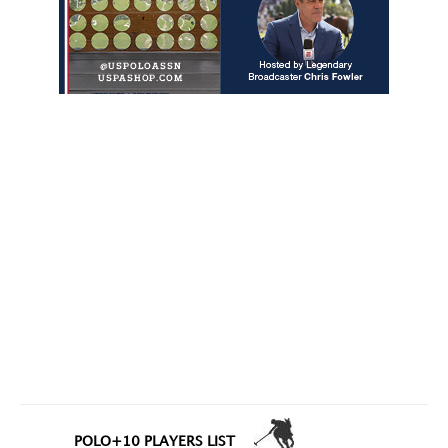
POLO+10 PLAYERS LIST