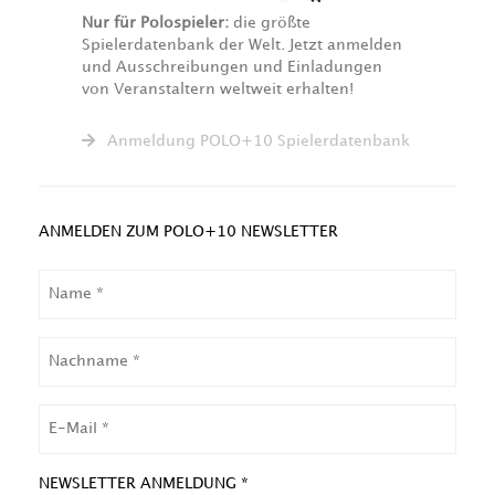
Nur für Polospieler:
die größte
Spielerdatenbank der Welt. Jetzt anmelden
und Ausschreibungen und Einladungen
von Veranstaltern weltweit erhalten!
Anmeldung POLO+10 Spielerdatenbank
ANMELDEN ZUM POLO+10 NEWSLETTER
NAME
NACHNAME
EMAIL
NEWSLETTER ANMELDUNG *