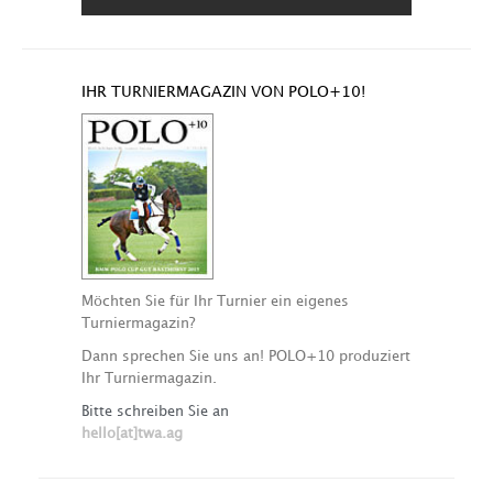
IHR TURNIERMAGAZIN VON POLO+10!
Möchten Sie für Ihr Turnier ein eigenes
Turniermagazin?
Dann sprechen Sie uns an! POLO+10 produziert
Ihr Turniermagazin.
Bitte schreiben Sie an
hello[at]twa.ag