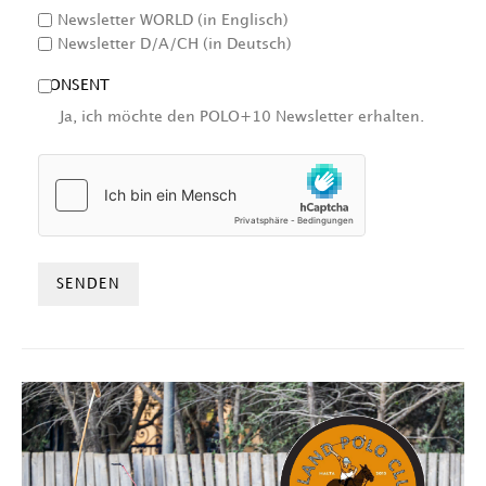
Newsletter WORLD (in Englisch)
Newsletter D/A/CH (in Deutsch)
CONSENT
Ja, ich möchte den POLO+10 Newsletter erhalten.
HCAPTCHA