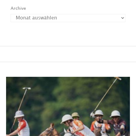
Archive