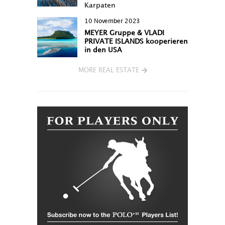
Karpaten
10 November 2023
MEYER Gruppe & VLADI
PRIVATE ISLANDS kooperieren
in den USA
MORE REAL ESTATE