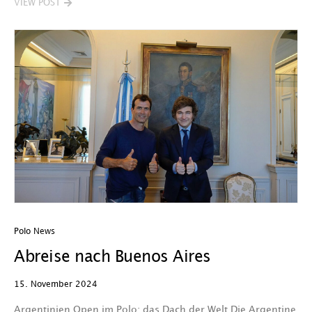
VIEW POST
Polo News
Abreise nach Buenos Aires
15. November 2024
Argentinien Open im Polo: das Dach der Welt Die Argentine