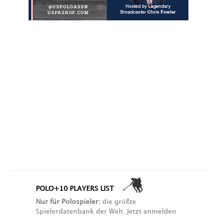
POLO+10 PLAYERS LIST
Nur für Polospieler:
die größte
Spielerdatenbank der Welt. Jetzt anmelden