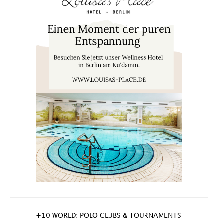
+10 WORLD: POLO CLUBS & TOURNAMENTS