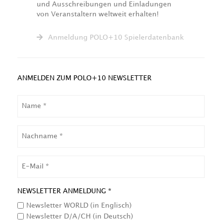
und Ausschreibungen und Einladungen
von Veranstaltern weltweit erhalten!
Anmeldung POLO+10 Spielerdatenbank
ANMELDEN ZUM POLO+10 NEWSLETTER
NAME
NACHNAME
EMAIL
NEWSLETTER ANMELDUNG *
Newsletter WORLD (in Englisch)
Newsletter D/A/CH (in Deutsch)