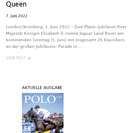
Queen
7. Juni 2022
London/Kronberg, 1. Juni 2022 – Zum Platin-Jubiläum Ihrer
Majestät Königin Elisabeth II. nimmt Jaguar Land Rover am
kommenden Sonntag (5. Juni) mit insgesamt 26 Klassikern
an der großen Jubiläums-Parade in…
VIEW POST
AKTUELLE AUSGABE