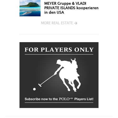
MEYER Gruppe & VLADI
PRIVATE ISLANDS kooperieren
in den USA
MORE REAL ESTATE