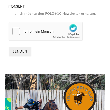
CONSENT
Ja, ich möchte den POLO+10 Newsletter erhalten.
HCAPTCHA