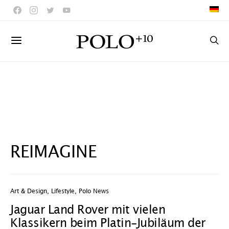
REIMAGINE
Art & Design
,
Lifestyle
,
Polo News
Jaguar Land Rover mit vielen
Klassikern beim Platin-Jubiläum der