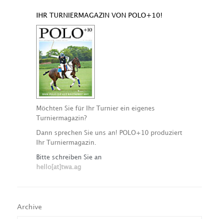
IHR TURNIERMAGAZIN VON POLO+10!
Möchten Sie für Ihr Turnier ein eigenes
Turniermagazin?
Dann sprechen Sie uns an! POLO+10 produziert
Ihr Turniermagazin.
Bitte schreiben Sie an
hello[at]twa.ag
Archive