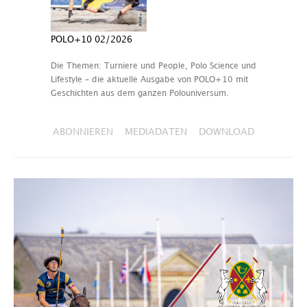
POLO+10 02/2026
Die Themen: Turniere und People, Polo Science und
Lifestyle – die aktuelle Ausgabe von POLO+10 mit
Geschichten aus dem ganzen Polouniversum.
ABONNIEREN
MEDIADATEN
DOWNLOAD