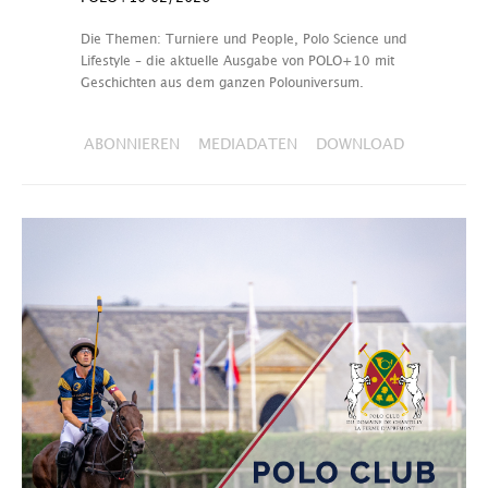
Die Themen: Turniere und People, Polo Science und
Lifestyle – die aktuelle Ausgabe von POLO+10 mit
Geschichten aus dem ganzen Polouniversum.
ABONNIEREN
MEDIADATEN
DOWNLOAD