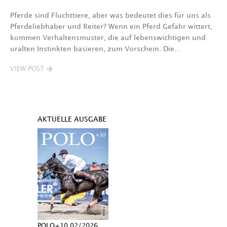
Pferde sind Fluchttiere, aber was bedeutet dies für uns als
Pferdeliebhaber und Reiter? Wenn ein Pferd Gefahr wittert,
kommen Verhaltensmuster, die auf lebenswichtigen und
uralten Instinkten basieren, zum Vorschein. Die…
VIEW POST
AKTUELLE AUSGABE
POLO+10 02/2026