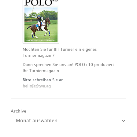
Möchten Sie für Ihr Turnier ein eigenes
Turniermagazin?
Dann sprechen Sie uns an! POLO+10 produziert
Ihr Turniermagazin.
Bitte schreiben Sie an
hello[at]twa.ag
Archive