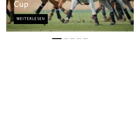
Cup
WEITERLESEN