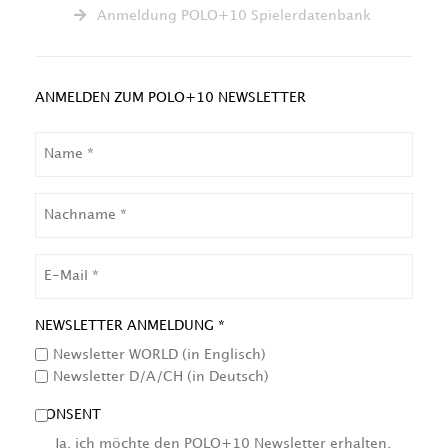
Anmeldung POLO+10 Spielerdatenbank
ANMELDEN ZUM POLO+10 NEWSLETTER
NAME
NACHNAME
EMAIL
NEWSLETTER ANMELDUNG *
Newsletter WORLD (in Englisch)
Newsletter D/A/CH (in Deutsch)
CONSENT
Ja, ich möchte den POLO+10 Newsletter erhalten.