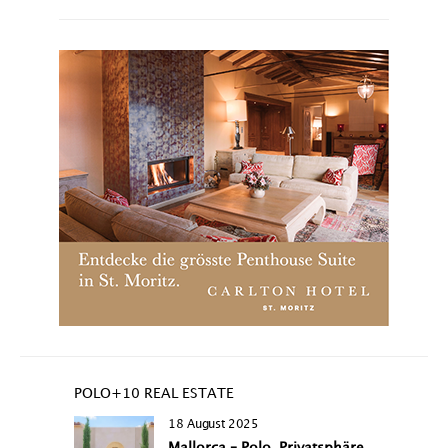
POLO+10 REAL ESTATE
18 August 2025
Mallorca – Polo, Privatsphäre