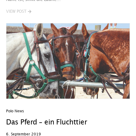
VIEW POST
Polo News
Das Pferd – ein Fluchttier
6. September 2019