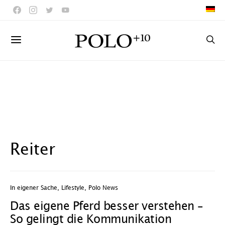
Reiter
In eigener Sache
,
Lifestyle
,
Polo News
Das eigene Pferd besser verstehen –
So gelingt die Kommunikation