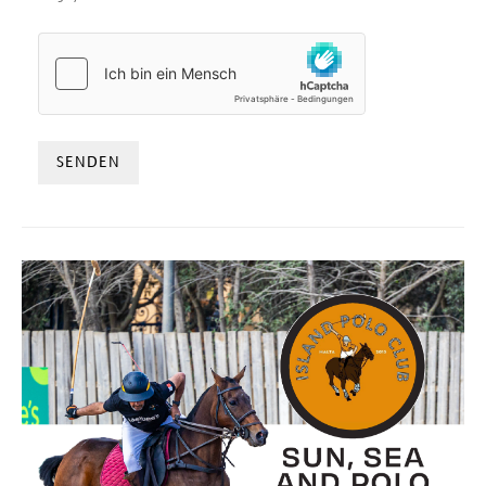
HCAPTCHA