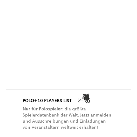
POLO+10 PLAYERS LIST
Nur für Polospieler:
die größte
Spielerdatenbank der Welt. Jetzt anmelden
und Ausschreibungen und Einladungen
von Veranstaltern weltweit erhalten!