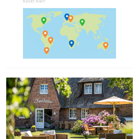
Klickt hier!