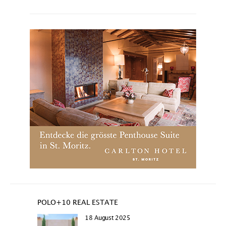
POLO+10 REAL ESTATE
18 August 2025