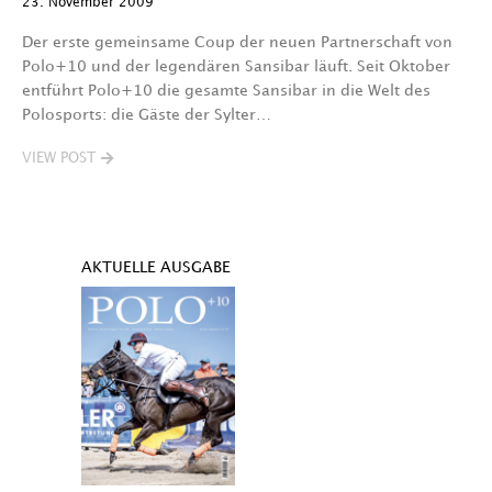
23. November 2009
Der erste gemeinsame Coup der neuen Partnerschaft von
Polo+10 und der legendären Sansibar läuft. Seit Oktober
entführt Polo+10 die gesamte Sansibar in die Welt des
Polosports: die Gäste der Sylter…
VIEW POST
AKTUELLE AUSGABE