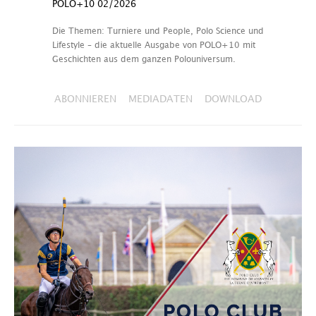
POLO+10 02/2026
Die Themen: Turniere und People, Polo Science und
Lifestyle – die aktuelle Ausgabe von POLO+10 mit
Geschichten aus dem ganzen Polouniversum.
ABONNIEREN
MEDIADATEN
DOWNLOAD