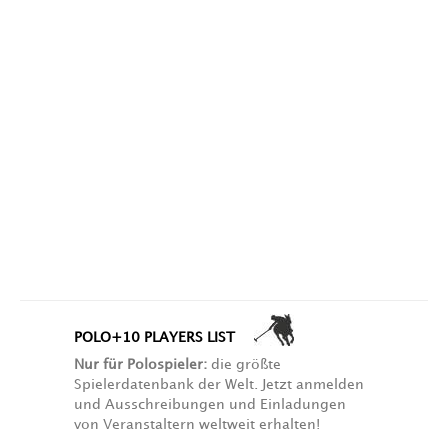
POLO+10 PLAYERS LIST
Nur für Polospieler:
die größte
Spielerdatenbank der Welt. Jetzt anmelden
und Ausschreibungen und Einladungen
von Veranstaltern weltweit erhalten!