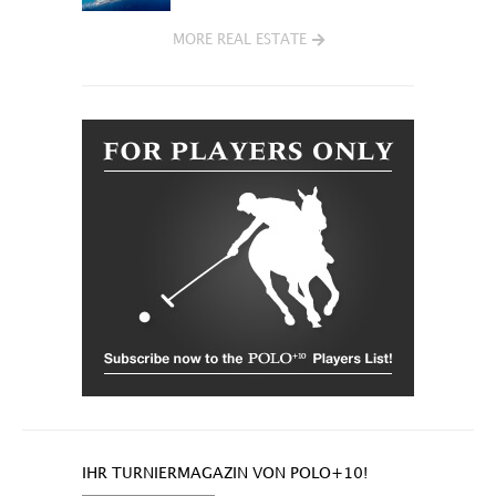
MORE REAL ESTATE
IHR TURNIERMAGAZIN VON POLO+10!