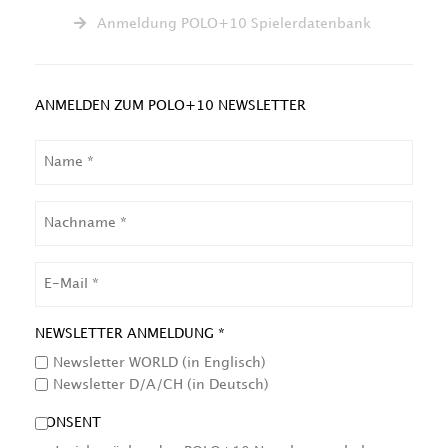
Anmeldung POLO+10 Spielerdatenbank
ANMELDEN ZUM POLO+10 NEWSLETTER
NAME
NACHNAME
EMAIL
NEWSLETTER ANMELDUNG *
Newsletter WORLD (in Englisch)
Newsletter D/A/CH (in Deutsch)
CONSENT