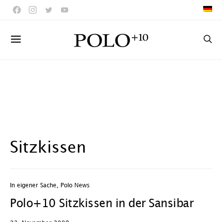
Sitzkissen
In eigener Sache
,
Polo News
Polo+10 Sitzkissen in der Sansibar