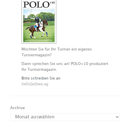
Möchten Sie für Ihr Turnier ein eigenes
Turniermagazin?
Dann sprechen Sie uns an! POLO+10 produziert
Ihr Turniermagazin.
Bitte schreiben Sie an
hello[at]twa.ag
Archive