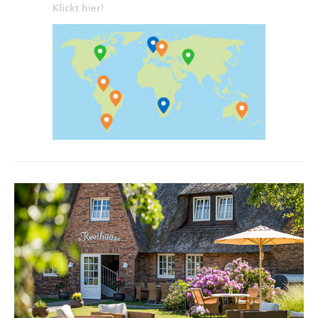
Klickt hier!