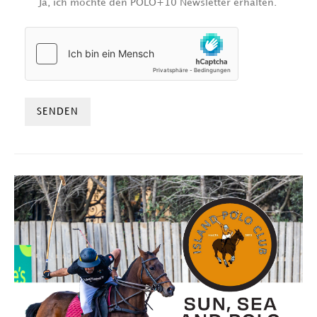
Ja, ich möchte den POLO+10 Newsletter erhalten.
HCAPTCHA