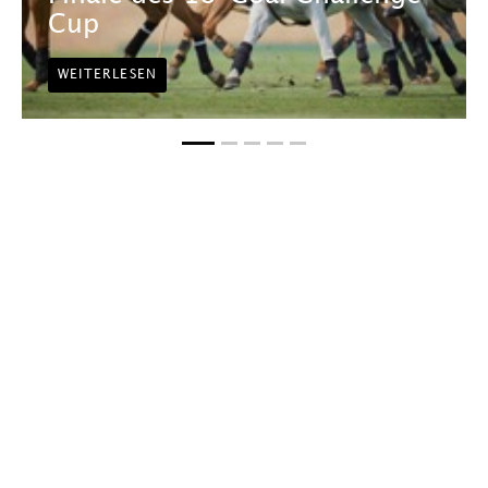
Cup
WEITERLESEN