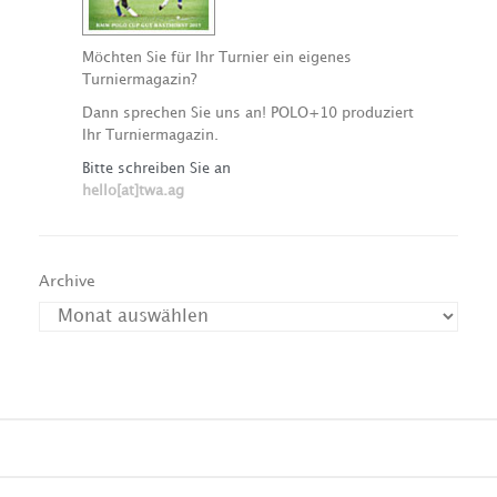
Möchten Sie für Ihr Turnier ein eigenes
Turniermagazin?
Dann sprechen Sie uns an! POLO+10 produziert
Ihr Turniermagazin.
Bitte schreiben Sie an
hello[at]twa.ag
Archive