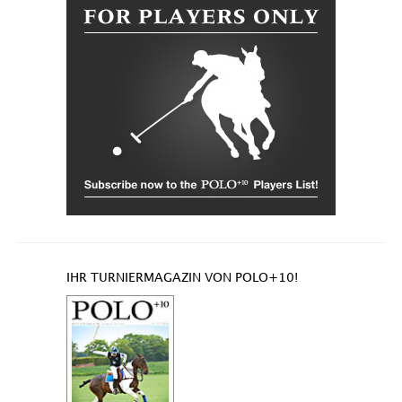
IHR TURNIERMAGAZIN VON POLO+10!