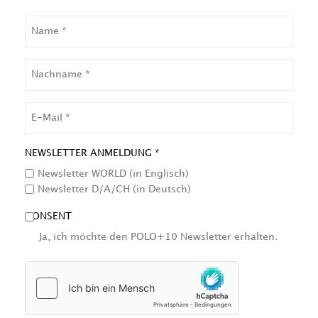
NAME
NACHNAME
EMAIL
NEWSLETTER ANMELDUNG *
Newsletter WORLD (in Englisch)
Newsletter D/A/CH (in Deutsch)
CONSENT
Ja, ich möchte den POLO+10 Newsletter erhalten.
HCAPTCHA