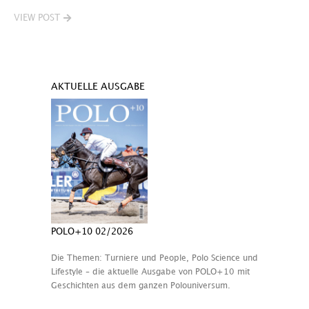
VIEW POST
AKTUELLE AUSGABE
POLO+10 02/2026
Die Themen: Turniere und People, Polo Science und
Lifestyle – die aktuelle Ausgabe von POLO+10 mit
Geschichten aus dem ganzen Polouniversum.