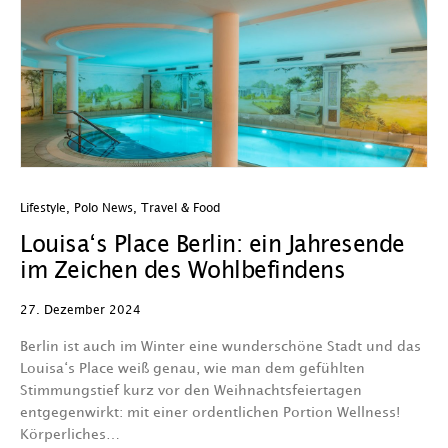
Lifestyle
,
Polo News
,
Travel & Food
Louisa‘s Place Berlin: ein Jahresende
im Zeichen des Wohlbefindens
27. Dezember 2024
Berlin ist auch im Winter eine wunderschöne Stadt und das
Louisa‘s Place weiß genau, wie man dem gefühlten
Stimmungstief kurz vor den Weihnachtsfeiertagen
entgegenwirkt: mit einer ordentlichen Portion Wellness!
Körperliches…