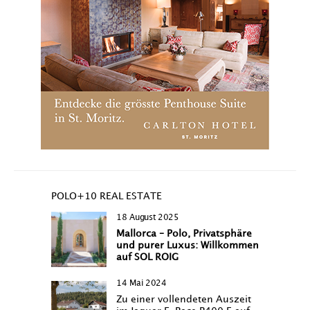
POLO+10 REAL ESTATE
18 August 2025
Mallorca – Polo, Privatsphäre
und purer Luxus: Willkommen
auf SOL ROIG
14 Mai 2024
Zu einer vollendeten Auszeit