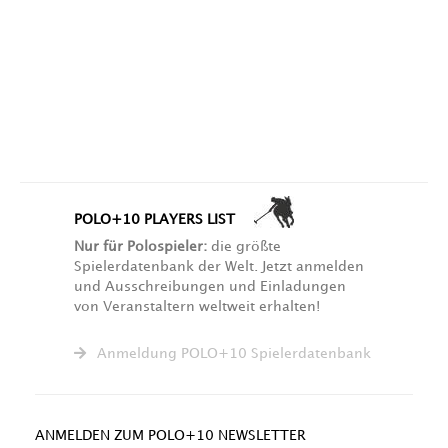
POLO+10 PLAYERS LIST
Nur für Polospieler:
die größte
Spielerdatenbank der Welt. Jetzt anmelden
und Ausschreibungen und Einladungen
von Veranstaltern weltweit erhalten!
Anmeldung POLO+10 Spielerdatenbank
ANMELDEN ZUM POLO+10 NEWSLETTER