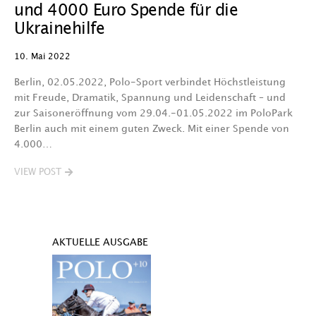
und 4000 Euro Spende für die
Ukrainehilfe
10. Mai 2022
Berlin, 02.05.2022, Polo-Sport verbindet Höchstleistung
mit Freude, Dramatik, Spannung und Leidenschaft – und
zur Saisoneröffnung vom 29.04.-01.05.2022 im PoloPark
Berlin auch mit einem guten Zweck. Mit einer Spende von
4.000…
VIEW POST
AKTUELLE AUSGABE