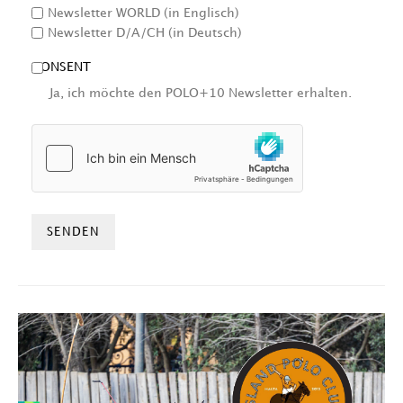
Newsletter WORLD (in Englisch)
Newsletter D/A/CH (in Deutsch)
CONSENT
Ja, ich möchte den POLO+10 Newsletter erhalten.
HCAPTCHA