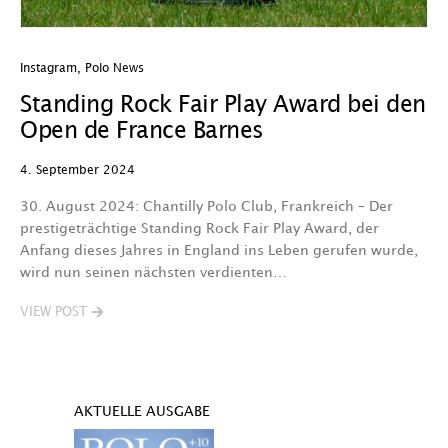
Instagram
,
Polo News
Standing Rock Fair Play Award bei den
Open de France Barnes
4. September 2024
30. August 2024: Chantilly Polo Club, Frankreich – Der
prestigeträchtige Standing Rock Fair Play Award, der
Anfang dieses Jahres in England ins Leben gerufen wurde,
wird nun seinen nächsten verdienten…
VIEW POST
AKTUELLE AUSGABE