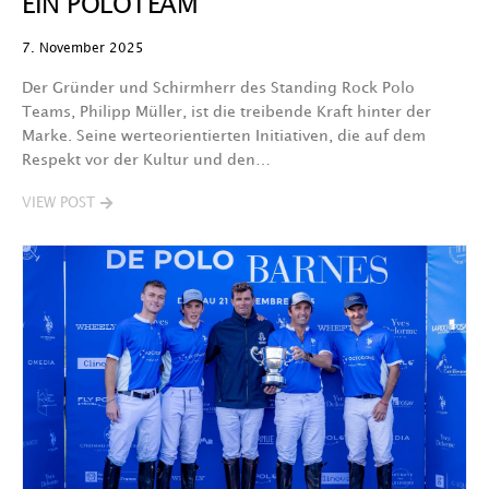
EIN POLOTEAM
7. November 2025
Der Gründer und Schirmherr des Standing Rock Polo
Teams, Philipp Müller, ist die treibende Kraft hinter der
Marke. Seine werteorientierten Initiativen, die auf dem
Respekt vor der Kultur und den…
VIEW POST