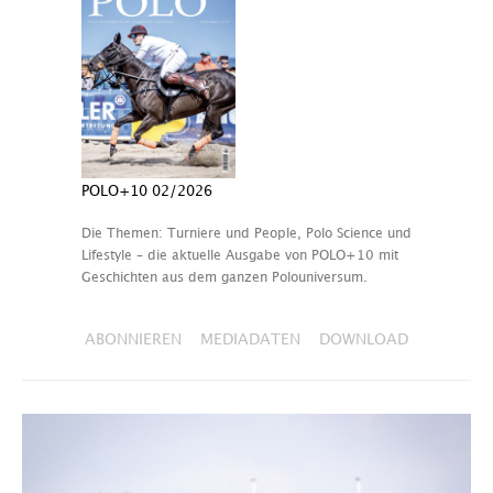
POLO+10 02/2026
Die Themen: Turniere und People, Polo Science und
Lifestyle – die aktuelle Ausgabe von POLO+10 mit
Geschichten aus dem ganzen Polouniversum.
ABONNIEREN
MEDIADATEN
DOWNLOAD