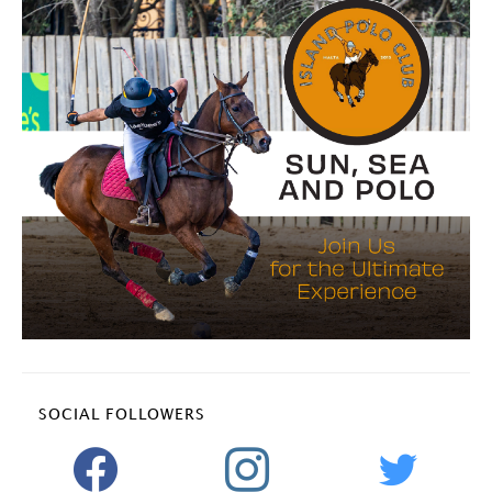
SOCIAL FOLLOWERS