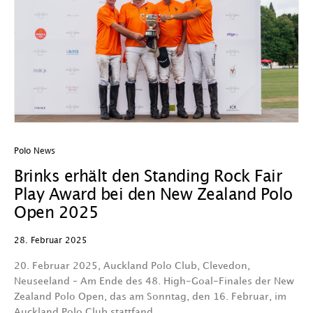
Polo News
Brinks erhält den Standing Rock Fair
Play Award bei den New Zealand Polo
Open 2025
28. Februar 2025
20. Februar 2025, Auckland Polo Club, Clevedon,
Neuseeland – Am Ende des 48. High-Goal-Finales der New
Zealand Polo Open, das am Sonntag, den 16. Februar, im
Auckland Polo Club stattfand,…