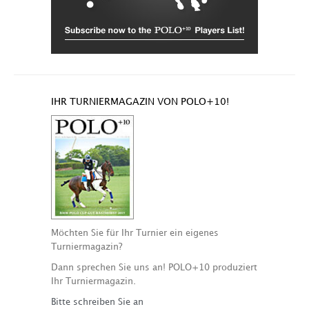
IHR TURNIERMAGAZIN VON POLO+10!
Möchten Sie für Ihr Turnier ein eigenes
Turniermagazin?
Dann sprechen Sie uns an! POLO+10 produziert
Ihr Turniermagazin.
Bitte schreiben Sie an