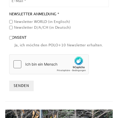
NEWSLETTER ANMELDUNG *
Newsletter WORLD (in Englisch)
Newsletter D/A/CH (in Deutsch)
CONSENT
Ja, ich möchte den POLO+10 Newsletter erhalten.
HCAPTCHA