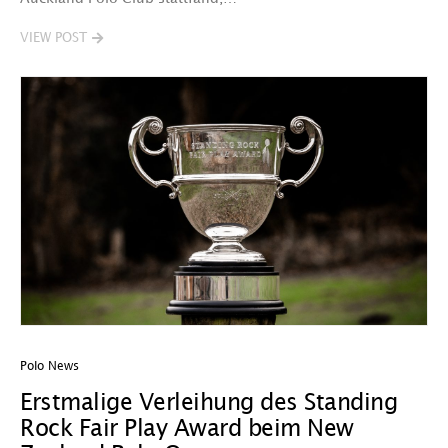
VIEW POST
Polo News
Erstmalige Verleihung des Standing
Rock Fair Play Award beim New