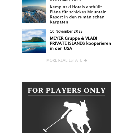
8 Dezember 2023
Kempinski Hotels enthüllt
Pläne für schickes Mountain
Resort in den rumänischen
Karpaten
10 November 2023
MEYER Gruppe & VLADI
PRIVATE ISLANDS kooperieren
in den USA
MORE REAL ESTATE