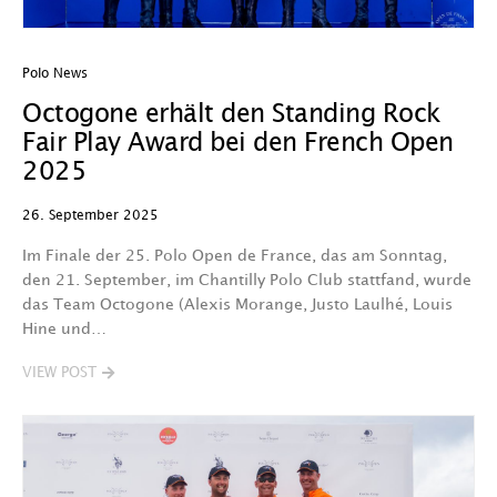
Polo News
Octogone erhält den Standing Rock
Fair Play Award bei den French Open
2025
26. September 2025
Im Finale der 25. Polo Open de France, das am Sonntag,
den 21. September, im Chantilly Polo Club stattfand, wurde
das Team Octogone (Alexis Morange, Justo Laulhé, Louis
Hine und…
VIEW POST