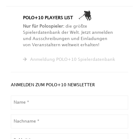
POLO+10 PLAYERS LIST
Nur für Polospieler:
die größte
Spielerdatenbank der Welt. Jetzt anmelden
und Ausschreibungen und Einladungen
von Veranstaltern weltweit erhalten!
Anmeldung POLO+10 Spielerdatenbank
ANMELDEN ZUM POLO+10 NEWSLETTER
NAME
NACHNAME
EMAIL