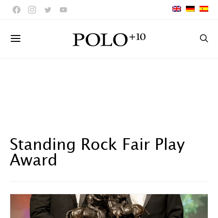
Standing Rock Fair Play
Award