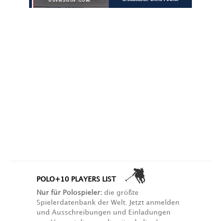
POLO+10 PLAYERS LIST
Nur für Polospieler:
die größte
Spielerdatenbank der Welt. Jetzt anmelden
und Ausschreibungen und Einladungen