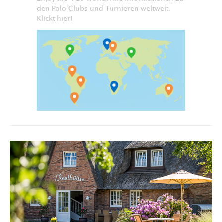
den Polo Clubs und Turnieren weltweit.
Klickt hier!