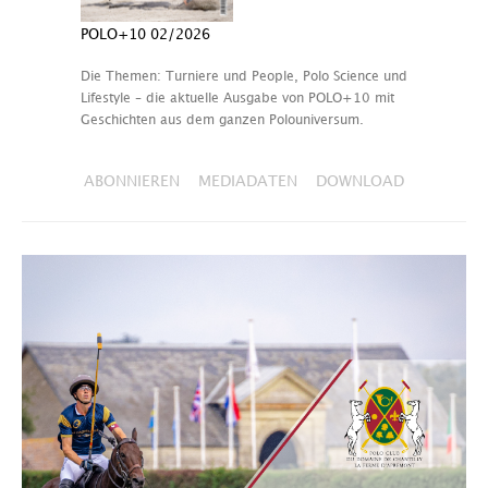
POLO+10 02/2026
Die Themen: Turniere und People, Polo Science und
Lifestyle – die aktuelle Ausgabe von POLO+10 mit
Geschichten aus dem ganzen Polouniversum.
ABONNIEREN
MEDIADATEN
DOWNLOAD