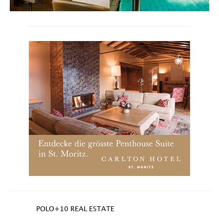
POLO+10 REAL ESTATE