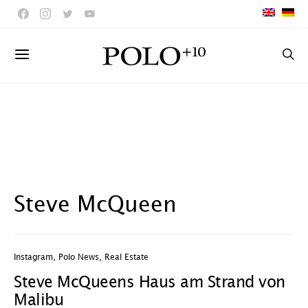
Steve McQueen
Instagram
,
Polo News
,
Real Estate
Steve McQueens Haus am Strand von
Malibu