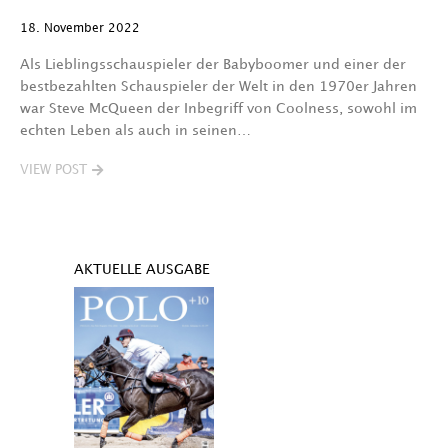
18. November 2022
Als Lieblingsschauspieler der Babyboomer und einer der
bestbezahlten Schauspieler der Welt in den 1970er Jahren
war Steve McQueen der Inbegriff von Coolness, sowohl im
echten Leben als auch in seinen…
VIEW POST
AKTUELLE AUSGABE