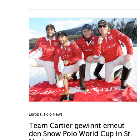
Europa
,
Polo News
Team Cartier gewinnt erneut
den Snow Polo World Cup in St.