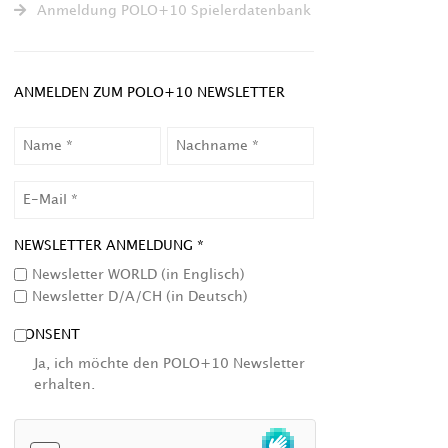
Anmeldung POLO+10 Spielerdatenbank
ANMELDEN ZUM POLO+10 NEWSLETTER
NAME
NACHNAME
EMAIL
NEWSLETTER ANMELDUNG *
Newsletter WORLD (in Englisch)
Newsletter D/A/CH (in Deutsch)
CONSENT
Ja, ich möchte den POLO+10 Newsletter
erhalten.
HCAPTCHA