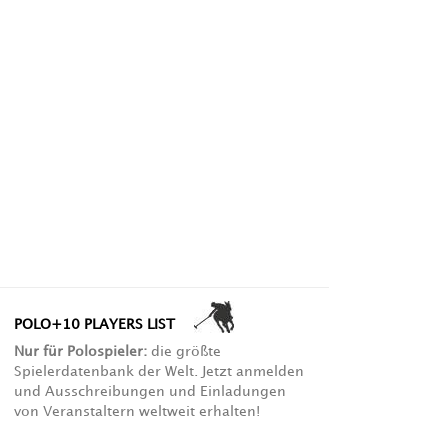
POLO+10 PLAYERS LIST
Nur für Polospieler:
die größte
Spielerdatenbank der Welt. Jetzt anmelden
und Ausschreibungen und Einladungen
von Veranstaltern weltweit erhalten!