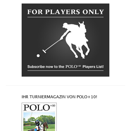
IHR TURNIERMAGAZIN VON POLO+10!