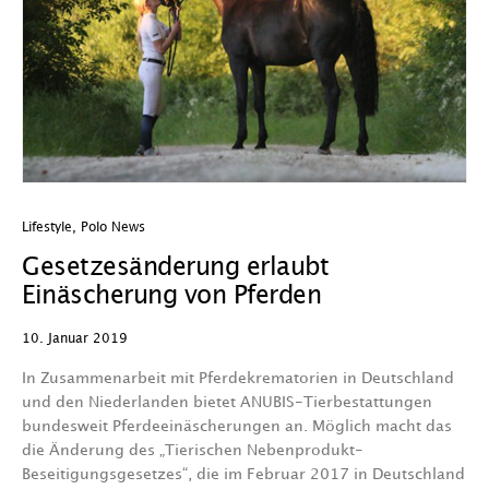
Lifestyle
,
Polo News
Gesetzesänderung erlaubt
Einäscherung von Pferden
10. Januar 2019
In Zusammenarbeit mit Pferdekrematorien in Deutschland
und den Niederlanden bietet ANUBIS-Tierbestattungen
bundesweit Pferdeeinäscherungen an. Möglich macht das
die Änderung des „Tierischen Nebenprodukt-
Beseitigungsgesetzes“, die im Februar 2017 in Deutschland