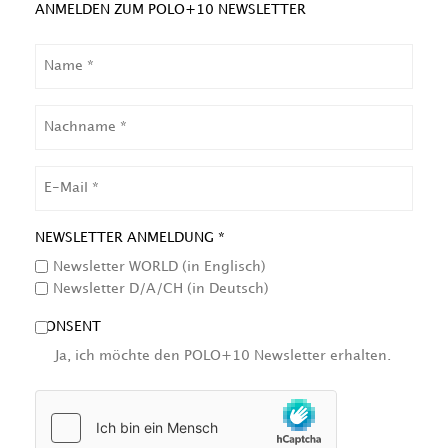
ANMELDEN ZUM POLO+10 NEWSLETTER
NAME
NACHNAME
EMAIL
NEWSLETTER ANMELDUNG *
Newsletter WORLD (in Englisch)
Newsletter D/A/CH (in Deutsch)
CONSENT
Ja, ich möchte den POLO+10 Newsletter erhalten.
HCAPTCHA