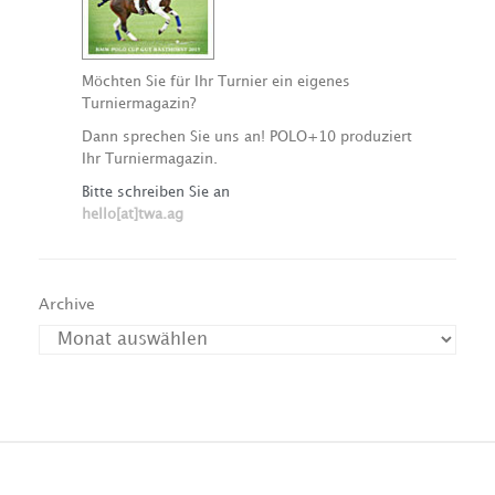
Möchten Sie für Ihr Turnier ein eigenes
Turniermagazin?
Dann sprechen Sie uns an! POLO+10 produziert
Ihr Turniermagazin.
Bitte schreiben Sie an
hello[at]twa.ag
Archive