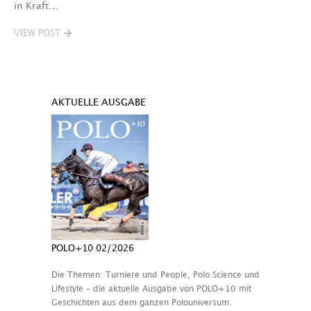
in Kraft…
VIEW POST
AKTUELLE AUSGABE
POLO+10 02/2026
Die Themen: Turniere und People, Polo Science und
Lifestyle – die aktuelle Ausgabe von POLO+10 mit
Geschichten aus dem ganzen Polouniversum.