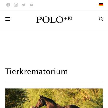
Tierkrematorium