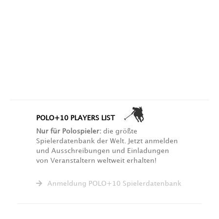
POLO+10 PLAYERS LIST
Nur für Polospieler:
die größte
Spielerdatenbank der Welt. Jetzt anmelden
und Ausschreibungen und Einladungen
von Veranstaltern weltweit erhalten!
Anmeldung POLO+10 Spielerdatenbank