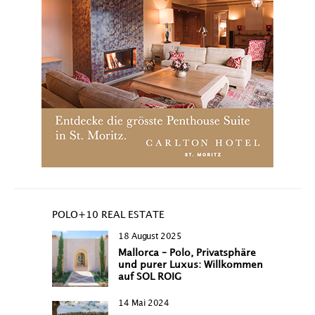
POLO+10 REAL ESTATE
18 August 2025
Mallorca – Polo, Privatsphäre
und purer Luxus: Willkommen
auf SOL ROIG
14 Mai 2024