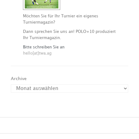
Möchten Sie für Ihr Turnier ein eigenes
Turniermagazin?
Dann sprechen Sie uns an! POLO+10 produziert
Ihr Turniermagazin.
Bitte schreiben Sie an
hello[at]twa.ag
Archive