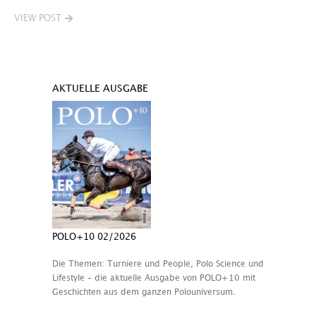
VIEW POST
AKTUELLE AUSGABE
POLO+10 02/2026
Die Themen: Turniere und People, Polo Science und
Lifestyle – die aktuelle Ausgabe von POLO+10 mit
Geschichten aus dem ganzen Polouniversum.