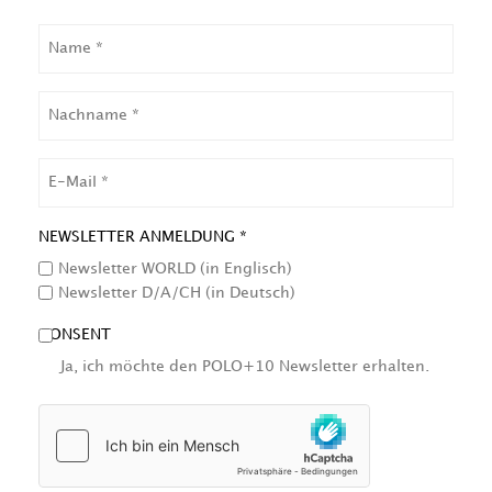
NAME
NACHNAME
EMAIL
NEWSLETTER ANMELDUNG *
Newsletter WORLD (in Englisch)
Newsletter D/A/CH (in Deutsch)
CONSENT
Ja, ich möchte den POLO+10 Newsletter erhalten.
HCAPTCHA