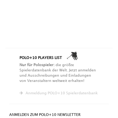
POLO+10 PLAYERS LIST
Nur für Polospieler:
die größte
Spielerdatenbank der Welt. Jetzt anmelden
und Ausschreibungen und Einladungen
von Veranstaltern weltweit erhalten!
Anmeldung POLO+10 Spielerdatenbank
ANMELDEN ZUM POLO+10 NEWSLETTER