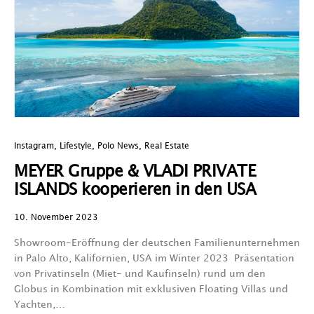
Instagram
,
Lifestyle
,
Polo News
,
Real Estate
MEYER Gruppe & VLADI PRIVATE
ISLANDS kooperieren in den USA
10. November 2023
Showroom-Eröffnung der deutschen Familienunternehmen
in Palo Alto, Kalifornien, USA im Winter 2023 Präsentation
von Privatinseln (Miet- und Kaufinseln) rund um den
Globus in Kombination mit exklusiven Floating Villas und
Yachten,…