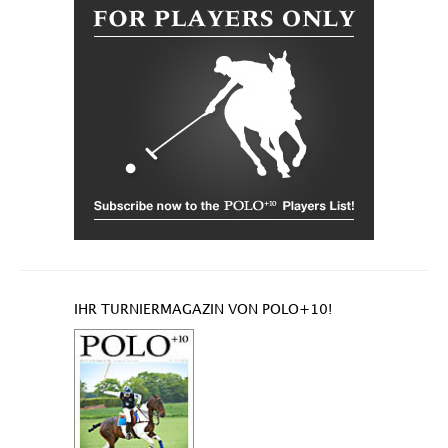
IHR TURNIERMAGAZIN VON POLO+10!