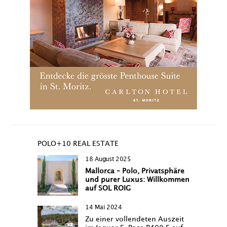
POLO+10 REAL ESTATE
18 August 2025
Mallorca – Polo, Privatsphäre
und purer Luxus: Willkommen
auf SOL ROIG
14 Mai 2024
Zu einer vollendeten Auszeit